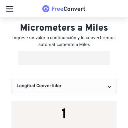
Micrometers a Miles
Ingrese un valor a continuación y lo convertiremos
automáticamente a Miles