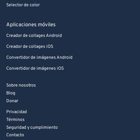
Selector de color
Aplicaciones móviles
Creador de collages Android
Creador de collages iOS
Convertidor de imágenes Android
Convertidor de imágenes iOS
Sobre nosotros
Blog
Donar
Privacidad
Términos
Seguridad y cumplimiento
Contacto