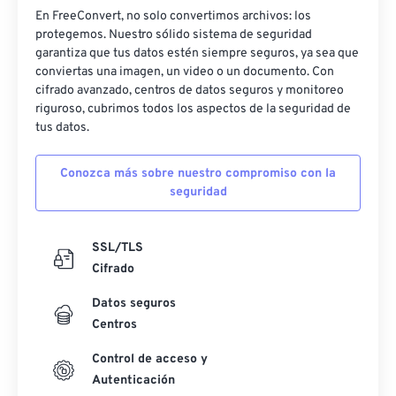
En FreeConvert, no solo convertimos archivos: los
protegemos. Nuestro sólido sistema de seguridad
garantiza que tus datos estén siempre seguros, ya sea que
conviertas una imagen, un video o un documento. Con
cifrado avanzado, centros de datos seguros y monitoreo
riguroso, cubrimos todos los aspectos de la seguridad de
tus datos.
Conozca más sobre nuestro compromiso con la
seguridad
SSL/TLS
Cifrado
Datos seguros
Centros
Control de acceso y
Autenticación