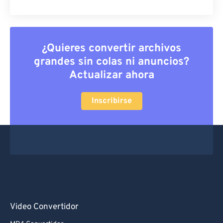
¿Quieres convertir archivos
grandes sin colas ni anuncios?
Actualizar ahora
Inscribirse
Video Convertidor