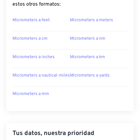
estos otros formatos:
Micrometers a feet
Micrometers a meters
Micrometers a cm
Micrometers a nm
Micrometers a inches
Micrometers a km
Micrometers a nautical-miles
Micrometers a yards
Micrometers a mm
Tus datos, nuestra prioridad