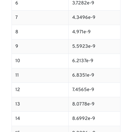
6
3.7282e-9
7
4.3496e-9
8
4.971e-9
9
5.5923e-9
10
6.2137e-9
11
6.8351e-9
12
7.4565e-9
13
8.0778e-9
14
8.6992e-9