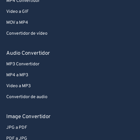
MP4 Convertidor
Video a GIF
MOV a MP4
Convertidor de vídeo
Audio Convertidor
MP3 Convertidor
MP4 a MP3
Video a MP3
Convertidor de audio
Image Convertidor
JPG a PDF
PDF a JPG