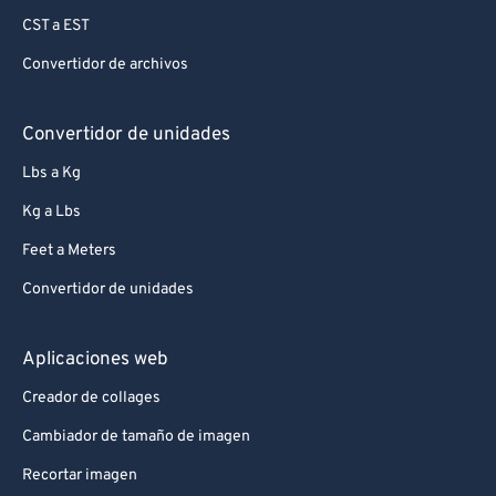
CST a EST
Convertidor de archivos
Convertidor de unidades
Lbs a Kg
Kg a Lbs
Feet a Meters
Convertidor de unidades
Aplicaciones web
Creador de collages
Cambiador de tamaño de imagen
Recortar imagen