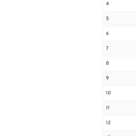
4
5
6
7
8
9
10
11
12