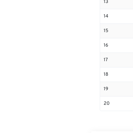
13
14
15
16
17
18
19
20