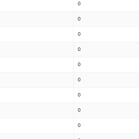
0
0
0
0
0
0
0
0
0