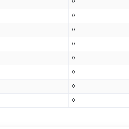
0
0
0
0
0
0
0
0