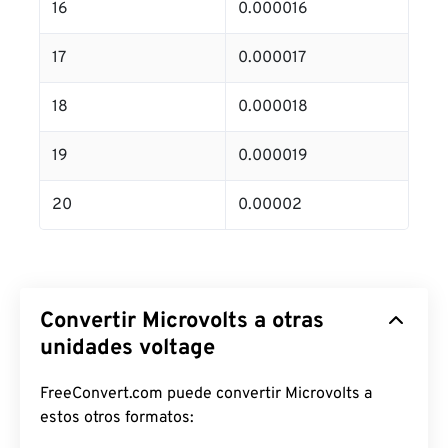
16
0.000016
17
0.000017
18
0.000018
19
0.000019
20
0.00002
Convertir Microvolts a otras
unidades voltage
FreeConvert.com puede convertir Microvolts a
estos otros formatos: