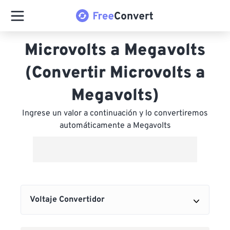
Microvolts a Megavolts
(Convertir Microvolts a
Megavolts)
Ingrese un valor a continuación y lo convertiremos
automáticamente a Megavolts