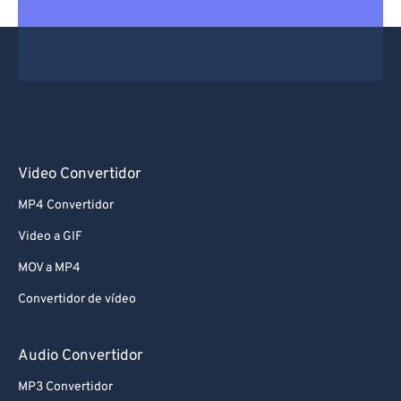
Video Convertidor
MP4 Convertidor
Video a GIF
MOV a MP4
Convertidor de vídeo
Audio Convertidor
MP3 Convertidor