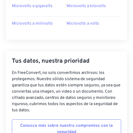
Microvolts a gigavolts
Microvolts a kilovolts
Microvolts a millivolts
Microvolts a volts
Tus datos, nuestra prioridad
En FreeConvert, no solo convertimos archivos: los
protegemos. Nuestro sólido sistema de seguridad
garantiza que tus datos estén siempre seguros, ya sea que
conviertas una imagen, un video o un documento. Con
cifrado avanzado, centros de datos seguros y monitoreo
riguroso, cubrimos todos los aspectos de la seguridad de
tus datos.
Conozca más sobre nuestro compromiso con la
seguridad