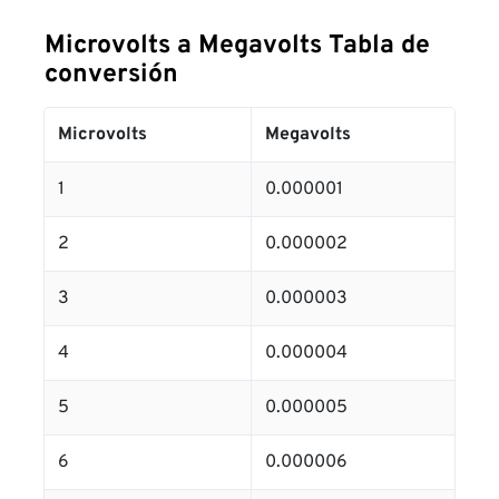
Microvolts a Megavolts Tabla de
conversión
Microvolts
Megavolts
1
0.000001
2
0.000002
3
0.000003
4
0.000004
5
0.000005
6
0.000006