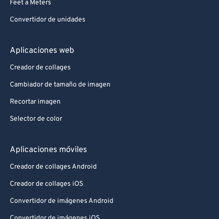
Feet a Meters
Convertidor de unidades
Aplicaciones web
Creador de collages
Cambiador de tamaño de imagen
Recortar imagen
Selector de color
Aplicaciones móviles
Creador de collages Android
Creador de collages iOS
Convertidor de imágenes Android
Convertidor de imágenes iOS