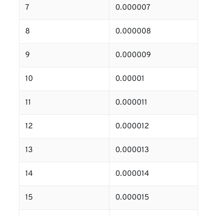
7
0.000007
8
0.000008
9
0.000009
10
0.00001
11
0.000011
12
0.000012
13
0.000013
14
0.000014
15
0.000015