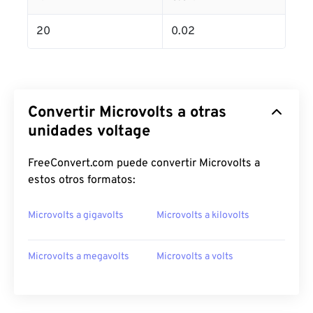
20
0.02
Convertir Microvolts a otras
unidades voltage
FreeConvert.com puede convertir Microvolts a
estos otros formatos:
Microvolts a gigavolts
Microvolts a kilovolts
Microvolts a megavolts
Microvolts a volts