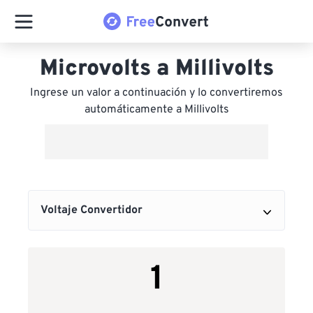
Microvolts a Millivolts
Ingrese un valor a continuación y lo convertiremos
automáticamente a Millivolts