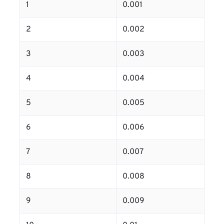
1
0.001
2
0.002
3
0.003
4
0.004
5
0.005
6
0.006
7
0.007
8
0.008
9
0.009