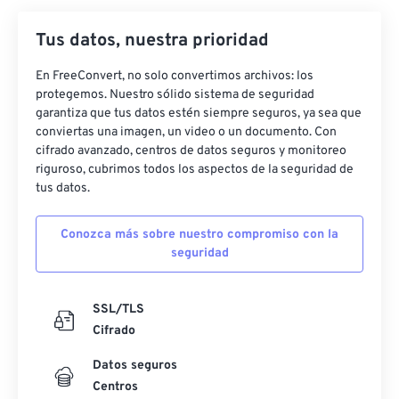
Tus datos, nuestra prioridad
En FreeConvert, no solo convertimos archivos: los
protegemos. Nuestro sólido sistema de seguridad
garantiza que tus datos estén siempre seguros, ya sea que
conviertas una imagen, un video o un documento. Con
cifrado avanzado, centros de datos seguros y monitoreo
riguroso, cubrimos todos los aspectos de la seguridad de
tus datos.
Conozca más sobre nuestro compromiso con la
seguridad
SSL/TLS
Cifrado
Datos seguros
Centros