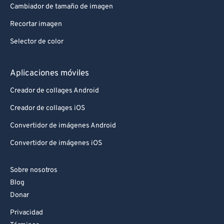
Cambiador de tamaño de imagen
Recortar imagen
Selector de color
Aplicaciones móviles
Creador de collages Android
Creador de collages iOS
Convertidor de imágenes Android
Convertidor de imágenes iOS
Sobre nosotros
Blog
Donar
Privacidad