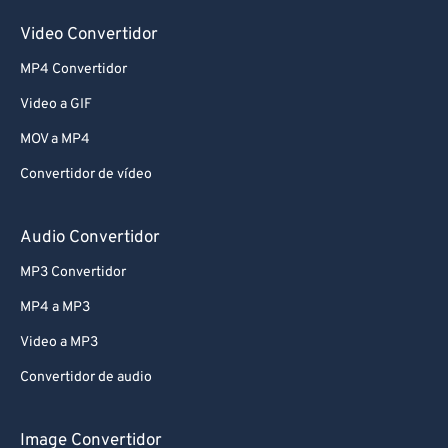
Video Convertidor
MP4 Convertidor
Video a GIF
MOV a MP4
Convertidor de vídeo
Audio Convertidor
MP3 Convertidor
MP4 a MP3
Video a MP3
Convertidor de audio
Image Convertidor