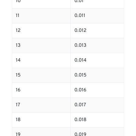
10
0.01
11
0.011
12
0.012
13
0.013
14
0.014
15
0.015
16
0.016
17
0.017
18
0.018
19
0.019