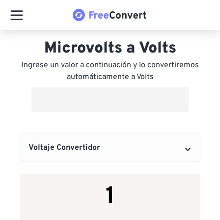
Microvolts a Volts
Ingrese un valor a continuación y lo convertiremos
automáticamente a Volts