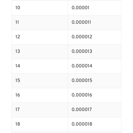
10
0.00001
11
0.000011
12
0.000012
13
0.000013
14
0.000014
15
0.000015
16
0.000016
17
0.000017
18
0.000018