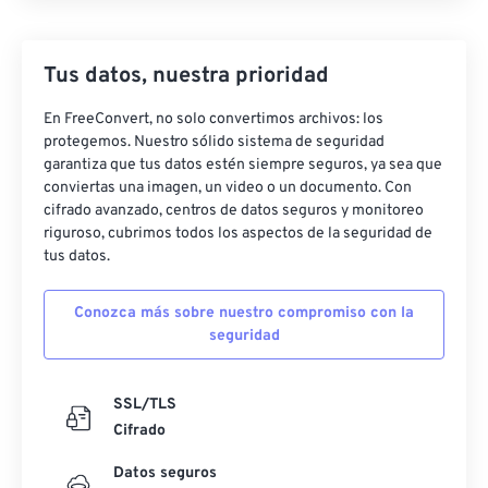
Tus datos, nuestra prioridad
En FreeConvert, no solo convertimos archivos: los
protegemos. Nuestro sólido sistema de seguridad
garantiza que tus datos estén siempre seguros, ya sea que
conviertas una imagen, un video o un documento. Con
cifrado avanzado, centros de datos seguros y monitoreo
riguroso, cubrimos todos los aspectos de la seguridad de
tus datos.
Conozca más sobre nuestro compromiso con la
seguridad
SSL/TLS
Cifrado
Datos seguros