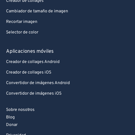
Creador de collages
Cambiador de tamaño de imagen
Recortar imagen
Selector de color
Aplicaciones móviles
Creador de collages Android
Creador de collages iOS
Convertidor de imágenes Android
Convertidor de imágenes iOS
Sobre nosotros
Blog
Donar