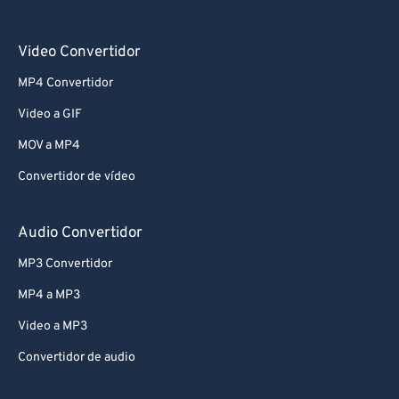
Video Convertidor
MP4 Convertidor
Video a GIF
MOV a MP4
Convertidor de vídeo
Audio Convertidor
MP3 Convertidor
MP4 a MP3
Video a MP3
Convertidor de audio