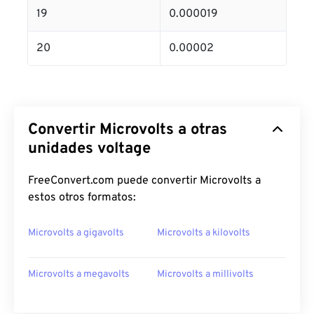
19
0.000019
20
0.00002
Convertir Microvolts a otras
unidades voltage
FreeConvert.com puede convertir Microvolts a
estos otros formatos:
Microvolts a gigavolts
Microvolts a kilovolts
Microvolts a megavolts
Microvolts a millivolts