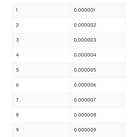
1
0.000001
2
0.000002
3
0.000003
4
0.000004
5
0.000005
6
0.000006
7
0.000007
8
0.000008
9
0.000009