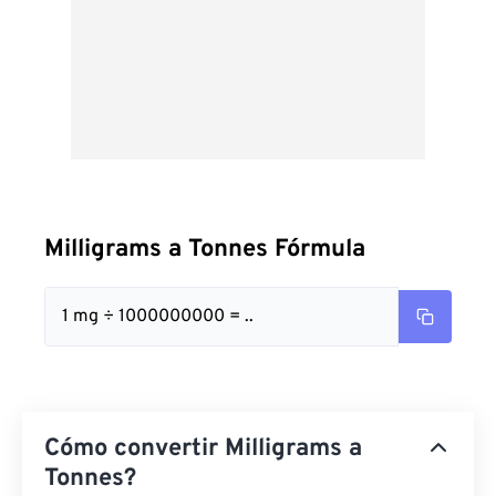
Milligrams a Tonnes Fórmula
1 mg ÷ 1000000000 = ..
Cómo convertir Milligrams a
Tonnes?