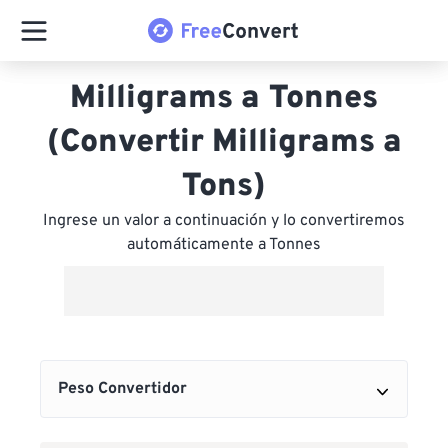
Milligrams a Tonnes
(Convertir Milligrams a
Tons)
Ingrese un valor a continuación y lo convertiremos
automáticamente a Tonnes