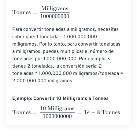
Tonnes
=
Milligrams
1000000000
Para convertir toneladas a miligramos, necesitas 
saber que: 1 tonelada = 1.000.000.000 
miligramos. Por lo tanto, para convertir toneladas 
a miligramos, puedes multiplicar el número de 
toneladas por 1.000.000.000. Por ejemplo, si 
tienes 2 toneladas, la conversión sería: 2 
toneladas * 1.000.000.000 miligramos/tonelada = 
2.000.000.000 miligramos.
Ejemplo: Convertir 10 Milligrams a Tonnes
Tonnes
=
10 Milligrams
1000000000
=
1
e
-
8
Tonnes