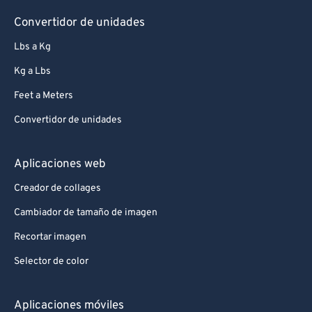
Convertidor de unidades
Lbs a Kg
Kg a Lbs
Feet a Meters
Convertidor de unidades
Aplicaciones web
Creador de collages
Cambiador de tamaño de imagen
Recortar imagen
Selector de color
Aplicaciones móviles