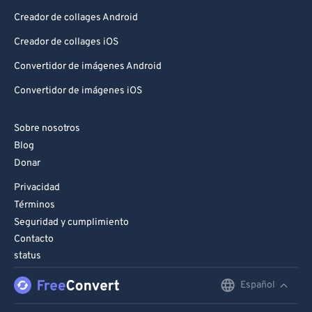
Creador de collages Android
Creador de collages iOS
Convertidor de imágenes Android
Convertidor de imágenes iOS
Sobre nosotros
Blog
Donar
Privacidad
Términos
Seguridad y cumplimiento
Contacto
status
Español
English