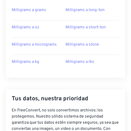
Milligrams a grams
Milligrams a long-ton
Milligrams a oz
Milligrams a short-ton
Milligrams a micrograms
Milligrams a stone
Milligrams a kg
Milligrams a lbs
Tus datos, nuestra prioridad
En FreeConvert, no solo convertimos archivos: los
protegemos. Nuestro sólido sistema de seguridad
garantiza que tus datos estén siempre seguros, ya sea que
conviertas una imagen, un video o un documento. Con