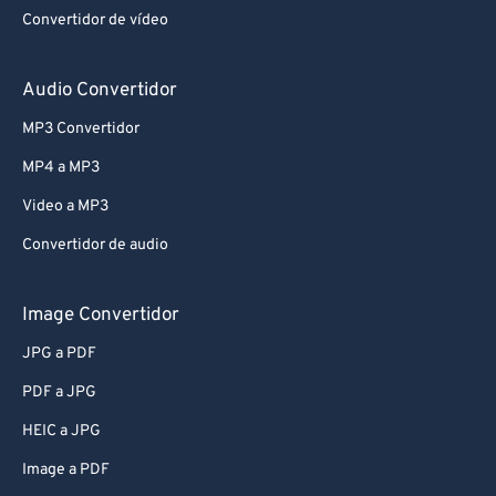
Convertidor de vídeo
Audio Convertidor
MP3 Convertidor
MP4 a MP3
Video a MP3
Convertidor de audio
Image Convertidor
JPG a PDF
PDF a JPG
HEIC a JPG
Image a PDF