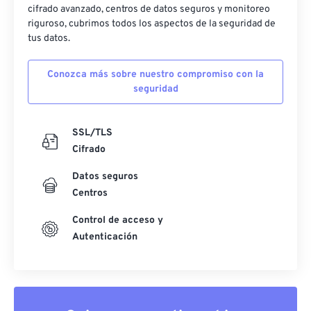
cifrado avanzado, centros de datos seguros y monitoreo
riguroso, cubrimos todos los aspectos de la seguridad de
tus datos.
Conozca más sobre nuestro compromiso con la
seguridad
SSL/TLS
Cifrado
Datos seguros
Centros
Control de acceso y
Autenticación