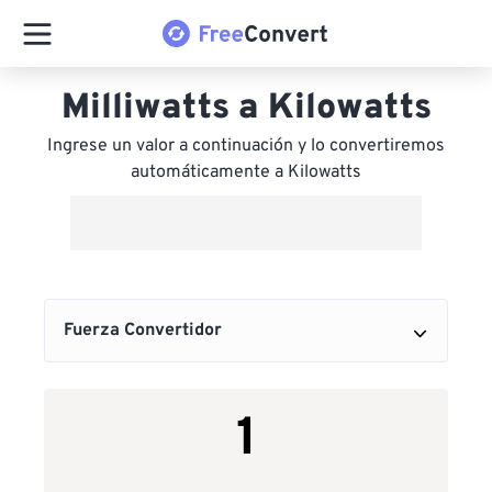
Milliwatts a Kilowatts
Ingrese un valor a continuación y lo convertiremos
automáticamente a Kilowatts