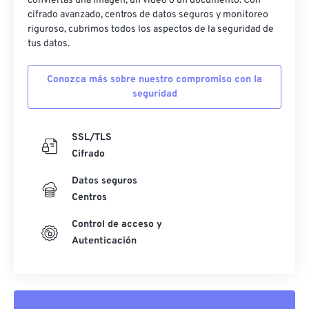
conviertas una imagen, un video o un documento. Con
cifrado avanzado, centros de datos seguros y monitoreo
riguroso, cubrimos todos los aspectos de la seguridad de
tus datos.
Conozca más sobre nuestro compromiso con la
seguridad
SSL/TLS
Cifrado
Datos seguros
Centros
Control de acceso y
Autenticación