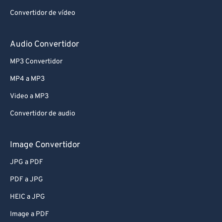
Convertidor de vídeo
Audio Convertidor
MP3 Convertidor
MP4 a MP3
Video a MP3
Convertidor de audio
Image Convertidor
JPG a PDF
PDF a JPG
HEIC a JPG
Image a PDF