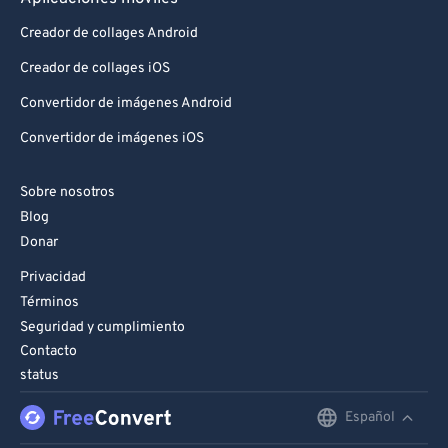
Creador de collages Android
Creador de collages iOS
Convertidor de imágenes Android
Convertidor de imágenes iOS
Sobre nosotros
Blog
Donar
Privacidad
Términos
Seguridad y cumplimiento
Contacto
status
Español
English