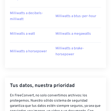
Milliwatts a decibels-
Milliwatts a btus-per-hour
milliwatt
Milliwatts a watt
Milliwatts a megawatts
Milliwatts a brake-
Milliwatts a horsepower
horsepower
Tus datos, nuestra prioridad
En FreeConvert, no solo convertimos archivos: los
protegemos. Nuestro sólido sistema de seguridad
garantiza que tus datos estén siempre seguros, ya sea que