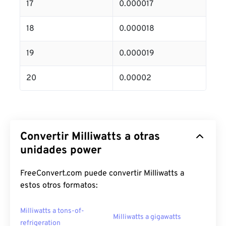
17
0.000017
18
0.000018
19
0.000019
20
0.00002
Convertir Milliwatts a otras
unidades power
FreeConvert.com puede convertir Milliwatts a
estos otros formatos:
Milliwatts a tons-of-
Milliwatts a gigawatts
refrigeration