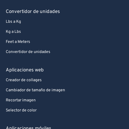
Convertidor de unidades
Lbs a Kg
Kg a Lbs
Feet a Meters
Convertidor de unidades
Aplicaciones web
Creador de collages
Cambiador de tamaño de imagen
Recortar imagen
Selector de color
Aplicaciones móviles