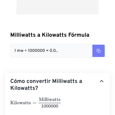
Milliwatts a Kilowatts Fórmula
1 mw ÷ 1000000 = 0.0..
Cómo convertir Milliwatts a
Kilowatts?
Kilowatts
=
Milliwatts
1000000