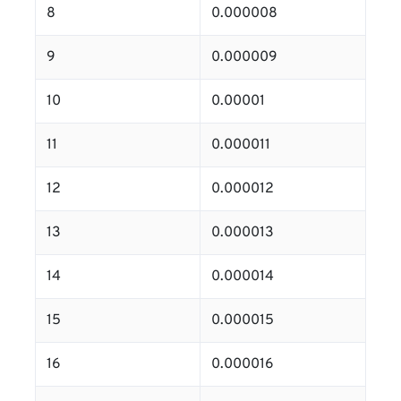
8
0.000008
9
0.000009
10
0.00001
11
0.000011
12
0.000012
13
0.000013
14
0.000014
15
0.000015
16
0.000016