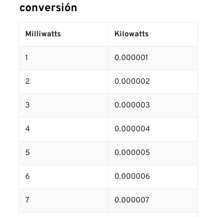
conversión
Milliwatts
Kilowatts
1
0.000001
2
0.000002
3
0.000003
4
0.000004
5
0.000005
6
0.000006
7
0.000007