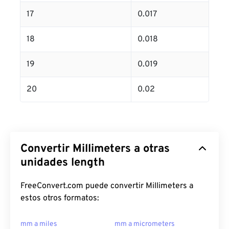
17
0.017
18
0.018
19
0.019
20
0.02
Convertir Millimeters a otras
unidades length
FreeConvert.com puede convertir Millimeters a
estos otros formatos:
mm a miles
mm a micrometers