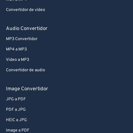
Convertidor de vídeo
Audio Convertidor
MP3 Convertidor
MP4 a MP3
Video a MP3
Convertidor de audio
Image Convertidor
JPG a PDF
PDF a JPG
HEIC a JPG
Image a PDF