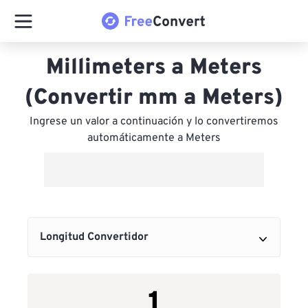
Millimeters a Meters
(Convertir mm a Meters)
Ingrese un valor a continuación y lo convertiremos
automáticamente a Meters