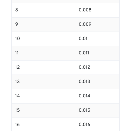
8
0.008
9
0.009
10
0.01
11
0.011
12
0.012
13
0.013
14
0.014
15
0.015
16
0.016