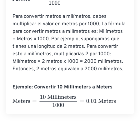
Para convertir metros a milímetros, debes 
multiplicar el valor en metros por 1000. La fórmula 
para convertir metros a milímetros es: Milímetros 
= Metros x 1000. Por ejemplo, supongamos que 
tienes una longitud de 2 metros. Para convertir 
esto a milímetros, multiplicarías 2 por 1000: 
Milímetros = 2 metros x 1000 = 2000 milímetros. 
Entonces, 2 metros equivalen a 2000 milímetros.
Ejemplo: Convertir 10 Millimeters a Meters
Meters
=
10 Millimeters
1000
=
0.01
Meters