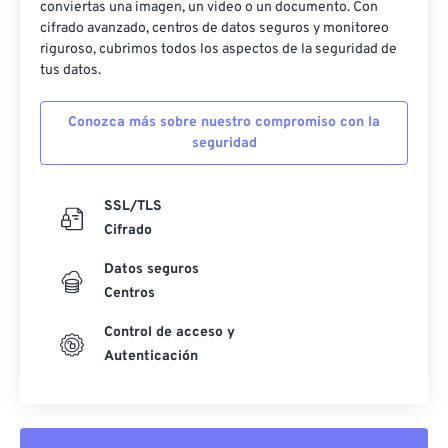
conviertas una imagen, un video o un documento. Con
cifrado avanzado, centros de datos seguros y monitoreo
riguroso, cubrimos todos los aspectos de la seguridad de
tus datos.
Conozca más sobre nuestro compromiso con la
seguridad
SSL/TLS
Cifrado
Datos seguros
Centros
Control de acceso y
Autenticación