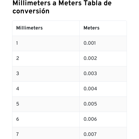
Millimeters a Meters Tabla de
conversión
Millimeters
Meters
1
0.001
2
0.002
3
0.003
4
0.004
5
0.005
6
0.006
7
0.007