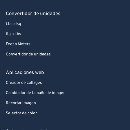
Convertidor de unidades
Lbs a Kg
Kg a Lbs
Feet a Meters
Convertidor de unidades
Aplicaciones web
Creador de collages
Cambiador de tamaño de imagen
Recortar imagen
Selector de color