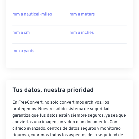
mm a nautical-miles
mm a meters
mm a cm
mm a inches
mm a yards
Tus datos, nuestra prioridad
En FreeConvert, no solo convertimos archivos: los
protegemos. Nuestro sólido sistema de seguridad
garantiza que tus datos estén siempre seguros, ya sea que
conviertas una imagen, un video o un documento. Con
cifrado avanzado, centros de datos seguros y monitoreo
riguroso, cubrimos todos los aspectos de la seguridad de