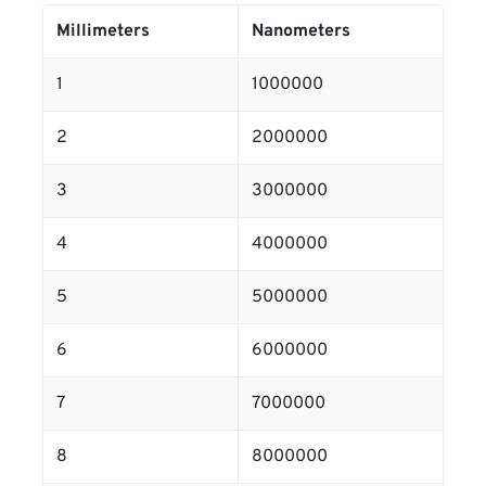
Millimeters
Nanometers
1
1000000
2
2000000
3
3000000
4
4000000
5
5000000
6
6000000
7
7000000
8
8000000