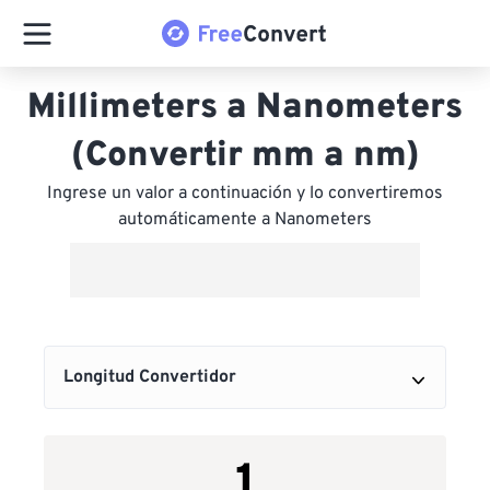
Millimeters a Nanometers
(Convertir mm a nm)
Ingrese un valor a continuación y lo convertiremos
automáticamente a Nanometers