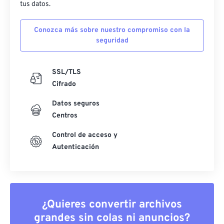
tus datos.
Conozca más sobre nuestro compromiso con la
seguridad
SSL/TLS
Cifrado
Datos seguros
Centros
Control de acceso y
Autenticación
¿Quieres convertir archivos
grandes sin colas ni anuncios?