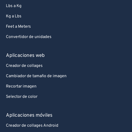
Lbs a Kg
Kg a Lbs
Feet a Meters
Convertidor de unidades
Aplicaciones web
Creador de collages
Cambiador de tamaño de imagen
Recortar imagen
Selector de color
Aplicaciones móviles
Creador de collages Android