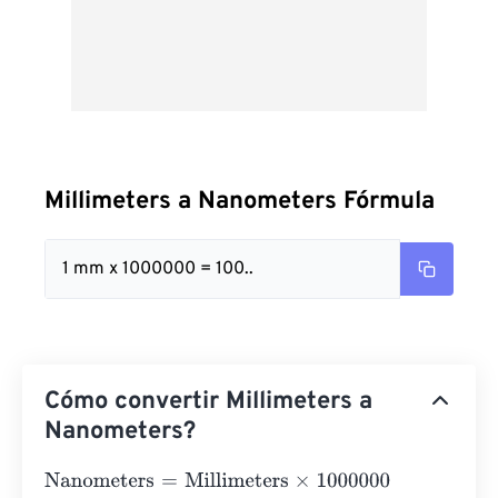
Millimeters a Nanometers Fórmula
1 mm x 1000000 = 100..
Cómo convertir Millimeters a
Nanometers?
Nanometers
=
Millimeters
×
1000000