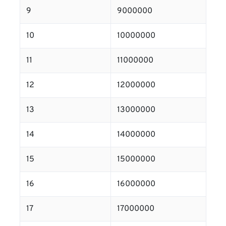
9
9000000
10
10000000
11
11000000
12
12000000
13
13000000
14
14000000
15
15000000
16
16000000
17
17000000