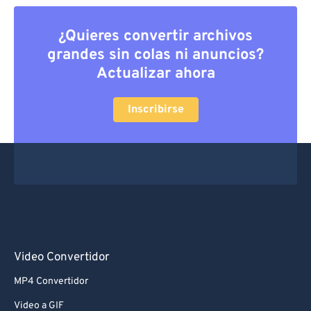
¿Quieres convertir archivos
grandes sin colas ni anuncios?
Actualizar ahora
Inscribirse
Video Convertidor
MP4 Convertidor
Video a GIF