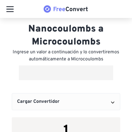
Nanocoulombs a
Microcoulombs
Ingrese un valor a continuación y lo convertiremos
automáticamente a Microcoulombs