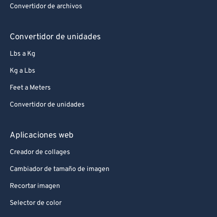
Convertidor de archivos
Convertidor de unidades
Lbs a Kg
Kg a Lbs
Feet a Meters
Convertidor de unidades
Aplicaciones web
Creador de collages
Cambiador de tamaño de imagen
Recortar imagen
Selector de color