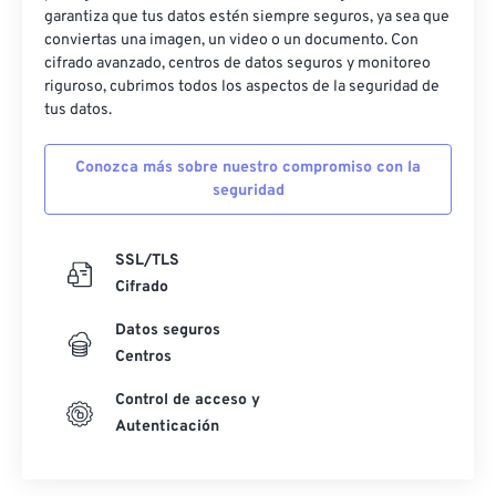
garantiza que tus datos estén siempre seguros, ya sea que
conviertas una imagen, un video o un documento. Con
cifrado avanzado, centros de datos seguros y monitoreo
riguroso, cubrimos todos los aspectos de la seguridad de
tus datos.
Conozca más sobre nuestro compromiso con la
seguridad
SSL/TLS
Cifrado
Datos seguros
Centros
Control de acceso y
Autenticación