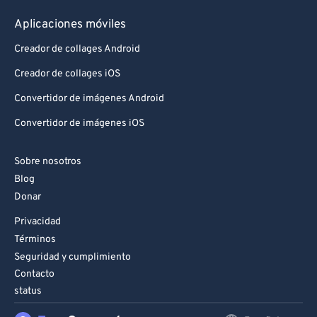
Aplicaciones móviles
Creador de collages Android
Creador de collages iOS
Convertidor de imágenes Android
Convertidor de imágenes iOS
Sobre nosotros
Blog
Donar
Privacidad
Términos
Seguridad y cumplimiento
Contacto
status