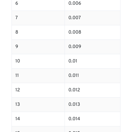
6
0.006
7
0.007
8
0.008
9
0.009
10
0.01
11
0.011
12
0.012
13
0.013
14
0.014