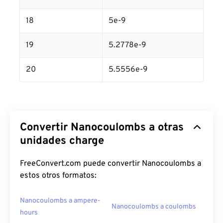
18
5e-9
19
5.2778e-9
20
5.5556e-9
Convertir Nanocoulombs a otras
unidades charge
FreeConvert.com puede convertir Nanocoulombs a
estos otros formatos:
Nanocoulombs a ampere-
Nanocoulombs a coulombs
hours