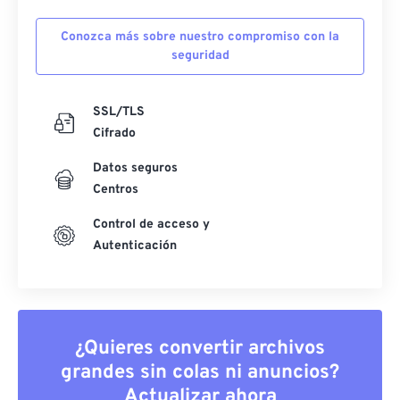
Conozca más sobre nuestro compromiso con la
seguridad
SSL/TLS
Cifrado
Datos seguros
Centros
Control de acceso y
Autenticación
¿Quieres convertir archivos
grandes sin colas ni anuncios?
Actualizar ahora