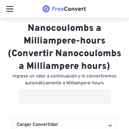
Nanocoulombs a
Milliampere-hours
(Convertir Nanocoulombs
a Milliampere hours)
Ingrese un valor a continuación y lo convertiremos
automáticamente a Milliampere-hours