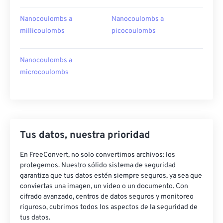
Nanocoulombs a
Nanocoulombs a
millicoulombs
picocoulombs
Nanocoulombs a
microcoulombs
Tus datos, nuestra prioridad
En FreeConvert, no solo convertimos archivos: los
protegemos. Nuestro sólido sistema de seguridad
garantiza que tus datos estén siempre seguros, ya sea que
conviertas una imagen, un video o un documento. Con
cifrado avanzado, centros de datos seguros y monitoreo
riguroso, cubrimos todos los aspectos de la seguridad de
tus datos.