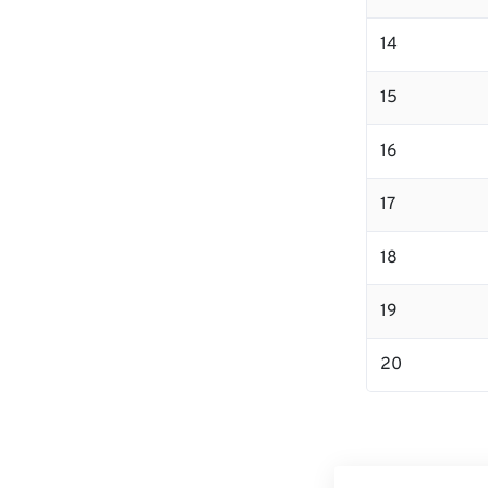
14
15
16
17
18
19
20