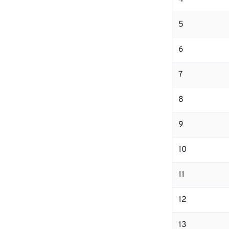
5
6
7
8
9
10
11
12
13