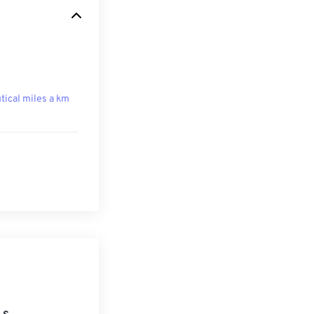
tical miles a km