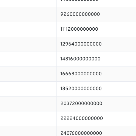
9260000000000
11112000000000
12964000000000
14816000000000
16668000000000
18520000000000
20372000000000
22224000000000
24076000000000