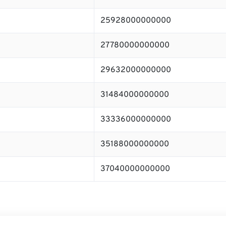
25928000000000
27780000000000
29632000000000
31484000000000
33336000000000
35188000000000
37040000000000