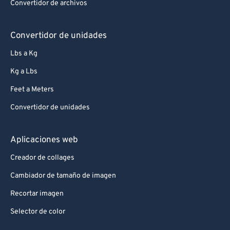
Convertidor de archivos
Convertidor de unidades
Lbs a Kg
Kg a Lbs
Feet a Meters
Convertidor de unidades
Aplicaciones web
Creador de collages
Cambiador de tamaño de imagen
Recortar imagen
Selector de color