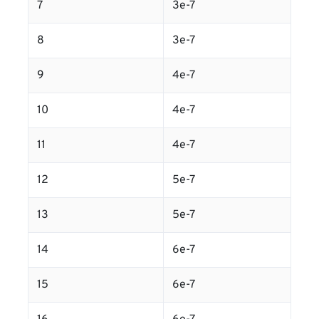
7
3e-7
8
3e-7
9
4e-7
10
4e-7
11
4e-7
12
5e-7
13
5e-7
14
6e-7
15
6e-7