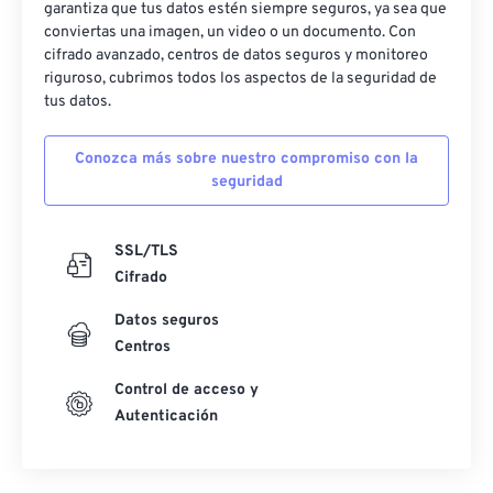
garantiza que tus datos estén siempre seguros, ya sea que
conviertas una imagen, un video o un documento. Con
cifrado avanzado, centros de datos seguros y monitoreo
riguroso, cubrimos todos los aspectos de la seguridad de
tus datos.
Conozca más sobre nuestro compromiso con la
seguridad
SSL/TLS
Cifrado
Datos seguros
Centros
Control de acceso y
Autenticación