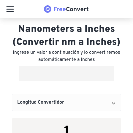
Nanometers a Inches
(Convertir nm a Inches)
Ingrese un valor a continuación y lo convertiremos
automáticamente a Inches