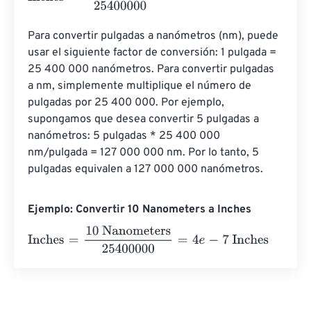
Para convertir pulgadas a nanómetros (nm), puede 
usar el siguiente factor de conversión: 1 pulgada = 
25 400 000 nanómetros. Para convertir pulgadas 
a nm, simplemente multiplique el número de 
pulgadas por 25 400 000. Por ejemplo, 
supongamos que desea convertir 5 pulgadas a 
nanómetros: 5 pulgadas * 25 400 000 
nm/pulgada = 127 000 000 nm. Por lo tanto, 5 
pulgadas equivalen a 127 000 000 nanómetros.
Ejemplo: Convertir 10 Nanometers a Inches
Inches
=
10 Nanometers
25400000
=
4
e
-
7
Inches