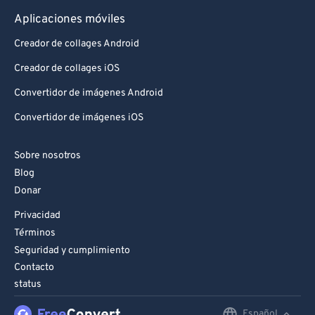
Aplicaciones móviles
Creador de collages Android
Creador de collages iOS
Convertidor de imágenes Android
Convertidor de imágenes iOS
Sobre nosotros
Blog
Donar
Privacidad
Términos
Seguridad y cumplimiento
Contacto
status
Español