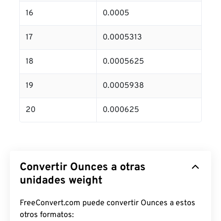
16
0.0005
17
0.0005313
18
0.0005625
19
0.0005938
20
0.000625
Convertir Ounces a otras
unidades weight
FreeConvert.com puede convertir Ounces a estos
otros formatos: