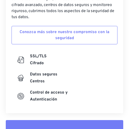
cifrado avanzado, centros de datos seguros y monitoreo
riguroso, cubrimos todos los aspectos de la seguridad de
tus datos.
Conozca más sobre nuestro compromiso con la
seguridad
SSL/TLS
Cifrado
Datos seguros
Centros
Control de acceso y
Autenticación