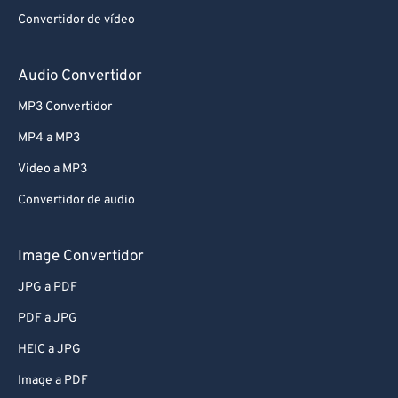
Convertidor de vídeo
Audio Convertidor
MP3 Convertidor
MP4 a MP3
Video a MP3
Convertidor de audio
Image Convertidor
JPG a PDF
PDF a JPG
HEIC a JPG
Image a PDF