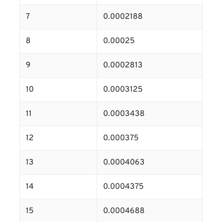
7
0.0002188
8
0.00025
9
0.0002813
10
0.0003125
11
0.0003438
12
0.000375
13
0.0004063
14
0.0004375
15
0.0004688