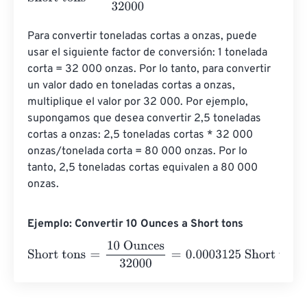
Para convertir toneladas cortas a onzas, puede 
usar el siguiente factor de conversión: 1 tonelada 
corta = 32 000 onzas. Por lo tanto, para convertir 
un valor dado en toneladas cortas a onzas, 
multiplique el valor por 32 000. Por ejemplo, 
supongamos que desea convertir 2,5 toneladas 
cortas a onzas: 2,5 toneladas cortas * 32 000 
onzas/tonelada corta = 80 000 onzas. Por lo 
tanto, 2,5 toneladas cortas equivalen a 80 000 
onzas.
Ejemplo: Convertir 10 Ounces a Short tons
Short tons
=
10 Ounces
32000
=
0.0003125
Short tons