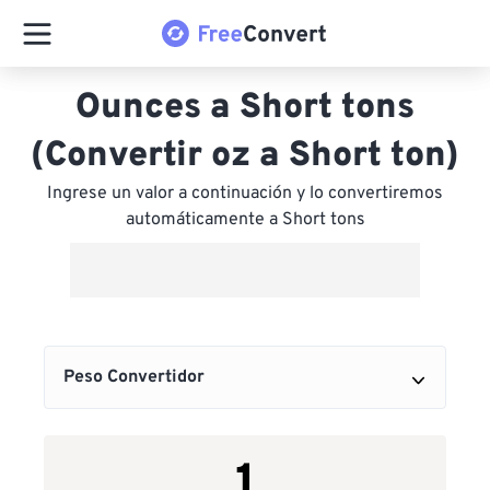
Ounces a Short tons
(Convertir oz a Short ton)
Ingrese un valor a continuación y lo convertiremos
automáticamente a Short tons