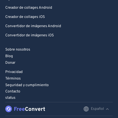
Creador de collages Android
Creador de collages iOS
Convertidor de imágenes Android
Convertidor de imágenes iOS
Sobre nosotros
Blog
Donar
Privacidad
Términos
Seguridad y cumplimiento
Contacto
status
Español
English