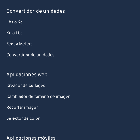
Convertidor de unidades
Lbs a Kg
Kg a Lbs
Feet a Meters
Convertidor de unidades
Aplicaciones web
Creador de collages
Cambiador de tamaño de imagen
Recortar imagen
Selector de color
Aplicaciones móviles