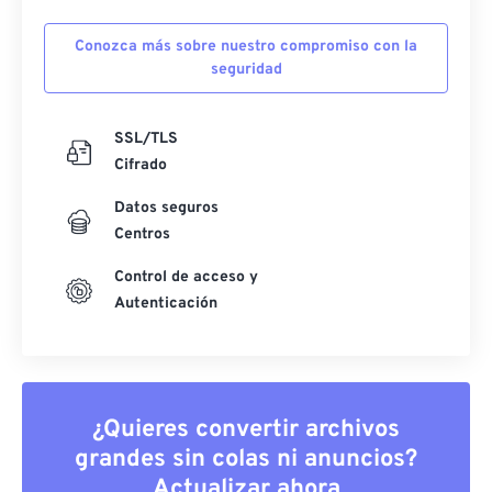
Conozca más sobre nuestro compromiso con la
seguridad
SSL/TLS
Cifrado
Datos seguros
Centros
Control de acceso y
Autenticación
¿Quieres convertir archivos
grandes sin colas ni anuncios?
Actualizar ahora