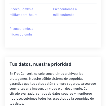
Picocoulombs a
Picocoulombs a
milliampere-hours
millicoulombs
Picocoulombs a
microcoulombs
Tus datos, nuestra prioridad
En FreeConvert, no solo convertimos archivos: los
protegemos. Nuestro sólido sistema de seguridad
garantiza que tus datos estén siempre seguros, ya sea que
conviertas una imagen, un video o un documento. Con
cifrado avanzado, centros de datos seguros y monitoreo
riguroso, cubrimos todos los aspectos de la seguridad de
tus datos.