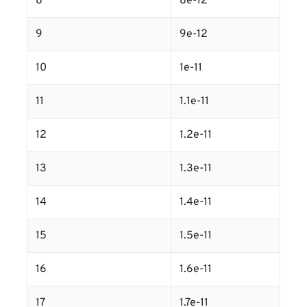
8
8e-12
9
9e-12
10
1e-11
11
1.1e-11
12
1.2e-11
13
1.3e-11
14
1.4e-11
15
1.5e-11
16
1.6e-11
17
1.7e-11