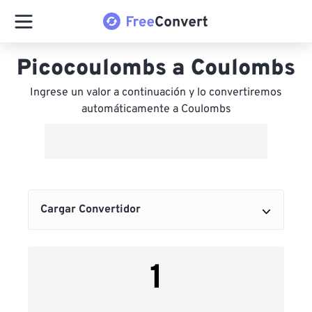
Picocoulombs a Coulombs
Ingrese un valor a continuación y lo convertiremos
automáticamente a Coulombs