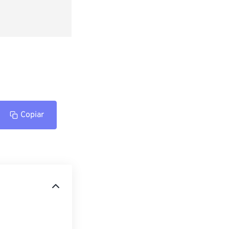
Copiar