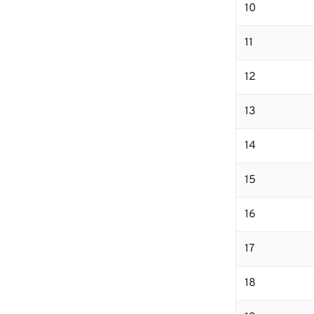
10
11
12
13
14
15
16
17
18