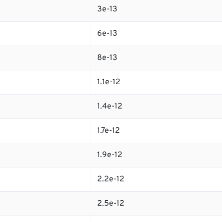
3e-13
6e-13
8e-13
1.1e-12
1.4e-12
1.7e-12
1.9e-12
2.2e-12
2.5e-12