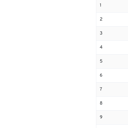
1
2
3
4
5
6
7
8
9