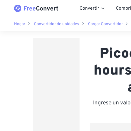
Convertir
Compri
Hogar
Convertidor de unidades
Cargar Convertidor
Pico
hours
Ingrese un val