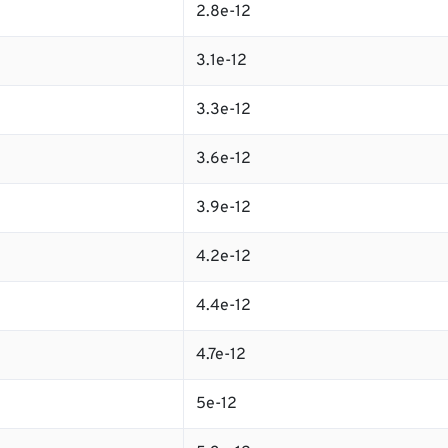
2.8e-12
3.1e-12
3.3e-12
3.6e-12
3.9e-12
4.2e-12
4.4e-12
4.7e-12
5e-12