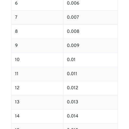
6
0.006
7
0.007
8
0.008
9
0.009
10
0.01
11
0.011
12
0.012
13
0.013
14
0.014