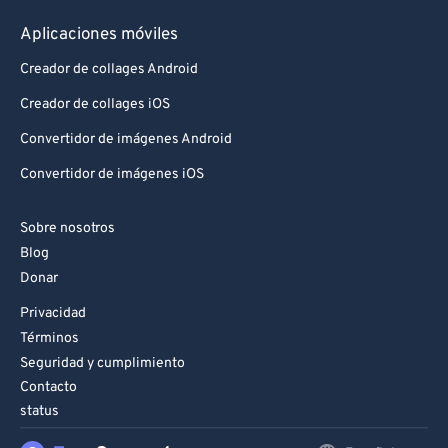
Aplicaciones móviles
Creador de collages Android
Creador de collages iOS
Convertidor de imágenes Android
Convertidor de imágenes iOS
Sobre nosotros
Blog
Donar
Privacidad
Términos
Seguridad y cumplimiento
Contacto
status