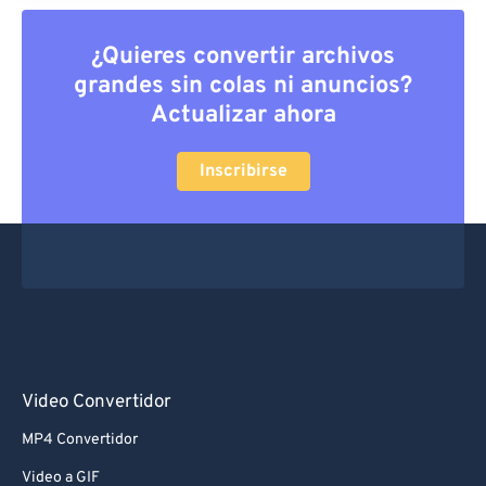
¿Quieres convertir archivos
grandes sin colas ni anuncios?
Actualizar ahora
Inscribirse
Video Convertidor
MP4 Convertidor
Video a GIF