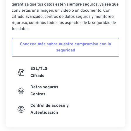
garantiza que tus datos estén siempre seguros, ya sea que
conviertas una imagen, un video o un documento. Con
cifrado avanzado, centros de datos seguros y monitoreo
riguroso, cubrimos todos los aspectos de la seguridad de
tus datos.
Conozca más sobre nuestro compromiso con la
seguridad
SSL/TLS
Cifrado
Datos seguros
Centros
Control de acceso y
Autenticación