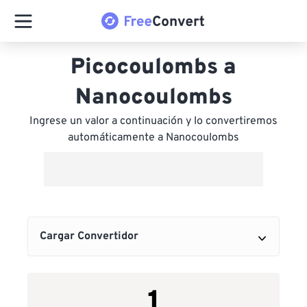
Picocoulombs a
Nanocoulombs
Ingrese un valor a continuación y lo convertiremos
automáticamente a Nanocoulombs