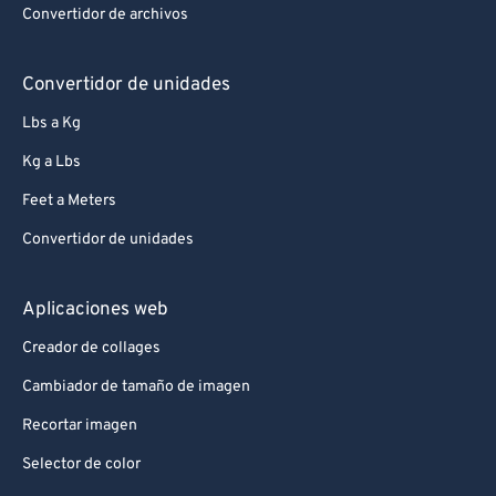
Convertidor de archivos
Convertidor de unidades
Lbs a Kg
Kg a Lbs
Feet a Meters
Convertidor de unidades
Aplicaciones web
Creador de collages
Cambiador de tamaño de imagen
Recortar imagen
Selector de color