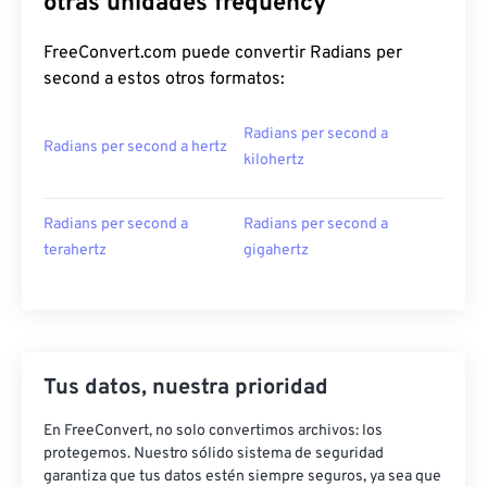
otras unidades frequency
FreeConvert.com puede convertir Radians per
second a estos otros formatos:
Radians per second a
Radians per second a hertz
kilohertz
Radians per second a
Radians per second a
terahertz
gigahertz
Tus datos, nuestra prioridad
En FreeConvert, no solo convertimos archivos: los
protegemos. Nuestro sólido sistema de seguridad
garantiza que tus datos estén siempre seguros, ya sea que