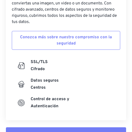
conviertas una imagen, un video o un documento. Con
cifrado avanzado, centros de datos seguros y monitoreo
riguroso, cubrimos todos los aspectos de la seguridad de
tus datos.
Conozca más sobre nuestro compromiso con la
seguridad
SSL/TLS
Cifrado
Datos seguros
Centros
Control de acceso y
Autenticación