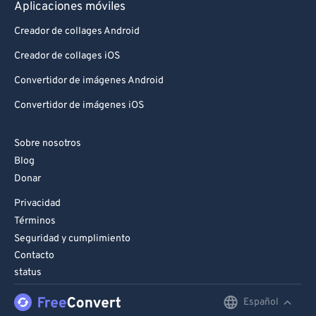
Aplicaciones móviles
Creador de collages Android
Creador de collages iOS
Convertidor de imágenes Android
Convertidor de imágenes iOS
Sobre nosotros
Blog
Donar
Privacidad
Términos
Seguridad y cumplimiento
Contacto
status
Español
English