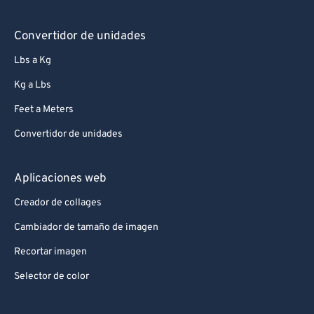
Convertidor de unidades
Lbs a Kg
Kg a Lbs
Feet a Meters
Convertidor de unidades
Aplicaciones web
Creador de collages
Cambiador de tamaño de imagen
Recortar imagen
Selector de color