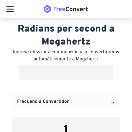
Radians per second a
Megahertz
Ingrese un valor a continuación y lo convertiremos
automáticamente a Megahertz