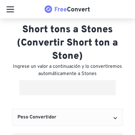
Short tons a Stones
(Convertir Short ton a
Stone)
Ingrese un valor a continuación y lo convertiremos
automáticamente a Stones