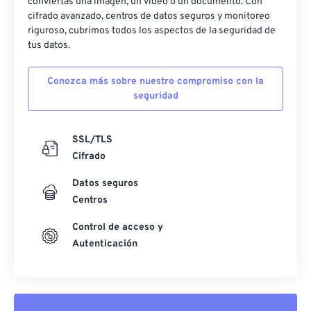
conviertas una imagen, un video o un documento. Con
cifrado avanzado, centros de datos seguros y monitoreo
riguroso, cubrimos todos los aspectos de la seguridad de
tus datos.
Conozca más sobre nuestro compromiso con la
seguridad
SSL/TLS
Cifrado
Datos seguros
Centros
Control de acceso y
Autenticación