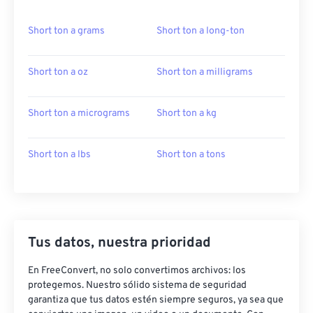
Short ton a grams
Short ton a long-ton
Short ton a oz
Short ton a milligrams
Short ton a micrograms
Short ton a kg
Short ton a lbs
Short ton a tons
Tus datos, nuestra prioridad
En FreeConvert, no solo convertimos archivos: los
protegemos. Nuestro sólido sistema de seguridad
garantiza que tus datos estén siempre seguros, ya sea que