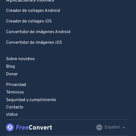
Aplicaciones móviles
Creador de collages Android
Creador de collages iOS
Convertidor de imágenes Android
Convertidor de imágenes iOS
Sobre nosotros
Blog
Donar
Privacidad
Términos
Seguridad y cumplimiento
Contacto
status
Español
English