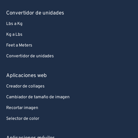
Convertidor de unidades
Lbs a Kg
Kg a Lbs
Feet a Meters
Convertidor de unidades
Aplicaciones web
Creador de collages
Cambiador de tamaño de imagen
Recortar imagen
Selector de color