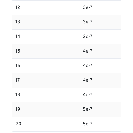
12
3e-7
13
3e-7
14
3e-7
15
4e-7
16
4e-7
17
4e-7
18
4e-7
19
5e-7
20
5e-7