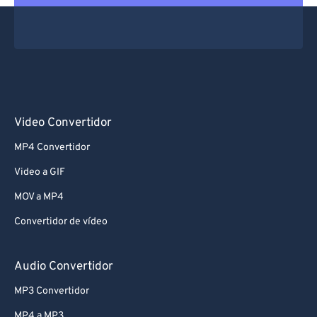
Video Convertidor
MP4 Convertidor
Video a GIF
MOV a MP4
Convertidor de vídeo
Audio Convertidor
MP3 Convertidor
MP4 a MP3