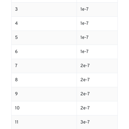
3
1e-7
4
1e-7
5
1e-7
6
1e-7
7
2e-7
8
2e-7
9
2e-7
10
2e-7
11
3e-7