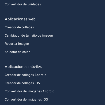
Convertidor de unidades
Aplicaciones web
Creador de collages
Cambiador de tamaño de imagen
Recortar imagen
Selector de color
Aplicaciones móviles
Creador de collages Android
Creador de collages iOS
Convertidor de imágenes Android
Convertidor de imágenes iOS