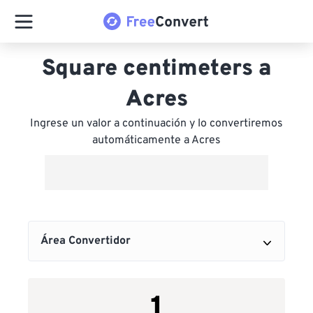
Square centimeters a
Acres
Ingrese un valor a continuación y lo convertiremos
automáticamente a Acres