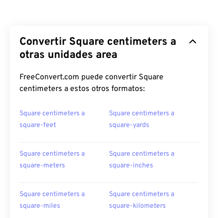
Convertir Square centimeters a
otras unidades area
FreeConvert.com puede convertir Square
centimeters a estos otros formatos:
Square centimeters a
Square centimeters a
square-feet
square-yards
Square centimeters a
Square centimeters a
square-meters
square-inches
Square centimeters a
Square centimeters a
square-miles
square-kilometers