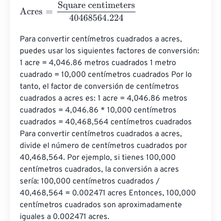
Acres
=
Square centimeters
40468564.224
Para convertir centímetros cuadrados a acres, 
puedes usar los siguientes factores de conversión: 
1 acre = 4,046.86 metros cuadrados 1 metro 
cuadrado = 10,000 centímetros cuadrados Por lo 
tanto, el factor de conversión de centímetros 
cuadrados a acres es: 1 acre = 4,046.86 metros 
cuadrados = 4,046.86 * 10,000 centímetros 
cuadrados = 40,468,564 centímetros cuadrados 
Para convertir centímetros cuadrados a acres, 
divide el número de centímetros cuadrados por 
40,468,564. Por ejemplo, si tienes 100,000 
centímetros cuadrados, la conversión a acres 
sería: 100,000 centímetros cuadrados / 
40,468,564 = 0.002471 acres Entonces, 100,000 
centímetros cuadrados son aproximadamente 
iguales a 0.002471 acres.