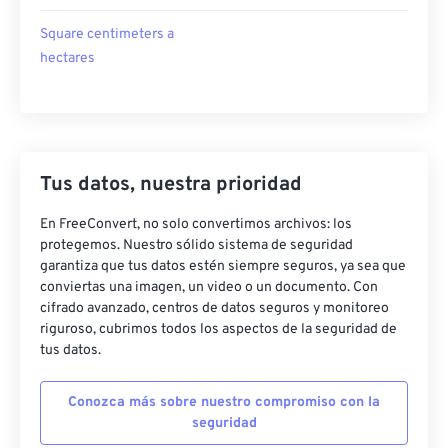
Square centimeters a
hectares
Tus datos, nuestra prioridad
En FreeConvert, no solo convertimos archivos: los
protegemos. Nuestro sólido sistema de seguridad
garantiza que tus datos estén siempre seguros, ya sea que
conviertas una imagen, un video o un documento. Con
cifrado avanzado, centros de datos seguros y monitoreo
riguroso, cubrimos todos los aspectos de la seguridad de
tus datos.
Conozca más sobre nuestro compromiso con la
seguridad