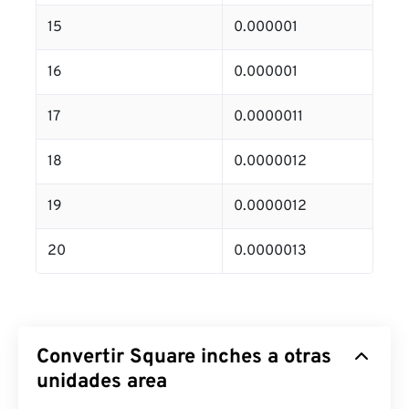
15
0.000001
16
0.000001
17
0.0000011
18
0.0000012
19
0.0000012
20
0.0000013
Convertir Square inches a otras
unidades area