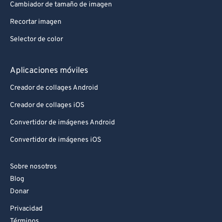
Cambiador de tamaño de imagen
Recortar imagen
Selector de color
Aplicaciones móviles
Creador de collages Android
Creador de collages iOS
Convertidor de imágenes Android
Convertidor de imágenes iOS
Sobre nosotros
Blog
Donar
Privacidad
Términos