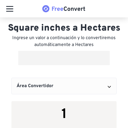
Square inches a Hectares
Ingrese un valor a continuación y lo convertiremos
automáticamente a Hectares