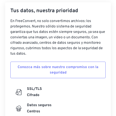
Tus datos, nuestra prioridad
En FreeConvert, no solo convertimos archivos: los
protegemos. Nuestro sólido sistema de seguridad
garantiza que tus datos estén siempre seguros, ya sea que
conviertas una imagen, un video o un documento. Con
cifrado avanzado, centros de datos seguros y monitoreo
riguroso, cubrimos todos los aspectos de la seguridad de
tus datos.
Conozca más sobre nuestro compromiso con la
seguridad
SSL/TLS
Cifrado
Datos seguros
Centros