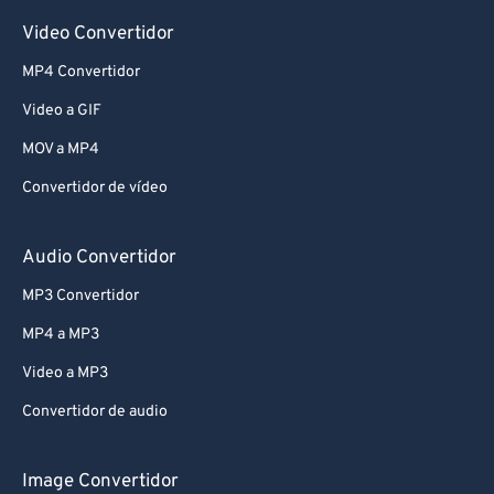
Video Convertidor
MP4 Convertidor
Video a GIF
MOV a MP4
Convertidor de vídeo
Audio Convertidor
MP3 Convertidor
MP4 a MP3
Video a MP3
Convertidor de audio
Image Convertidor