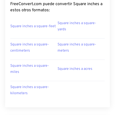
FreeConvert.com puede convertir Square inches a
estos otros formatos:
Square inches a square-
Square inches a square-feet
yards
Square inches a square-
Square inches a square-
centimeters
meters
Square inches a square-
Square inches a acres
miles
Square inches a square-
kilometers