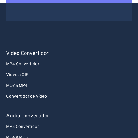
Video Convertidor
MP4 Convertidor
Video a GIF
MOV a MP4
Convertidor de vídeo
Audio Convertidor
MP3 Convertidor
MP4 a MP3