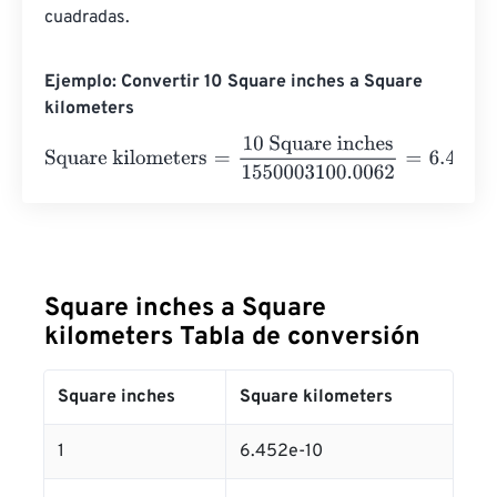
cuadradas.
Ejemplo: Convertir 10 Square inches a Square
kilometers
Square kilometers
=
10 Square inches
1550003100.0062
Square inches a Square
kilometers Tabla de conversión
Square inches
Square kilometers
1
6.452e-10