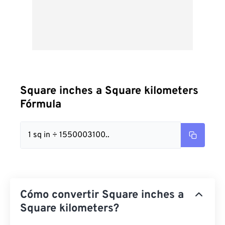
Square inches a Square kilometers
Fórmula
1 sq in ÷ 1550003100..
Cómo convertir Square inches a
Square kilometers?