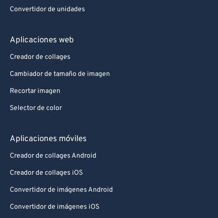
Convertidor de unidades
Aplicaciones web
Creador de collages
Cambiador de tamaño de imagen
Recortar imagen
Selector de color
Aplicaciones móviles
Creador de collages Android
Creador de collages iOS
Convertidor de imágenes Android
Convertidor de imágenes iOS