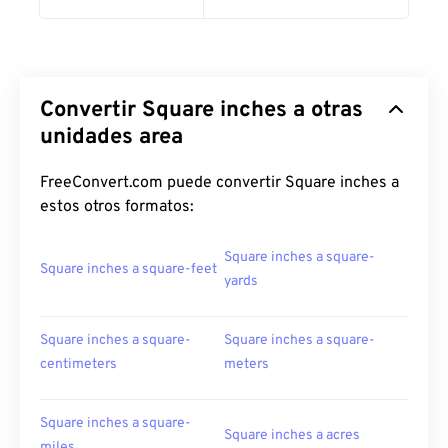
Convertir Square inches a otras
unidades area
FreeConvert.com puede convertir Square inches a
estos otros formatos:
Square inches a square-
Square inches a square-feet
yards
Square inches a square-
Square inches a square-
centimeters
meters
Square inches a square-
Square inches a acres
miles