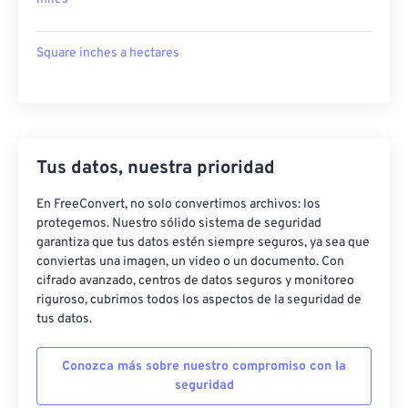
Square inches a hectares
Tus datos, nuestra prioridad
En FreeConvert, no solo convertimos archivos: los
protegemos. Nuestro sólido sistema de seguridad
garantiza que tus datos estén siempre seguros, ya sea que
conviertas una imagen, un video o un documento. Con
cifrado avanzado, centros de datos seguros y monitoreo
riguroso, cubrimos todos los aspectos de la seguridad de
tus datos.
Conozca más sobre nuestro compromiso con la
seguridad