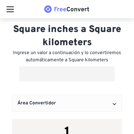
Square inches a Square
kilometers
Ingrese un valor a continuación y lo convertiremos
automáticamente a Square kilometers