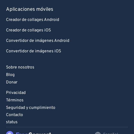
Aplicaciones móviles
Creador de collages Android
Creador de collages iOS
Convertidor de imágenes Android
Convertidor de imágenes iOS
Sobre nosotros
Blog
Donar
Privacidad
Términos
Seguridad y cumplimiento
Contacto
status