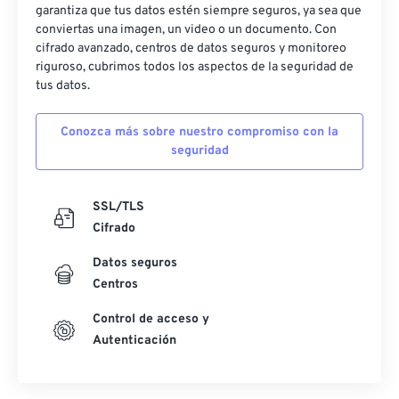
garantiza que tus datos estén siempre seguros, ya sea que
conviertas una imagen, un video o un documento. Con
cifrado avanzado, centros de datos seguros y monitoreo
riguroso, cubrimos todos los aspectos de la seguridad de
tus datos.
Conozca más sobre nuestro compromiso con la
seguridad
SSL/TLS
Cifrado
Datos seguros
Centros
Control de acceso y
Autenticación