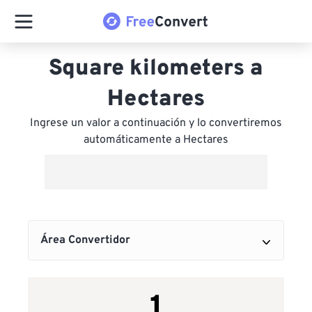
Square kilometers a
Hectares
Ingrese un valor a continuación y lo convertiremos
automáticamente a Hectares