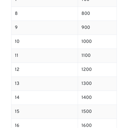
8
800
9
900
10
1000
11
1100
12
1200
13
1300
14
1400
15
1500
16
1600