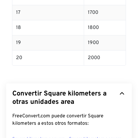
17
1700
18
1800
19
1900
20
2000
Convertir Square kilometers a
otras unidades area
FreeConvert.com puede convertir Square
kilometers a estos otros formatos: