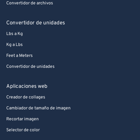
Convertidor de archivos
Convertidor de unidades
Lbs a Kg
Kg a Lbs
Feet a Meters
Convertidor de unidades
Aplicaciones web
Creador de collages
Cambiador de tamaño de imagen
Recortar imagen
Selector de color