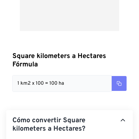
Square kilometers a Hectares
Fórmula
1 km2 x 100 = 100 ha
Cómo convertir Square
kilometers a Hectares?