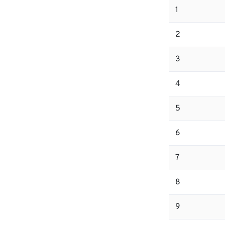
1
2
3
4
5
6
7
8
9