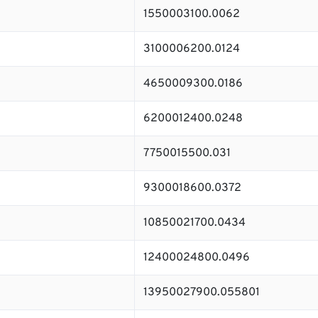
1550003100.0062
3100006200.0124
4650009300.0186
6200012400.0248
7750015500.031
9300018600.0372
10850021700.0434
12400024800.0496
13950027900.055801