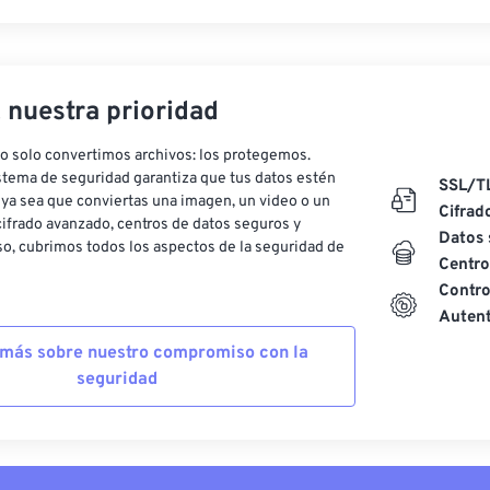
, nuestra prioridad
o solo convertimos archivos: los protegemos.
stema de seguridad garantiza que tus datos estén
SSL/T
ya sea que conviertas una imagen, un video o un
Cifrad
ifrado avanzado, centros de datos seguros y
Datos 
o, cubrimos todos los aspectos de la seguridad de
Centro
Contro
Autent
más sobre nuestro compromiso con la
seguridad