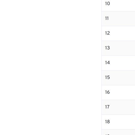
10
11
12
13
14
15
16
17
18