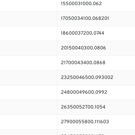
15500031000.062
17050034100.068201
18600037200.0744
20150040300.0806
21700043400.0868
23250046500.093002
24800049600.0992
26350052700.1054
27900055800.111603