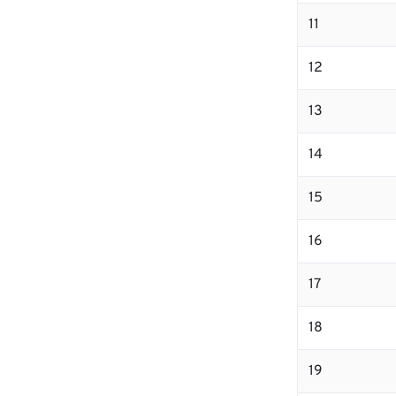
11
12
13
14
15
16
17
18
19