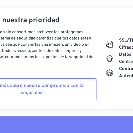
, nuestra prioridad
o solo convertimos archivos: los protegemos.
stema de seguridad garantiza que tus datos estén
SSL/T
ya sea que conviertas una imagen, un video o un
Cifrad
ifrado avanzado, centros de datos seguros y
Datos 
o, cubrimos todos los aspectos de la seguridad de
Centro
Contro
Autent
más sobre nuestro compromiso con la
seguridad