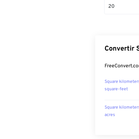
20
Convertir 
FreeConvert.co
Square kilometer
square-feet
Square kilometer
acres