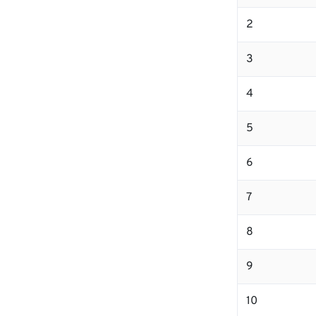
2
3
4
5
6
7
8
9
10