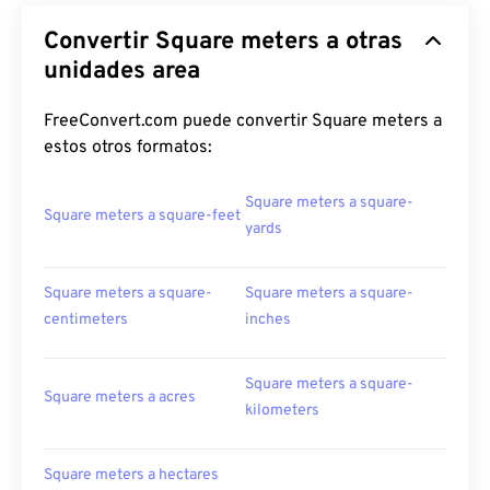
Convertir Square meters a otras
unidades area
FreeConvert.com puede convertir Square meters a
estos otros formatos:
Square meters a square-
Square meters a square-feet
yards
Square meters a square-
Square meters a square-
centimeters
inches
Square meters a square-
Square meters a acres
kilometers
Square meters a hectares