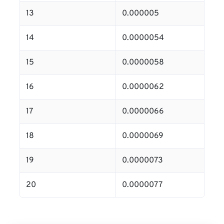
13
0.000005
14
0.0000054
15
0.0000058
16
0.0000062
17
0.0000066
18
0.0000069
19
0.0000073
20
0.0000077