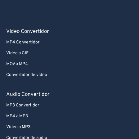
Video Convertidor
MP4 Convertidor
Video a GIF
MOV a MP4
Convertidor de vídeo
Audio Convertidor
MP3 Convertidor
MP4 a MP3
Video a MP3
Convertidor de audio