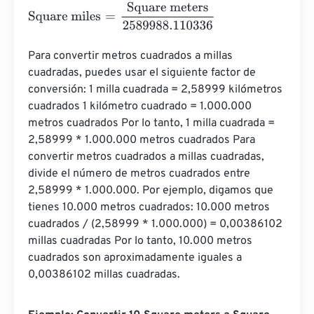
Square miles
=
Square meters
2589988.110336
Para convertir metros cuadrados a millas 
cuadradas, puedes usar el siguiente factor de 
conversión: 1 milla cuadrada = 2,58999 kilómetros 
cuadrados 1 kilómetro cuadrado = 1.000.000 
metros cuadrados Por lo tanto, 1 milla cuadrada = 
2,58999 * 1.000.000 metros cuadrados Para 
convertir metros cuadrados a millas cuadradas, 
divide el número de metros cuadrados entre 
2,58999 * 1.000.000. Por ejemplo, digamos que 
tienes 10.000 metros cuadrados: 10.000 metros 
cuadrados / (2,58999 * 1.000.000) = 0,00386102 
millas cuadradas Por lo tanto, 10.000 metros 
cuadrados son aproximadamente iguales a 
0,00386102 millas cuadradas.