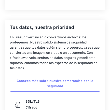
Tus datos, nuestra prioridad
En FreeConvert, no solo convertimos archivos: los
protegemos. Nuestro sólido sistema de seguridad
garantiza que tus datos estén siempre seguros, ya sea que
conviertas una imagen, un video o un documento. Con
cifrado avanzado, centros de datos seguros y monitoreo
riguroso, cubrimos todos los aspectos de la seguridad de
tus datos.
Conozca más sobre nuestro compromiso con la
seguridad
SSL/TLS
Cifrado