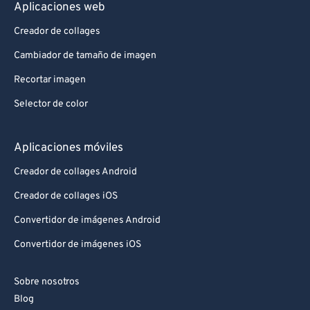
Aplicaciones web
Creador de collages
Cambiador de tamaño de imagen
Recortar imagen
Selector de color
Aplicaciones móviles
Creador de collages Android
Creador de collages iOS
Convertidor de imágenes Android
Convertidor de imágenes iOS
Sobre nosotros
Blog