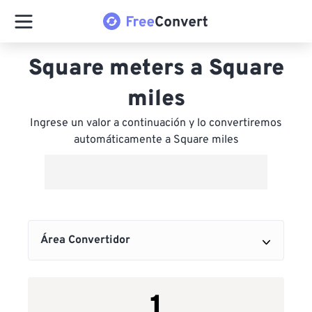
Square meters a Square
miles
Ingrese un valor a continuación y lo convertiremos
automáticamente a Square miles