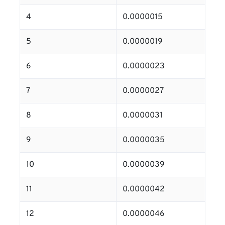
4
0.0000015
5
0.0000019
6
0.0000023
7
0.0000027
8
0.0000031
9
0.0000035
10
0.0000039
11
0.0000042
12
0.0000046