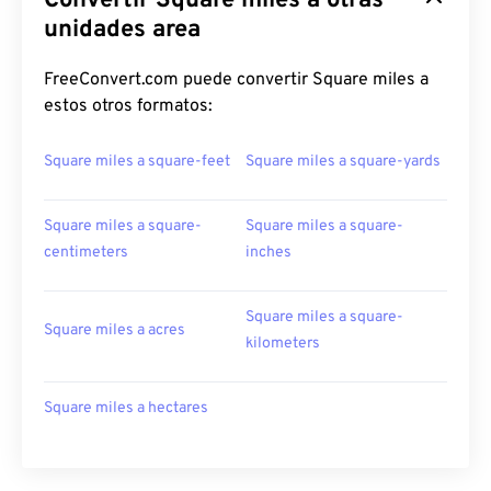
Convertir Square miles a otras
unidades area
FreeConvert.com puede convertir Square miles a
estos otros formatos:
Square miles a square-feet
Square miles a square-yards
Square miles a square-
Square miles a square-
centimeters
inches
Square miles a square-
Square miles a acres
kilometers
Square miles a hectares