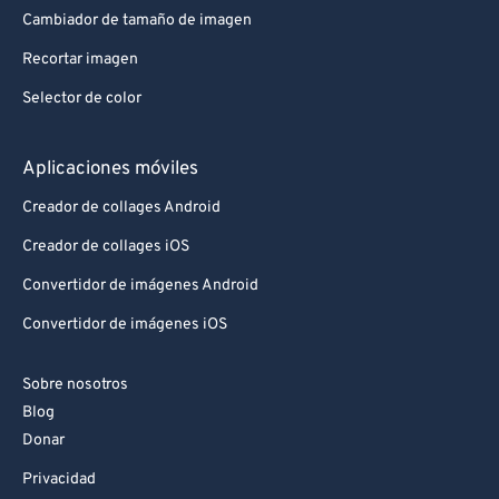
Cambiador de tamaño de imagen
Recortar imagen
Selector de color
Aplicaciones móviles
Creador de collages Android
Creador de collages iOS
Convertidor de imágenes Android
Convertidor de imágenes iOS
Sobre nosotros
Blog
Donar
Privacidad