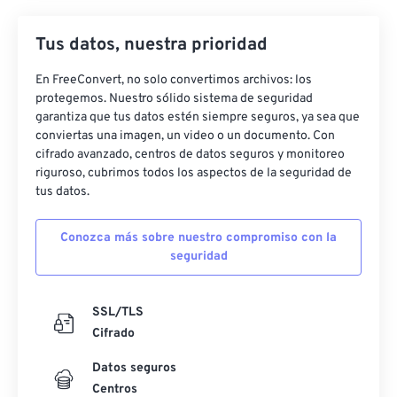
Tus datos, nuestra prioridad
En FreeConvert, no solo convertimos archivos: los
protegemos. Nuestro sólido sistema de seguridad
garantiza que tus datos estén siempre seguros, ya sea que
conviertas una imagen, un video o un documento. Con
cifrado avanzado, centros de datos seguros y monitoreo
riguroso, cubrimos todos los aspectos de la seguridad de
tus datos.
Conozca más sobre nuestro compromiso con la
seguridad
SSL/TLS
Cifrado
Datos seguros
Centros