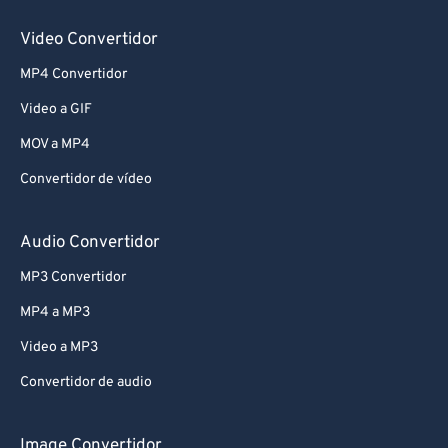
Video Convertidor
MP4 Convertidor
Video a GIF
MOV a MP4
Convertidor de vídeo
Audio Convertidor
MP3 Convertidor
MP4 a MP3
Video a MP3
Convertidor de audio
Image Convertidor