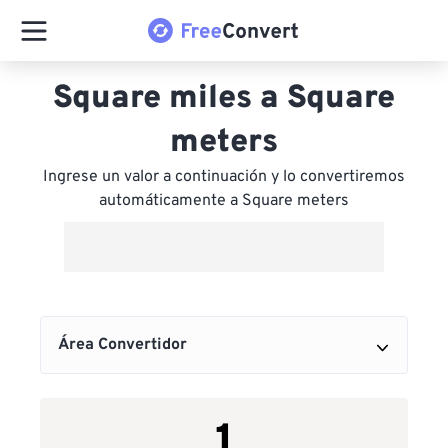
Square miles a Square
meters
Ingrese un valor a continuación y lo convertiremos
automáticamente a Square meters