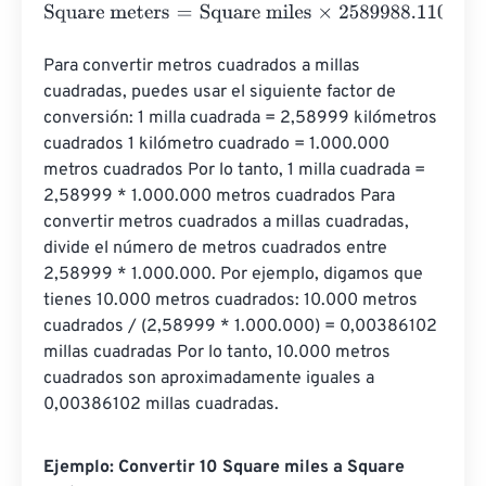
Square meters
=
Square miles
×
2589988.110336
Para convertir metros cuadrados a millas 
cuadradas, puedes usar el siguiente factor de 
conversión: 1 milla cuadrada = 2,58999 kilómetros 
cuadrados 1 kilómetro cuadrado = 1.000.000 
metros cuadrados Por lo tanto, 1 milla cuadrada = 
2,58999 * 1.000.000 metros cuadrados Para 
convertir metros cuadrados a millas cuadradas, 
divide el número de metros cuadrados entre 
2,58999 * 1.000.000. Por ejemplo, digamos que 
tienes 10.000 metros cuadrados: 10.000 metros 
cuadrados / (2,58999 * 1.000.000) = 0,00386102 
millas cuadradas Por lo tanto, 10.000 metros 
cuadrados son aproximadamente iguales a 
0,00386102 millas cuadradas.
Ejemplo: Convertir 10 Square miles a Square