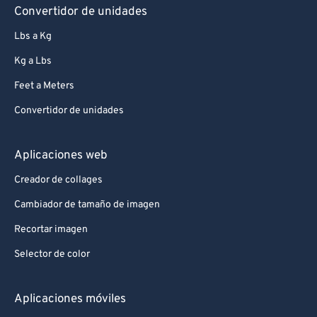
Convertidor de unidades
Lbs a Kg
Kg a Lbs
Feet a Meters
Convertidor de unidades
Aplicaciones web
Creador de collages
Cambiador de tamaño de imagen
Recortar imagen
Selector de color
Aplicaciones móviles