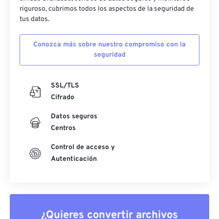
riguroso, cubrimos todos los aspectos de la seguridad de
tus datos.
Conozca más sobre nuestro compromiso con la
seguridad
SSL/TLS
Cifrado
Datos seguros
Centros
Control de acceso y
Autenticación
¿Quieres convertir archivos