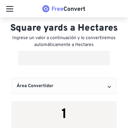
Square yards a Hectares
Ingrese un valor a continuación y lo convertiremos
automáticamente a Hectares