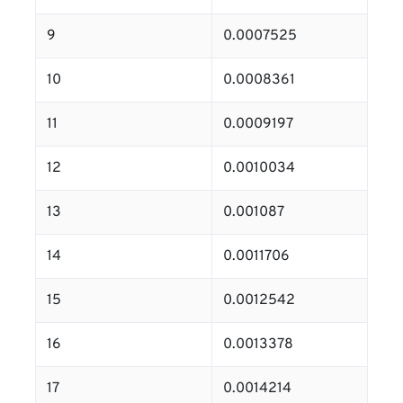
9
0.0007525
10
0.0008361
11
0.0009197
12
0.0010034
13
0.001087
14
0.0011706
15
0.0012542
16
0.0013378
17
0.0014214