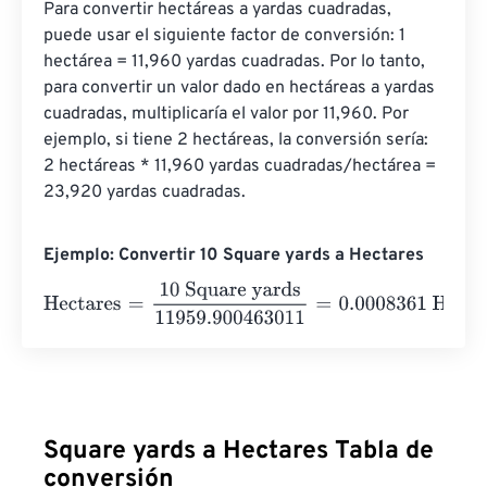
Para convertir hectáreas a yardas cuadradas, 
puede usar el siguiente factor de conversión: 1 
hectárea = 11,960 yardas cuadradas. Por lo tanto, 
para convertir un valor dado en hectáreas a yardas 
cuadradas, multiplicaría el valor por 11,960. Por 
ejemplo, si tiene 2 hectáreas, la conversión sería: 
2 hectáreas * 11,960 yardas cuadradas/hectárea = 
23,920 yardas cuadradas.
Ejemplo: Convertir 10 Square yards a Hectares
Hectares
=
10 Square yards
11959.900463011
=
0.0008361
Square yards a Hectares Tabla de
conversión