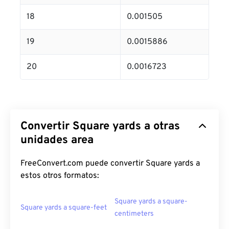
18
0.001505
19
0.0015886
20
0.0016723
Convertir Square yards a otras
unidades area
FreeConvert.com puede convertir Square yards a
estos otros formatos:
Square yards a square-
Square yards a square-feet
centimeters