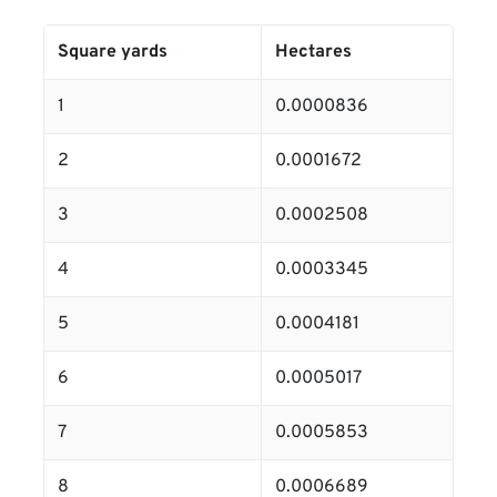
Square yards
Hectares
1
0.0000836
2
0.0001672
3
0.0002508
4
0.0003345
5
0.0004181
6
0.0005017
7
0.0005853
8
0.0006689