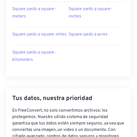
Square yards a square-
Square yards a square-
meters
inches
Square yards a square-miles
Square yards a acres
Square yards a square-
kilometers
Tus datos, nuestra prioridad
En FreeConvert, no solo convertimos archivos: los
protegemos. Nuestro sólido sistema de seguridad
garantiza que tus datos estén siempre seguros, ya sea que
conviertas una imagen, un video o un documento. Con
cifrado avanzado, centros de datos seguros y monitoreo