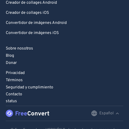
Creador de collages Android
Creador de collages iOS
Convertidor de imágenes Android
Convertidor de imágenes iOS
Sobre nosotros
Blog
Donar
Privacidad
Términos
Seguridad y cumplimiento
Contacto
status
Español
English
Deutsch