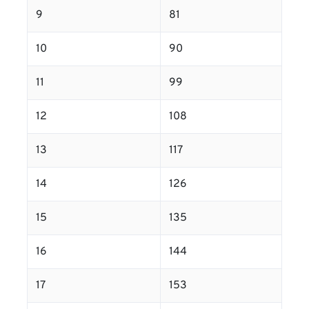
9
81
10
90
11
99
12
108
13
117
14
126
15
135
16
144
17
153