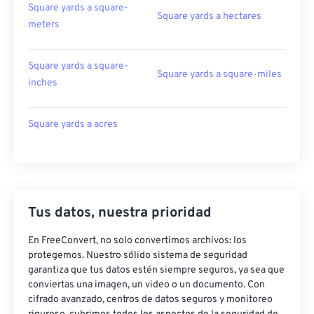
Square yards a square-
Square yards a hectares
meters
Square yards a square-
Square yards a square-miles
inches
Square yards a acres
Tus datos, nuestra prioridad
En FreeConvert, no solo convertimos archivos: los
protegemos. Nuestro sólido sistema de seguridad
garantiza que tus datos estén siempre seguros, ya sea que
conviertas una imagen, un video o un documento. Con
cifrado avanzado, centros de datos seguros y monitoreo