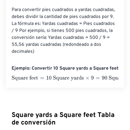
Para convertir pies cuadrados a yardas cuadradas, 
debes dividir la cantidad de pies cuadrados por 9. 
La fórmula es: Yardas cuadradas = Pies cuadrados 
/ 9 Por ejemplo, si tienes 500 pies cuadrados, la 
conversión sería: Yardas cuadradas = 500 / 9 = 
55,56 yardas cuadradas (redondeado a dos 
decimales)
Ejemplo: Convertir 10 Square yards a Square feet
Square feet
=
10 Square yards
×
9
=
90
Square feet
Square yards a Square feet Tabla
de conversión