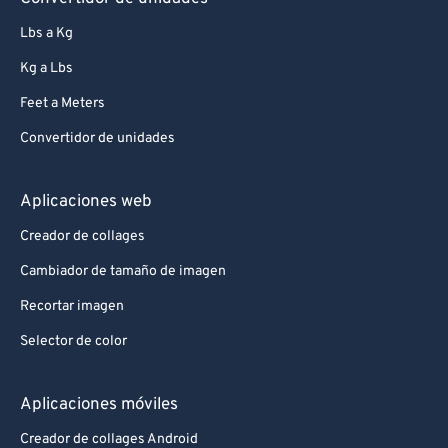
Lbs a Kg
Kg a Lbs
Feet a Meters
Convertidor de unidades
Aplicaciones web
Creador de collages
Cambiador de tamaño de imagen
Recortar imagen
Selector de color
Aplicaciones móviles
Creador de collages Android