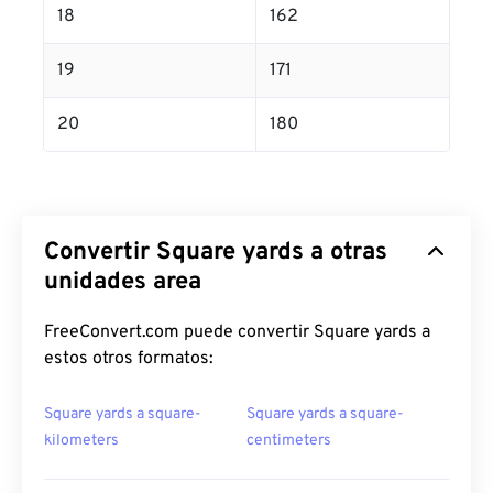
18
162
19
171
20
180
Convertir Square yards a otras
unidades area
FreeConvert.com puede convertir Square yards a
estos otros formatos:
Square yards a square-
Square yards a square-
kilometers
centimeters