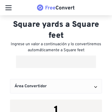
Square yards a Square
feet
Ingrese un valor a continuación y lo convertiremos
automáticamente a Square feet