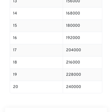
13
156000
14
168000
15
180000
16
192000
17
204000
18
216000
19
228000
20
240000