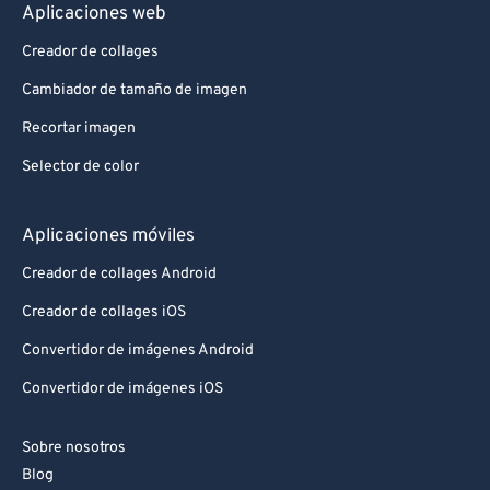
Aplicaciones web
Creador de collages
Cambiador de tamaño de imagen
Recortar imagen
Selector de color
Aplicaciones móviles
Creador de collages Android
Creador de collages iOS
Convertidor de imágenes Android
Convertidor de imágenes iOS
Sobre nosotros
Blog