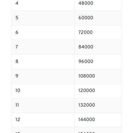
4
48000
5
60000
6
72000
7
84000
8
96000
9
108000
10
120000
11
132000
12
144000