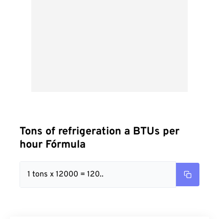
Tons of refrigeration a BTUs per
hour Fórmula
1 tons x 12000 = 120..