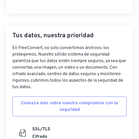
Tus datos, nuestra prioridad
En FreeConvert, no solo convertimos archivos: los
protegemos. Nuestro sólido sistema de seguridad
garantiza que tus datos estén siempre seguros, ya sea que
conviertas una imagen, un video o un documento. Con
cifrado avanzado, centros de datos seguros y monitoreo
riguroso, cubrimos todos los aspectos de la seguridad de
tus datos.
Conozca más sobre nuestro compromiso con la
seguridad
SSL/TLS
Cifrado