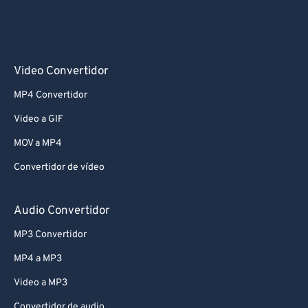
Video Convertidor
MP4 Convertidor
Video a GIF
MOV a MP4
Convertidor de vídeo
Audio Convertidor
MP3 Convertidor
MP4 a MP3
Video a MP3
Convertidor de audio