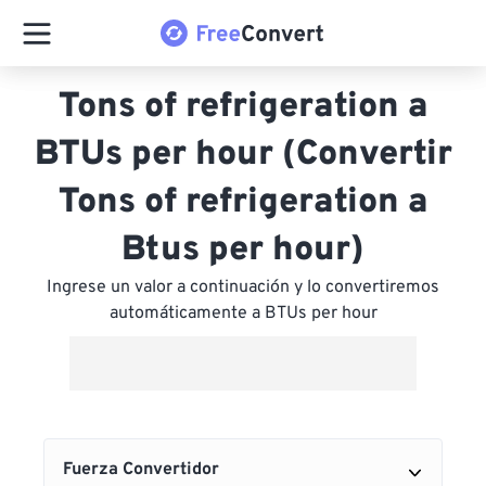
Tons of refrigeration a
BTUs per hour (Convertir
Tons of refrigeration a
Btus per hour)
Ingrese un valor a continuación y lo convertiremos
automáticamente a BTUs per hour