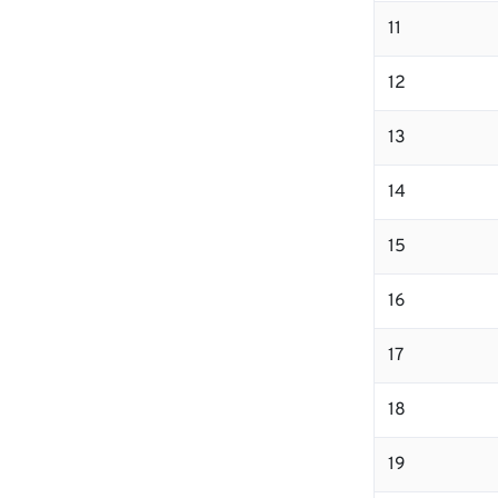
11
12
13
14
15
16
17
18
19