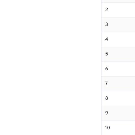
2
3
4
5
6
7
8
9
10