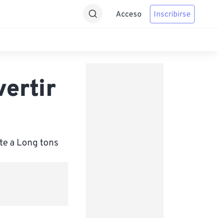
Acceso
Inscribirse
ertir
te a Long tons