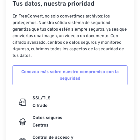
Tus datos, nuestra prioridad
En FreeConvert, no solo convertimos archivos: los
protegemos. Nuestro sólido sistema de seguridad
garantiza que tus datos estén siempre seguros, ya sea que
conviertas una imagen, un video o un documento. Con
cifrado avanzado, centros de datos seguros y monitoreo
riguroso, cubrimos todos los aspectos de la seguridad de
tus datos.
Conozca más sobre nuestro compromiso con la
seguridad
SSL/TLS
Cifrado
Datos seguros
Centros
Control de acceso y