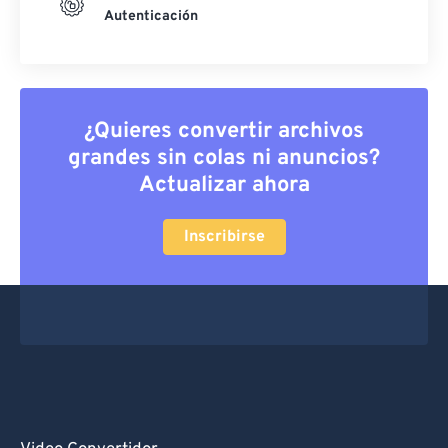
Autenticación
¿Quieres convertir archivos
grandes sin colas ni anuncios?
Actualizar ahora
Inscribirse