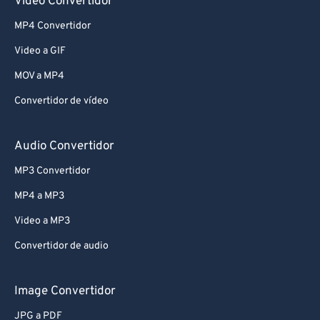
Video Convertidor
MP4 Convertidor
Video a GIF
MOV a MP4
Convertidor de vídeo
Audio Convertidor
MP3 Convertidor
MP4 a MP3
Video a MP3
Convertidor de audio
Image Convertidor
JPG a PDF