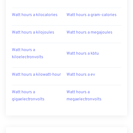
Watt hours a kilocalories
Watt hours a gram-calories
Watt hours a kilojoules
Watt hours a megajoules
Watt hours a
Watt hours a kbtu
kiloelectronvolts
Watt hours a kilowatt-hour
Watt hours a ev
Watt hours a
Watt hours a
gigaelectronvolts
megaelectronvolts