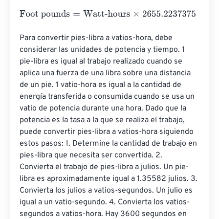
Foot pounds
=
Watt-hours
×
2655.2237375
Para convertir pies-libra a vatios-hora, debe 
considerar las unidades de potencia y tiempo. 1 
pie-libra es igual al trabajo realizado cuando se 
aplica una fuerza de una libra sobre una distancia 
de un pie. 1 vatio-hora es igual a la cantidad de 
energía transferida o consumida cuando se usa un 
vatio de potencia durante una hora. Dado que la 
potencia es la tasa a la que se realiza el trabajo, 
puede convertir pies-libra a vatios-hora siguiendo 
estos pasos: 1. Determine la cantidad de trabajo en 
pies-libra que necesita ser convertida. 2. 
Convierta el trabajo de pies-libra a julios. Un pie-
libra es aproximadamente igual a 1.35582 julios. 3. 
Convierta los julios a vatios-segundos. Un julio es 
igual a un vatio-segundo. 4. Convierta los vatios-
segundos a vatios-hora. Hay 3600 segundos en 