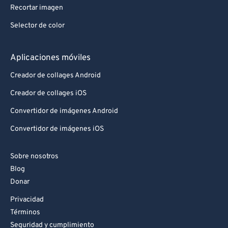
Recortar imagen
Selector de color
Aplicaciones móviles
Creador de collages Android
Creador de collages iOS
Convertidor de imágenes Android
Convertidor de imágenes iOS
Sobre nosotros
Blog
Donar
Privacidad
Términos
Seguridad y cumplimiento