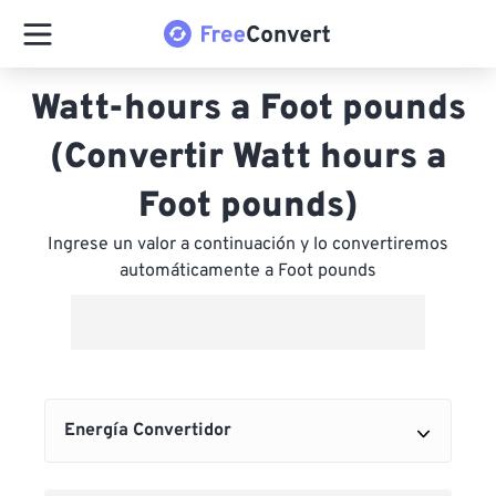
Watt-hours a Foot pounds
(Convertir Watt hours a
Foot pounds)
Ingrese un valor a continuación y lo convertiremos
automáticamente a Foot pounds