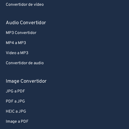
Convertidor de vídeo
Audio Convertidor
MP3 Convertidor
MP4 a MP3
Video a MP3
Convertidor de audio
Image Convertidor
JPG a PDF
PDF a JPG
HEIC a JPG
Image a PDF