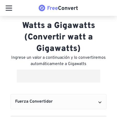
Watts a Gigawatts
(Convertir watt a
Gigawatts)
Ingrese un valor a continuación y lo convertiremos
automáticamente a Gigawatts