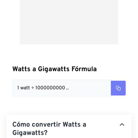
Watts a Gigawatts Fórmula
1 watt ÷ 1000000000 ..
Cómo convertir Watts a
Gigawatts?