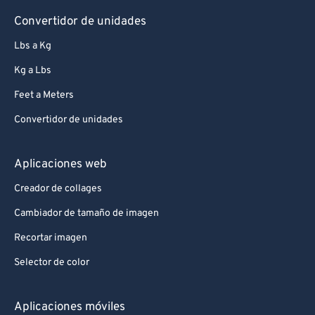
Convertidor de unidades
Lbs a Kg
Kg a Lbs
Feet a Meters
Convertidor de unidades
Aplicaciones web
Creador de collages
Cambiador de tamaño de imagen
Recortar imagen
Selector de color
Aplicaciones móviles