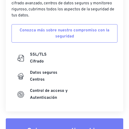
cifrado avanzado, centros de datos seguros y monitoreo
riguroso, cubrimos todos los aspectos de la seguridad de
tus datos.
Conozca más sobre nuestro compromiso con la
seguridad
SSL/TLS
Cifrado
Datos seguros
Centros
Control de acceso y
Autenticación