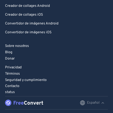
Creador de collages Android
Creador de collages iOS
Convertidor de imágenes Android
Convertidor de imágenes iOS
Sobre nosotros
Blog
Donar
Privacidad
Términos
Seguridad y cumplimiento
Contacto
status
Español
English