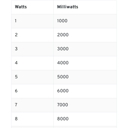
Watts
Milliwatts
1
1000
2
2000
3
3000
4
4000
5
5000
6
6000
7
7000
8
8000