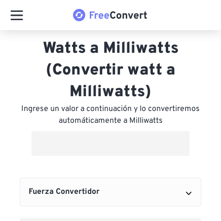
Watts a Milliwatts
(Convertir watt a
Milliwatts)
Ingrese un valor a continuación y lo convertiremos
automáticamente a Milliwatts