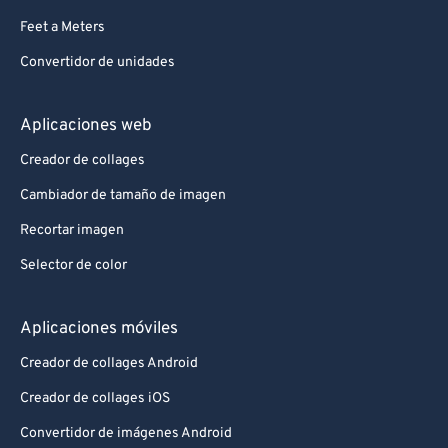
Feet a Meters
Convertidor de unidades
Aplicaciones web
Creador de collages
Cambiador de tamaño de imagen
Recortar imagen
Selector de color
Aplicaciones móviles
Creador de collages Android
Creador de collages iOS
Convertidor de imágenes Android