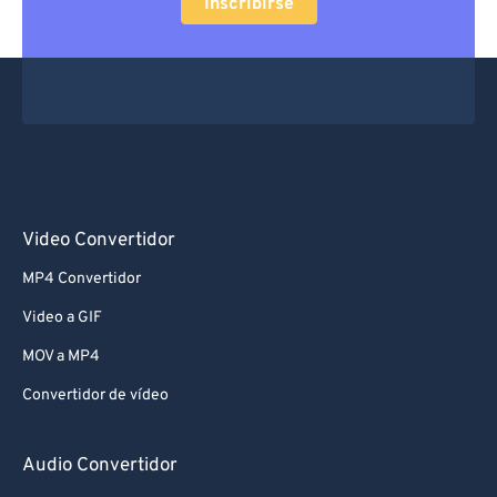
Inscribirse
Video Convertidor
MP4 Convertidor
Video a GIF
MOV a MP4
Convertidor de vídeo
Audio Convertidor