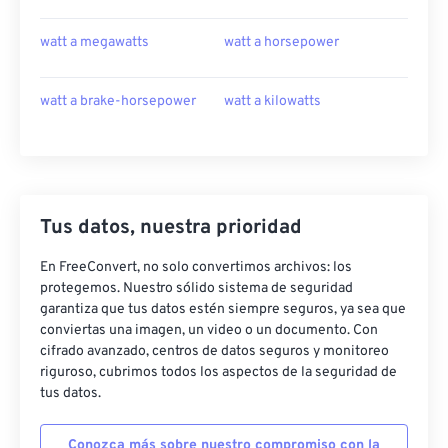
watt a megawatts
watt a horsepower
watt a brake-horsepower
watt a kilowatts
Tus datos, nuestra prioridad
En FreeConvert, no solo convertimos archivos: los
protegemos. Nuestro sólido sistema de seguridad
garantiza que tus datos estén siempre seguros, ya sea que
conviertas una imagen, un video o un documento. Con
cifrado avanzado, centros de datos seguros y monitoreo
riguroso, cubrimos todos los aspectos de la seguridad de
tus datos.
Conozca más sobre nuestro compromiso con la