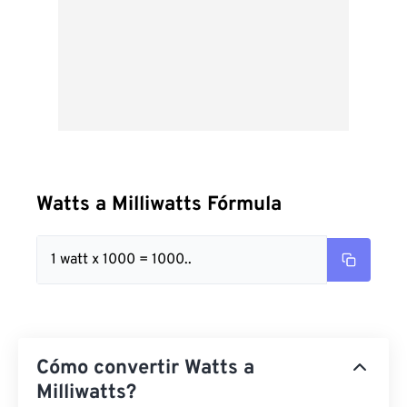
Watts a Milliwatts Fórmula
1 watt x 1000 = 1000..
Cómo convertir Watts a
Milliwatts?