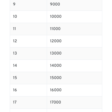
9
9000
10
10000
11
11000
12
12000
13
13000
14
14000
15
15000
16
16000
17
17000