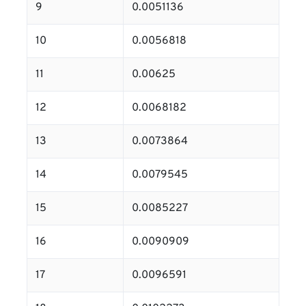
9
0.0051136
10
0.0056818
11
0.00625
12
0.0068182
13
0.0073864
14
0.0079545
15
0.0085227
16
0.0090909
17
0.0096591