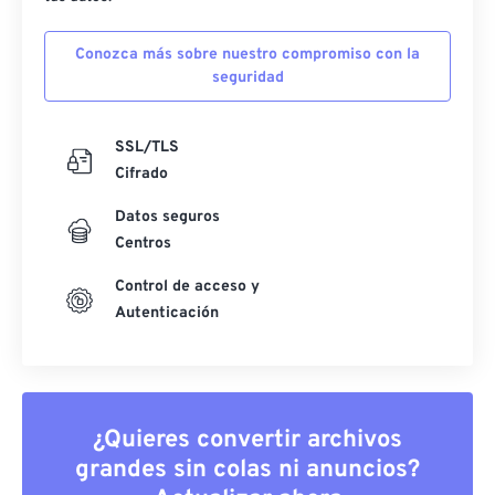
Conozca más sobre nuestro compromiso con la
seguridad
SSL/TLS
Cifrado
Datos seguros
Centros
Control de acceso y
Autenticación
¿Quieres convertir archivos
grandes sin colas ni anuncios?