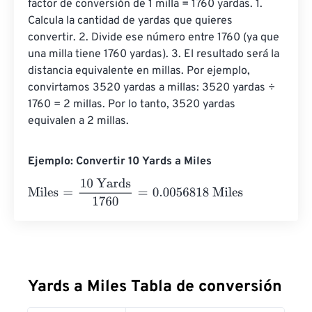
factor de conversión de 1 milla = 1760 yardas. 1. 
Calcula la cantidad de yardas que quieres 
convertir. 2. Divide ese número entre 1760 (ya que 
una milla tiene 1760 yardas). 3. El resultado será la 
distancia equivalente en millas. Por ejemplo, 
convirtamos 3520 yardas a millas: 3520 yardas ÷ 
1760 = 2 millas. Por lo tanto, 3520 yardas 
equivalen a 2 millas.
Ejemplo: Convertir 10 Yards a Miles
Miles
=
10 Yards
1760
=
0.0056818
Miles
Yards a Miles Tabla de conversión