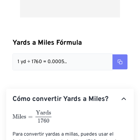
Yards a Miles Fórmula
1 yd ÷ 1760 = 0.0005..
Cómo convertir Yards a Miles?
Miles
=
Yards
1760
Para convertir yardas a millas, puedes usar el 