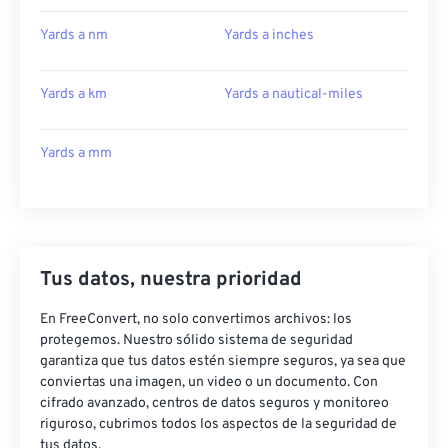
Yards a nm
Yards a inches
Yards a km
Yards a nautical-miles
Yards a mm
Tus datos, nuestra prioridad
En FreeConvert, no solo convertimos archivos: los
protegemos. Nuestro sólido sistema de seguridad
garantiza que tus datos estén siempre seguros, ya sea que
conviertas una imagen, un video o un documento. Con
cifrado avanzado, centros de datos seguros y monitoreo
riguroso, cubrimos todos los aspectos de la seguridad de
tus datos.