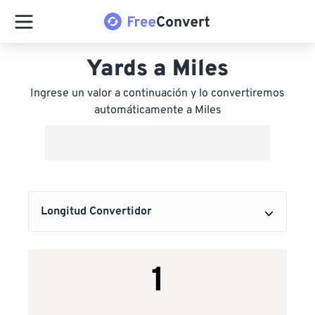
Yards a Miles
Ingrese un valor a continuación y lo convertiremos
automáticamente a Miles