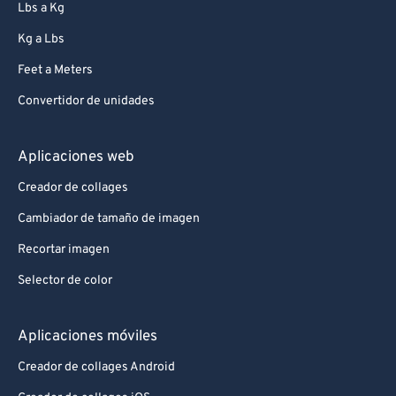
Lbs a Kg
Kg a Lbs
Feet a Meters
Convertidor de unidades
Aplicaciones web
Creador de collages
Cambiador de tamaño de imagen
Recortar imagen
Selector de color
Aplicaciones móviles
Creador de collages Android