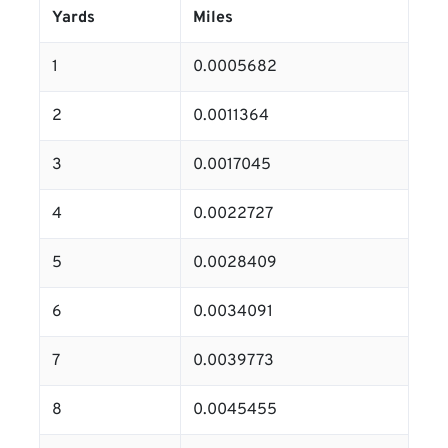
Yards
Miles
1
0.0005682
2
0.0011364
3
0.0017045
4
0.0022727
5
0.0028409
6
0.0034091
7
0.0039773
8
0.0045455