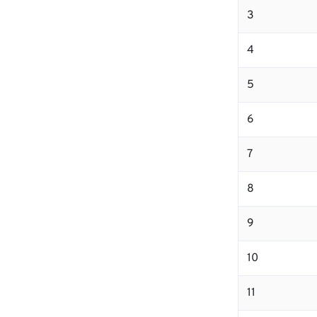
3
4
5
6
7
8
9
10
11