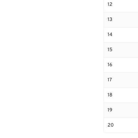
12
13
14
15
16
17
18
19
20