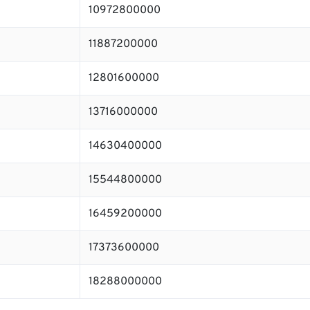
10972800000
11887200000
12801600000
13716000000
14630400000
15544800000
16459200000
17373600000
18288000000