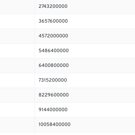
2743200000
3657600000
4572000000
5486400000
6400800000
7315200000
8229600000
9144000000
10058400000