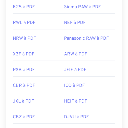
K25 à PDF
Sigma RAW à PDF
RWL à PDF
NEF à PDF
NRW à PDF
Panasonic RAW à PDF
X3F à PDF
ARW à PDF
PSB à PDF
JFIF à PDF
CBR à PDF
ICO à PDF
JXL à PDF
HEIF à PDF
CBZ à PDF
DJVU à PDF