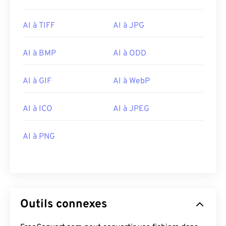
AI à TIFF
AI à JPG
AI à BMP
AI à ODD
AI à GIF
AI à WebP
AI à ICO
AI à JPEG
AI à PNG
Outils connexes