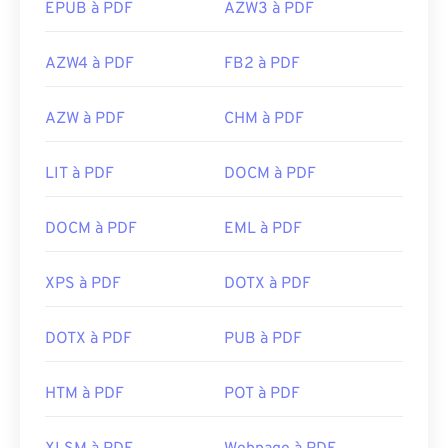
EPUB à PDF
AZW3 à PDF
AZW4 à PDF
FB2 à PDF
AZW à PDF
CHM à PDF
LIT à PDF
DOCM à PDF
DOCM à PDF
EML à PDF
XPS à PDF
DOTX à PDF
DOTX à PDF
PUB à PDF
HTM à PDF
POT à PDF