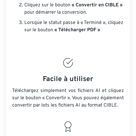
Cliquez sur le bouton
« Convertir en CIBLE »
pour démarrer la conversion.
Lorsque le statut passe à « Terminé », cliquez
sur le bouton
« Télécharger PDF »
Facile à utiliser
Téléchargez simplement vos fichiers AI et cliquez
sur le bouton « Convertir ». Vous pouvez également
convertir par lots
les fichiers AI
au format CIBLE.