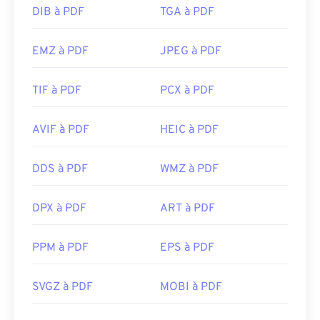
DIB à PDF
TGA à PDF
EMZ à PDF
JPEG à PDF
TIF à PDF
PCX à PDF
AVIF à PDF
HEIC à PDF
DDS à PDF
WMZ à PDF
DPX à PDF
ART à PDF
PPM à PDF
EPS à PDF
SVGZ à PDF
MOBI à PDF