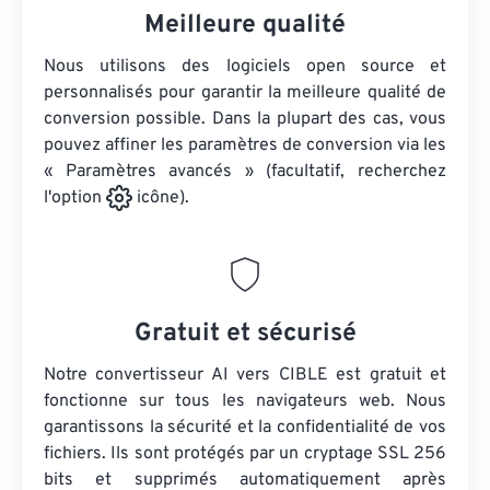
Meilleure qualité
Nous utilisons des logiciels open source et
personnalisés pour garantir la meilleure qualité de
conversion possible. Dans la plupart des cas, vous
pouvez affiner les paramètres de conversion via les
« Paramètres avancés » (facultatif, recherchez
l'option
icône).
Gratuit et sécurisé
Notre convertisseur AI vers CIBLE est gratuit et
fonctionne sur tous les navigateurs web. Nous
garantissons la sécurité et la confidentialité de vos
fichiers. Ils sont protégés par un cryptage SSL 256
bits et supprimés automatiquement après