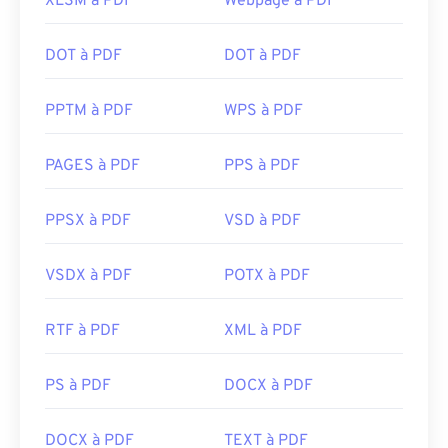
XLSM à PDF
Webpage à PDF
DOT à PDF
DOT à PDF
PPTM à PDF
WPS à PDF
PAGES à PDF
PPS à PDF
PPSX à PDF
VSD à PDF
VSDX à PDF
POTX à PDF
RTF à PDF
XML à PDF
PS à PDF
DOCX à PDF
DOCX à PDF
TEXT à PDF