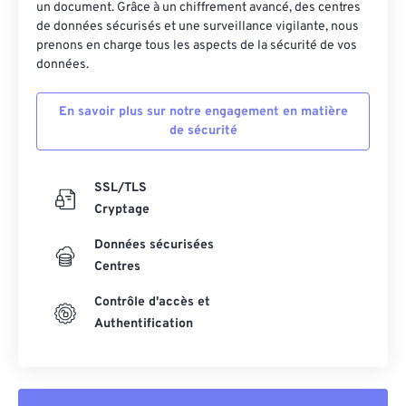
un document. Grâce à un chiffrement avancé, des centres
de données sécurisés et une surveillance vigilante, nous
prenons en charge tous les aspects de la sécurité de vos
données.
En savoir plus sur notre engagement en matière
de sécurité
SSL/TLS
Cryptage
Données sécurisées
Centres
Contrôle d'accès et
Authentification