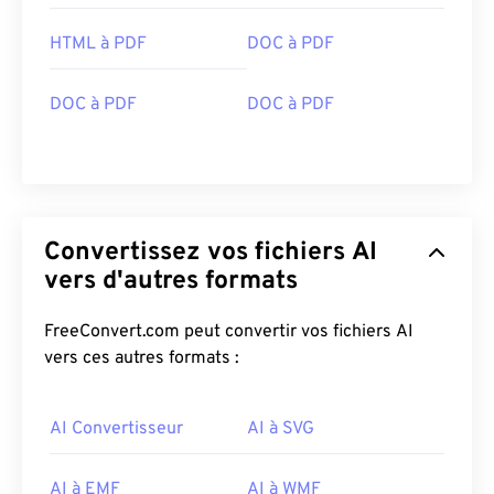
HTML à PDF
DOC à PDF
DOC à PDF
DOC à PDF
Convertissez vos fichiers AI
vers d'autres formats
FreeConvert.com peut convertir vos fichiers AI
vers ces autres formats :
AI Convertisseur
AI à SVG
AI à EMF
AI à WMF