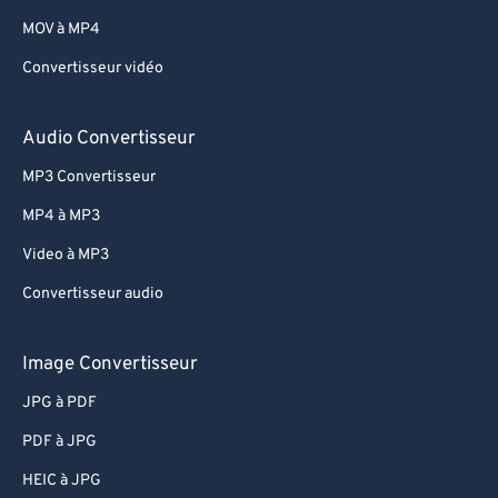
MOV à MP4
Convertisseur vidéo
Audio Convertisseur
MP3 Convertisseur
MP4 à MP3
Video à MP3
Convertisseur audio
Image Convertisseur
JPG à PDF
PDF à JPG
HEIC à JPG