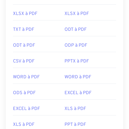
XLSX à PDF
XLSX à PDF
TXT à PDF
ODT à PDF
ODT à PDF
ODP à PDF
CSV à PDF
PPTX à PDF
WORD à PDF
WORD à PDF
ODS à PDF
EXCEL à PDF
EXCEL à PDF
XLS à PDF
XLS à PDF
PPT à PDF