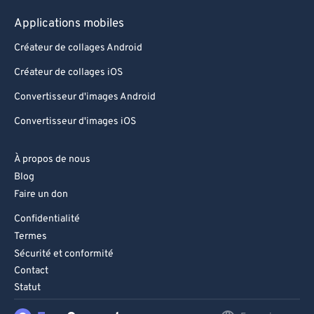
Applications mobiles
Créateur de collages Android
Créateur de collages iOS
Convertisseur d'images Android
Convertisseur d'images iOS
À propos de nous
Blog
Faire un don
Confidentialité
Termes
Sécurité et conformité
Contact
Statut