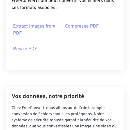
FreeConvert.com peut convertir vos fichiers dans
ces formats associés :
Extract Images from
Compresse PDF
PDF
Resize PDF
Vos données, notre priorité
Chez FreeConvert, nous allons au-delà de la simple
conversion de fichiers : nous les protégeons. Notre
système de sécurité robuste garantit la sécurité de vos
données, que vous convertissiez une image, une vidéo ou