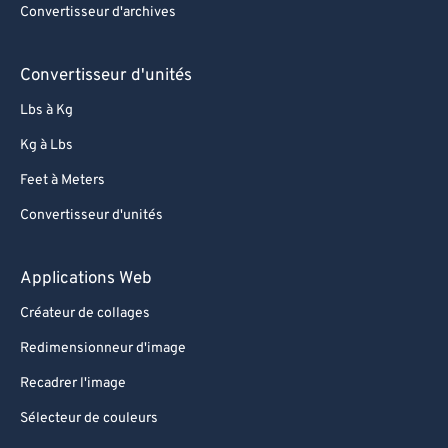
Convertisseur d'archives
Convertisseur d'unités
Lbs à Kg
Kg à Lbs
Feet à Meters
Convertisseur d'unités
Applications Web
Créateur de collages
Redimensionneur d'image
Recadrer l'image
Sélecteur de couleurs