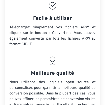
Facile à utiliser
Téléchargez simplement vos fichiers ARW et
cliquez sur le bouton « Convertir ». Vous pouvez
également convertir par lots
les fichiers ARW
au
format CIBLE.
Meilleure qualité
Nous utilisons des logiciels open source et
personnalisés pour garantir la meilleure qualité de
conversion possible. Dans la plupart des cas, vous
pouvez affiner les paramètres de conversion via les
« Paramètres avancés » (facultatif, recherchez