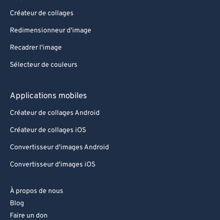
Créateur de collages
Redimensionneur d'image
Recadrer l'image
Sélecteur de couleurs
Applications mobiles
Créateur de collages Android
Créateur de collages iOS
Convertisseur d'images Android
Convertisseur d'images iOS
À propos de nous
Blog
Faire un don