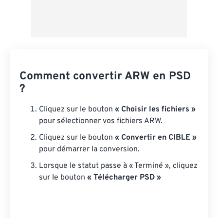
Comment convertir ARW en PSD
?
Cliquez sur le bouton
« Choisir les fichiers »
pour sélectionner vos fichiers ARW.
Cliquez sur le bouton
« Convertir en CIBLE »
pour démarrer la conversion.
Lorsque le statut passe à « Terminé », cliquez
sur le bouton
« Télécharger PSD »