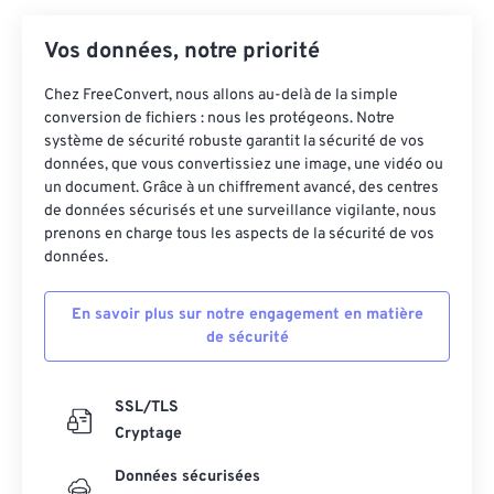
Vos données, notre priorité
Chez FreeConvert, nous allons au-delà de la simple
conversion de fichiers : nous les protégeons. Notre
système de sécurité robuste garantit la sécurité de vos
données, que vous convertissiez une image, une vidéo ou
un document. Grâce à un chiffrement avancé, des centres
de données sécurisés et une surveillance vigilante, nous
prenons en charge tous les aspects de la sécurité de vos
données.
En savoir plus sur notre engagement en matière
de sécurité
SSL/TLS
Cryptage
Données sécurisées