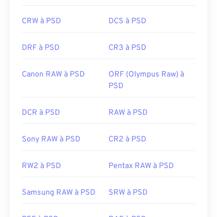
CRW à PSD
DCS à PSD
DRF à PSD
CR3 à PSD
Canon RAW à PSD
ORF (Olympus Raw) à
PSD
DCR à PSD
RAW à PSD
Sony RAW à PSD
CR2 à PSD
RW2 à PSD
Pentax RAW à PSD
Samsung RAW à PSD
SRW à PSD