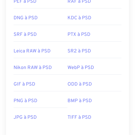
PEF à PSD
RAF à PSD
DNG à PSD
KDC à PSD
SRF à PSD
PTX à PSD
Leica RAW à PSD
SR2 à PSD
Nikon RAW à PSD
WebP à PSD
GIF à PSD
ODD à PSD
PNG à PSD
BMP à PSD
JPG à PSD
TIFF à PSD