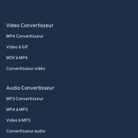
Video Convertisseur
MP4 Convertisseur
Video à GIF
MOV à MP4
Convertisseur vidéo
Audio Convertisseur
MP3 Convertisseur
MP4 à MP3
Video à MP3
Convertisseur audio