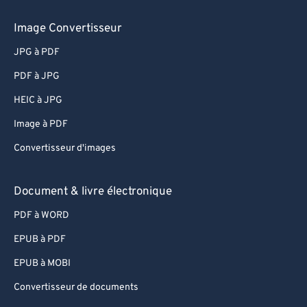
Image Convertisseur
JPG à PDF
PDF à JPG
HEIC à JPG
Image à PDF
Convertisseur d'images
Document & livre électronique
PDF à WORD
EPUB à PDF
EPUB à MOBI
Convertisseur de documents