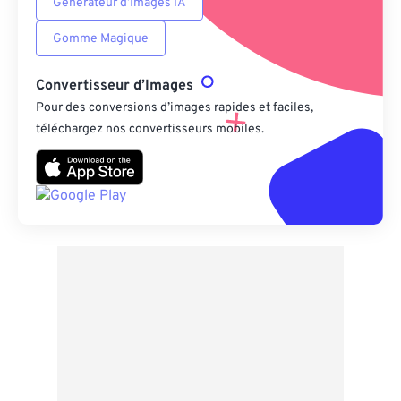
Générateur d’Images IA
Gomme Magique
Convertisseur d’Images
Pour des conversions d’images rapides et faciles,
téléchargez nos convertisseurs mobiles.