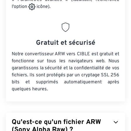
l'option
icône).
Gratuit et sécurisé
Notre convertisseur ARW vers CIBLE est gratuit et
fonctionne sur tous les navigateurs web. Nous
garantissons la sécurité et la confidentialité de vos
fichiers. Ils sont protégés par un cryptage SSL 256
bits et supprimés automatiquement après
quelques heures.
Qu'est-ce qu'un fichier ARW
(Sony Alpha Raw) ?