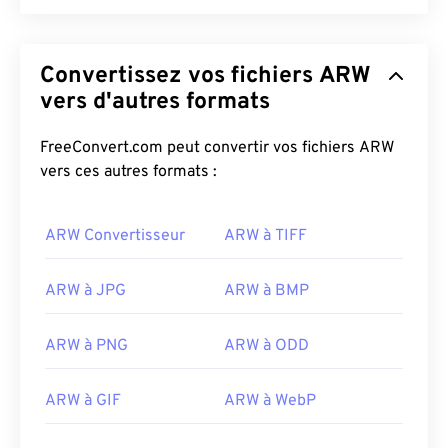
Convertissez vos fichiers ARW
vers d'autres formats
FreeConvert.com peut convertir vos fichiers ARW
vers ces autres formats :
ARW Convertisseur
ARW à TIFF
ARW à JPG
ARW à BMP
ARW à PNG
ARW à ODD
ARW à GIF
ARW à WebP