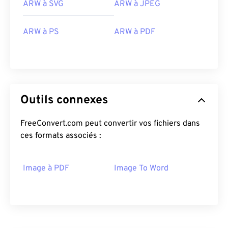
ARW à SVG
ARW à JPEG
ARW à PS
ARW à PDF
Outils connexes
FreeConvert.com peut convertir vos fichiers dans
ces formats associés :
Image à PDF
Image To Word