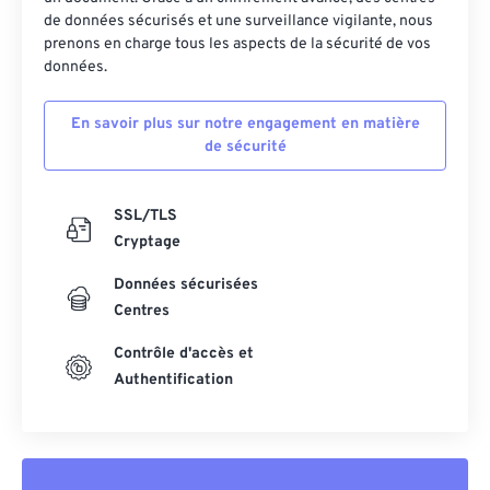
de données sécurisés et une surveillance vigilante, nous
prenons en charge tous les aspects de la sécurité de vos
données.
En savoir plus sur notre engagement en matière
de sécurité
SSL/TLS
Cryptage
Données sécurisées
Centres
Contrôle d'accès et
Authentification