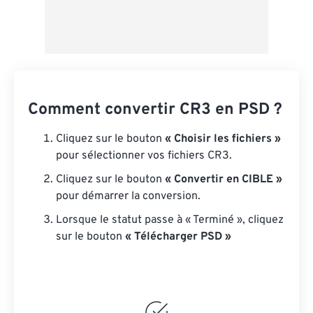
Comment convertir CR3 en PSD ?
Cliquez sur le bouton
« Choisir les fichiers »
pour sélectionner vos fichiers CR3.
Cliquez sur le bouton
« Convertir en CIBLE »
pour démarrer la conversion.
Lorsque le statut passe à « Terminé », cliquez
sur le bouton
« Télécharger PSD »