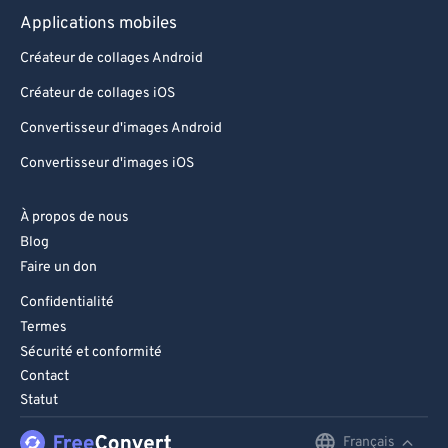
Applications mobiles
Créateur de collages Android
Créateur de collages iOS
Convertisseur d'images Android
Convertisseur d'images iOS
À propos de nous
Blog
Faire un don
Confidentialité
Termes
Sécurité et conformité
Contact
Statut
Français
English