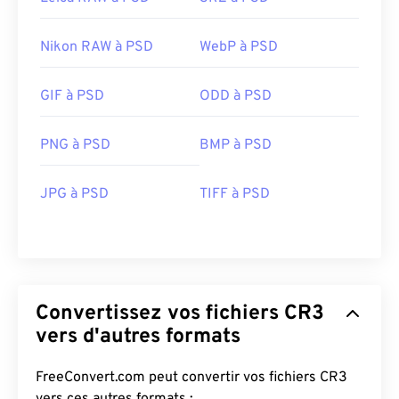
Nikon RAW à PSD
WebP à PSD
GIF à PSD
ODD à PSD
PNG à PSD
BMP à PSD
JPG à PSD
TIFF à PSD
Convertissez vos fichiers CR3
vers d'autres formats
FreeConvert.com peut convertir vos fichiers CR3