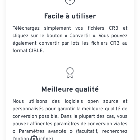
Facile à utiliser
Téléchargez simplement vos fichiers CR3 et
cliquez sur le bouton « Convertir ». Vous pouvez
également convertir par lots
les fichiers CR3
au
format CIBLE.
Meilleure qualité
Nous utilisons des logiciels open source et
personnalisés pour garantir la meilleure qualité de
conversion possible. Dans la plupart des cas, vous
pouvez affiner les paramètres de conversion via les
« Paramètres avancés » (facultatif, recherchez
l'option
icône).