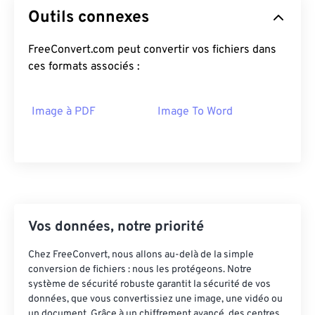
Outils connexes
FreeConvert.com peut convertir vos fichiers dans
ces formats associés :
Image à PDF
Image To Word
Vos données, notre priorité
Chez FreeConvert, nous allons au-delà de la simple
conversion de fichiers : nous les protégeons. Notre
système de sécurité robuste garantit la sécurité de vos
données, que vous convertissiez une image, une vidéo ou
un document. Grâce à un chiffrement avancé, des centres