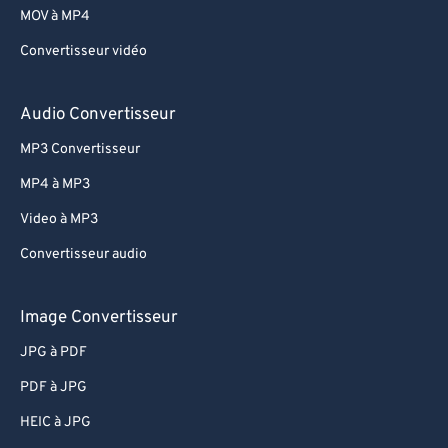
MOV à MP4
Convertisseur vidéo
Audio Convertisseur
MP3 Convertisseur
MP4 à MP3
Video à MP3
Convertisseur audio
Image Convertisseur
JPG à PDF
PDF à JPG
HEIC à JPG