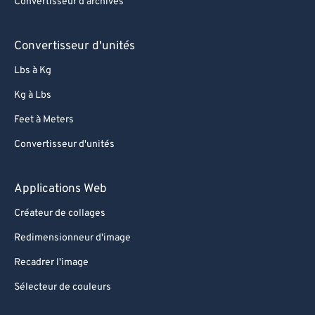
Convertisseur d'archives
Convertisseur d'unités
Lbs à Kg
Kg à Lbs
Feet à Meters
Convertisseur d'unités
Applications Web
Créateur de collages
Redimensionneur d'image
Recadrer l'image
Sélecteur de couleurs