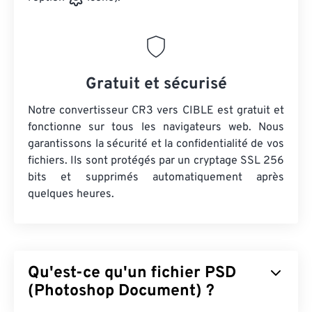
Gratuit et sécurisé
Notre convertisseur CR3 vers CIBLE est gratuit et
fonctionne sur tous les navigateurs web. Nous
garantissons la sécurité et la confidentialité de vos
fichiers. Ils sont protégés par un cryptage SSL 256
bits et supprimés automatiquement après
quelques heures.
Qu'est-ce qu'un fichier PSD
(Photoshop Document) ?