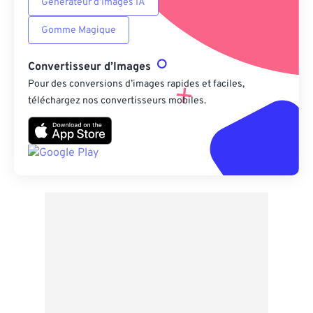
Générateur d’Images IA
Gomme Magique
Convertisseur d’Images
Pour des conversions d’images rapides et faciles,
téléchargez nos convertisseurs mobiles.