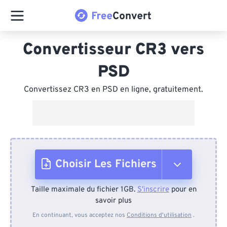
Convertisseur CR3 vers
PSD
Convertissez CR3 en PSD en ligne, gratuitement.
Choisir Les Fichiers
Taille maximale du fichier 1GB.
S'inscrire
pour en
Depuis l'appareil
savoir plus
En continuant, vous acceptez nos
Conditions d'utilisation
.