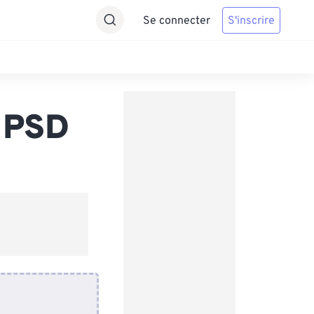
Se connecter
S'inscrire
 PSD