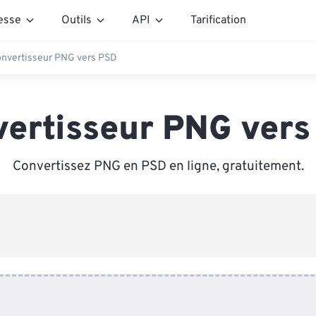
esse
Outils
API
Tarification
nvertisseur PNG vers PSD
vertisseur PNG vers
Convertissez PNG en PSD en ligne, gratuitement.