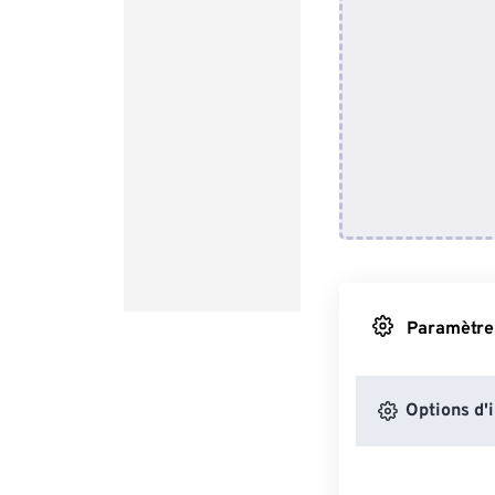
Paramètres
Options d'