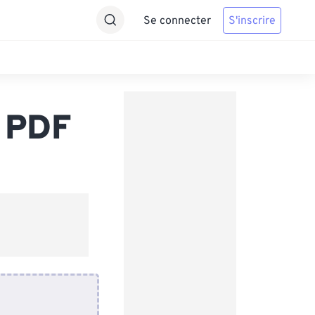
Se connecter
S'inscrire
s PDF