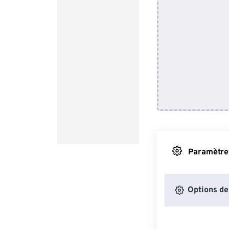
Paramètres
Options de