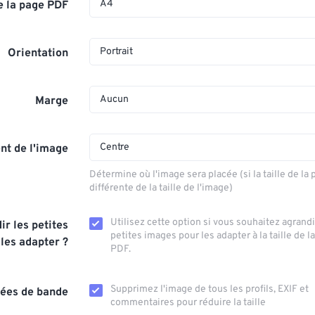
A4
de la page PDF
Portrait
Orientation
Aucun
Marge
Centre
nt de l'image
Détermine où l'image sera placée (si la taille de la
différente de la taille de l'image)
Utilisez cette option si vous souhaitez agrandi
ir les petites
petites images pour les adapter à la taille de l
les adapter ?
PDF.
Supprimez l'image de tous les profils, EXIF ​​et
ées de bande
commentaires pour réduire la taille