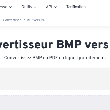
esse
Outils
API
Tarification
Convertisseur BMP vers PDF
ertisseur BMP ver
Convertissez BMP en PDF en ligne, gratuitement.