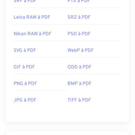
SRF à PDF
PTX à PDF
Leica RAW à PDF
SR2 à PDF
Nikon RAW à PDF
PSD à PDF
SVG à PDF
WebP à PDF
GIF à PDF
ODD à PDF
PNG à PDF
BMP à PDF
JPG à PDF
TIFF à PDF