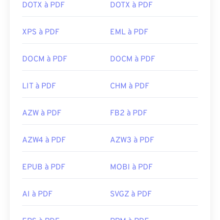
DOTX à PDF
DOTX à PDF
XPS à PDF
EML à PDF
DOCM à PDF
DOCM à PDF
LIT à PDF
CHM à PDF
AZW à PDF
FB2 à PDF
AZW4 à PDF
AZW3 à PDF
EPUB à PDF
MOBI à PDF
AI à PDF
SVGZ à PDF