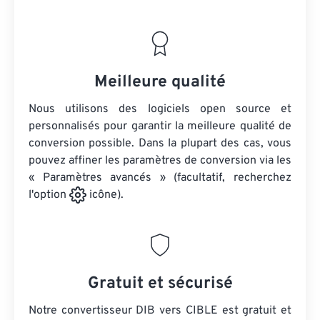
Meilleure qualité
Nous utilisons des logiciels open source et
personnalisés pour garantir la meilleure qualité de
conversion possible. Dans la plupart des cas, vous
pouvez affiner les paramètres de conversion via les
« Paramètres avancés » (facultatif, recherchez
l'option
icône).
Gratuit et sécurisé
Notre convertisseur DIB vers CIBLE est gratuit et