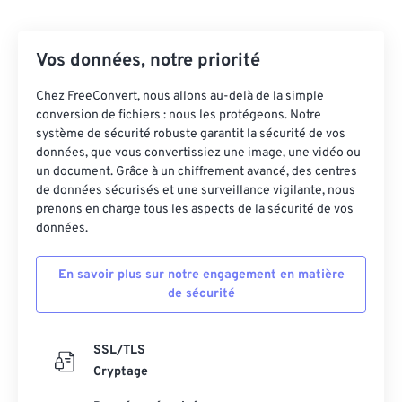
Vos données, notre priorité
Chez FreeConvert, nous allons au-delà de la simple
conversion de fichiers : nous les protégeons. Notre
système de sécurité robuste garantit la sécurité de vos
données, que vous convertissiez une image, une vidéo ou
un document. Grâce à un chiffrement avancé, des centres
de données sécurisés et une surveillance vigilante, nous
prenons en charge tous les aspects de la sécurité de vos
données.
En savoir plus sur notre engagement en matière
de sécurité
SSL/TLS
Cryptage