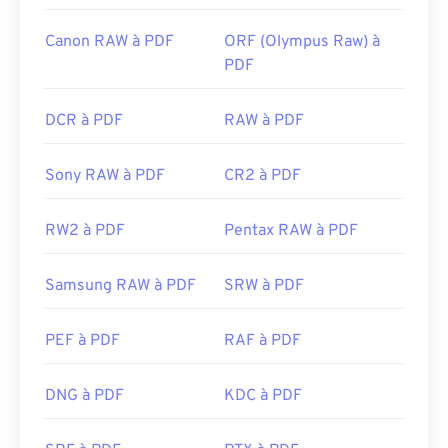
Canon RAW à PDF
ORF (Olympus Raw) à
PDF
DCR à PDF
RAW à PDF
Sony RAW à PDF
CR2 à PDF
RW2 à PDF
Pentax RAW à PDF
Samsung RAW à PDF
SRW à PDF
PEF à PDF
RAF à PDF
DNG à PDF
KDC à PDF