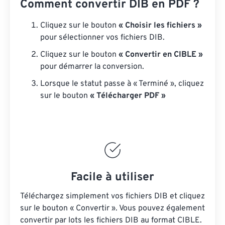
Comment convertir DIB en PDF ?
Cliquez sur le bouton
« Choisir les fichiers »
pour sélectionner vos fichiers DIB.
Cliquez sur le bouton
« Convertir en CIBLE »
pour démarrer la conversion.
Lorsque le statut passe à « Terminé », cliquez
sur le bouton
« Télécharger PDF »
Facile à utiliser
Téléchargez simplement vos fichiers DIB et cliquez
sur le bouton « Convertir ». Vous pouvez également
convertir par lots
les fichiers DIB
au format CIBLE.