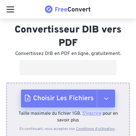
Convertisseur DIB vers
PDF
Convertissez DIB en PDF en ligne, gratuitement.
Choisir Les Fichiers
Taille maximale du fichier 1GB.
S'inscrire
pour en
Depuis l'appareil
savoir plus
En continuant, vous acceptez nos
Conditions d'utilisation
.