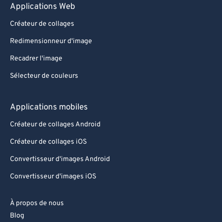
Applications Web
Créateur de collages
Redimensionneur d'image
Recadrer l'image
Sélecteur de couleurs
Applications mobiles
Créateur de collages Android
Créateur de collages iOS
Convertisseur d'images Android
Convertisseur d'images iOS
À propos de nous
Blog