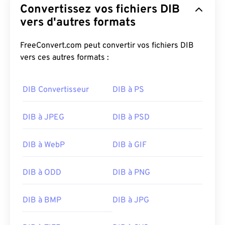
Convertissez vos fichiers DIB
vers d'autres formats
FreeConvert.com peut convertir vos fichiers DIB
vers ces autres formats :
DIB Convertisseur
DIB à PS
DIB à JPEG
DIB à PSD
DIB à WebP
DIB à GIF
DIB à ODD
DIB à PNG
DIB à BMP
DIB à JPG