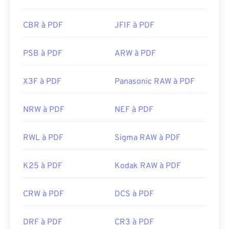
CBR à PDF
JFIF à PDF
PSB à PDF
ARW à PDF
X3F à PDF
Panasonic RAW à PDF
NRW à PDF
NEF à PDF
RWL à PDF
Sigma RAW à PDF
K25 à PDF
Kodak RAW à PDF
CRW à PDF
DCS à PDF
DRF à PDF
CR3 à PDF