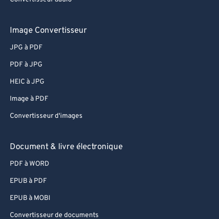
Image Convertisseur
JPG à PDF
PDF à JPG
HEIC à JPG
Image à PDF
Convertisseur d'images
Document & livre électronique
PDF à WORD
EPUB à PDF
EPUB à MOBI
Convertisseur de documents