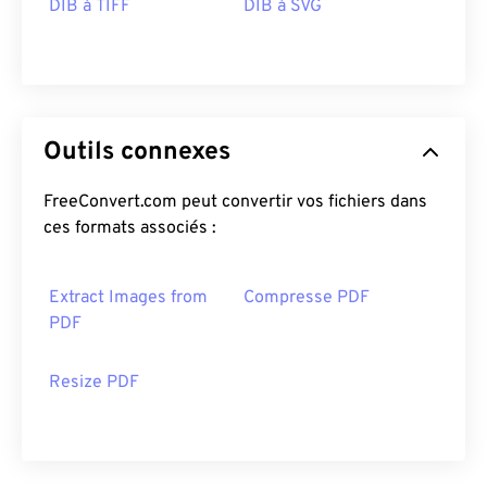
DIB à TIFF
DIB à SVG
Outils connexes
FreeConvert.com peut convertir vos fichiers dans
ces formats associés :
Extract Images from
Compresse PDF
PDF
Resize PDF