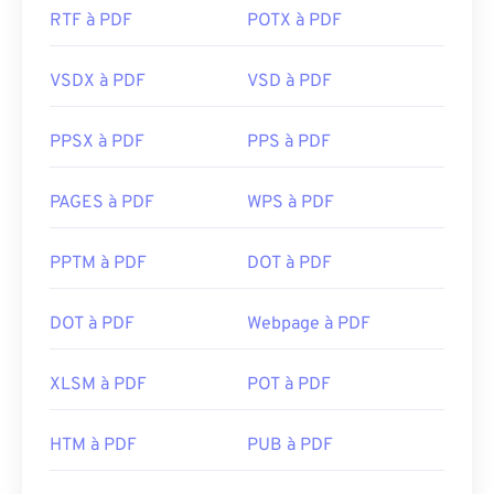
RTF à PDF
POTX à PDF
VSDX à PDF
VSD à PDF
PPSX à PDF
PPS à PDF
PAGES à PDF
WPS à PDF
PPTM à PDF
DOT à PDF
DOT à PDF
Webpage à PDF
XLSM à PDF
POT à PDF
HTM à PDF
PUB à PDF