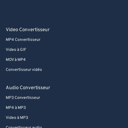
Video Convertisseur
MP4 Convertisseur
Video à GIF
MOV à MP4
Convertisseur vidéo
Audio Convertisseur
MP3 Convertisseur
MP4 à MP3
Video à MP3
Convertisseur audio