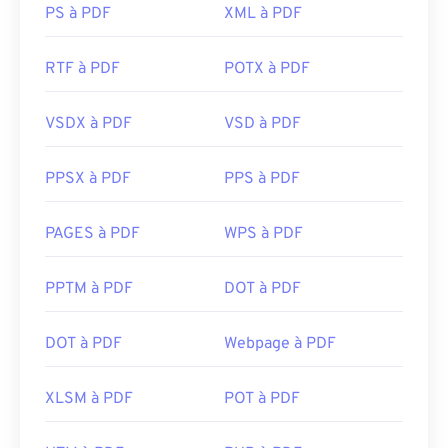
PS à PDF
XML à PDF
RTF à PDF
POTX à PDF
VSDX à PDF
VSD à PDF
PPSX à PDF
PPS à PDF
PAGES à PDF
WPS à PDF
PPTM à PDF
DOT à PDF
DOT à PDF
Webpage à PDF
XLSM à PDF
POT à PDF