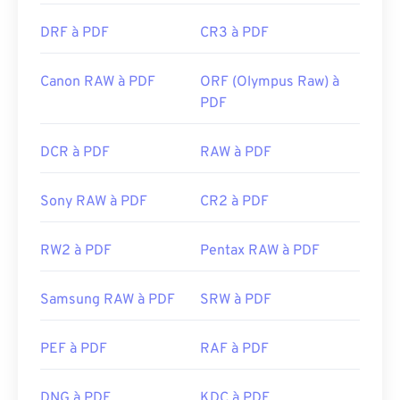
DRF à PDF
CR3 à PDF
Canon RAW à PDF
ORF (Olympus Raw) à
PDF
DCR à PDF
RAW à PDF
Sony RAW à PDF
CR2 à PDF
RW2 à PDF
Pentax RAW à PDF
Samsung RAW à PDF
SRW à PDF
PEF à PDF
RAF à PDF
DNG à PDF
KDC à PDF