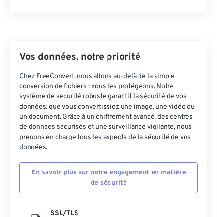
Vos données, notre priorité
Chez FreeConvert, nous allons au-delà de la simple
conversion de fichiers : nous les protégeons. Notre
système de sécurité robuste garantit la sécurité de vos
données, que vous convertissiez une image, une vidéo ou
un document. Grâce à un chiffrement avancé, des centres
de données sécurisés et une surveillance vigilante, nous
prenons en charge tous les aspects de la sécurité de vos
données.
En savoir plus sur notre engagement en matière
de sécurité
SSL/TLS