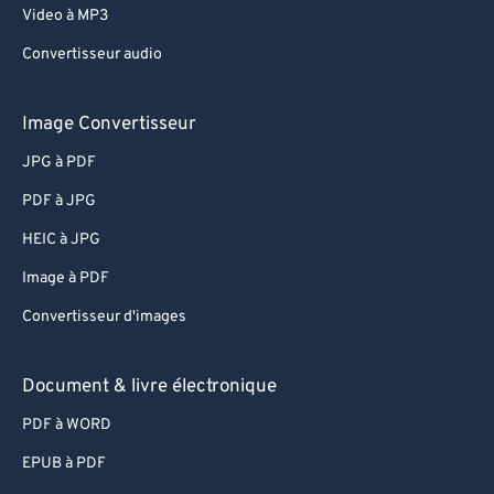
Video à MP3
Convertisseur audio
Image Convertisseur
JPG à PDF
PDF à JPG
HEIC à JPG
Image à PDF
Convertisseur d'images
Document & livre électronique
PDF à WORD
EPUB à PDF