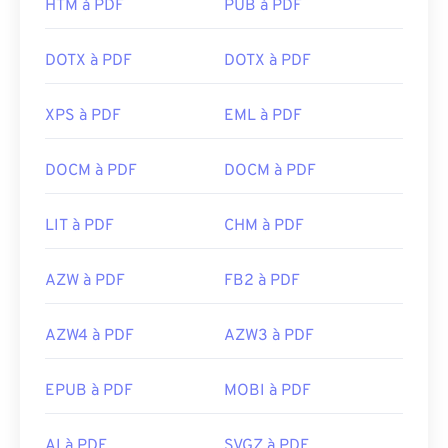
HTM à PDF
PUB à PDF
DOTX à PDF
DOTX à PDF
XPS à PDF
EML à PDF
DOCM à PDF
DOCM à PDF
LIT à PDF
CHM à PDF
AZW à PDF
FB2 à PDF
AZW4 à PDF
AZW3 à PDF
EPUB à PDF
MOBI à PDF
AI à PDF
SVGZ à PDF