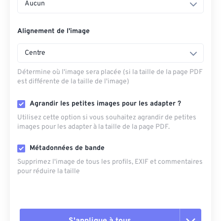
Aucun
Alignement de l'image
Centre
Détermine où l'image sera placée (si la taille de la page PDF
est différente de la taille de l'image)
Agrandir les petites images pour les adapter ?
Utilisez cette option si vous souhaitez agrandir de petites
images pour les adapter à la taille de la page PDF.
Métadonnées de bande
Supprimez l'image de tous les profils, EXIF ​​et commentaires
pour réduire la taille
S'applique à tous