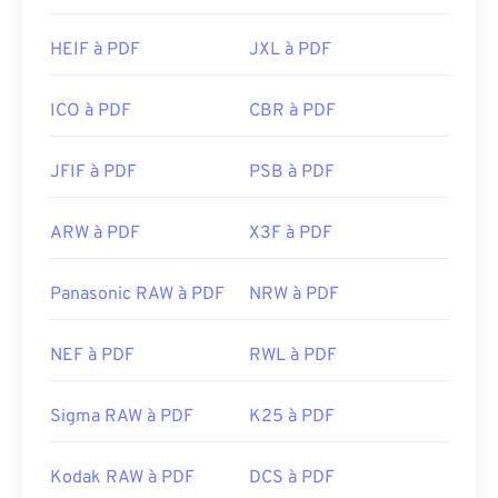
HEIF à PDF
JXL à PDF
ICO à PDF
CBR à PDF
JFIF à PDF
PSB à PDF
ARW à PDF
X3F à PDF
Panasonic RAW à PDF
NRW à PDF
NEF à PDF
RWL à PDF
Sigma RAW à PDF
K25 à PDF
Kodak RAW à PDF
DCS à PDF