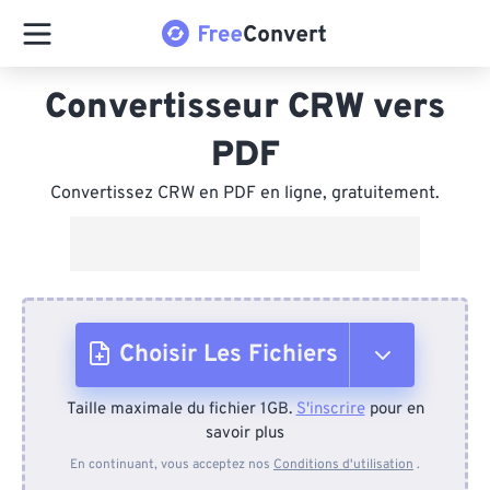
Convertisseur CRW vers
PDF
Convertissez CRW en PDF en ligne, gratuitement.
Choisir Les Fichiers
Taille maximale du fichier 1GB.
S'inscrire
pour en
Depuis l'appareil
savoir plus
En continuant, vous acceptez nos
Conditions d'utilisation
.