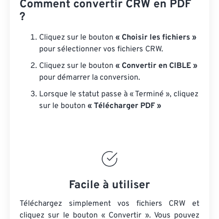
Comment convertir CRW en PDF
?
Cliquez sur le bouton
« Choisir les fichiers »
pour sélectionner vos fichiers CRW.
Cliquez sur le bouton
« Convertir en CIBLE »
pour démarrer la conversion.
Lorsque le statut passe à « Terminé », cliquez
sur le bouton
« Télécharger PDF »
Facile à utiliser
Téléchargez simplement vos fichiers CRW et
cliquez sur le bouton « Convertir ». Vous pouvez