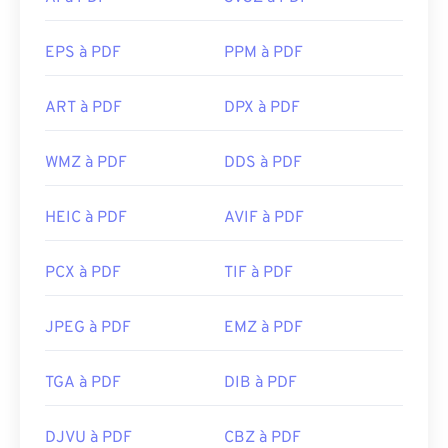
EPS à PDF
PPM à PDF
ART à PDF
DPX à PDF
WMZ à PDF
DDS à PDF
HEIC à PDF
AVIF à PDF
PCX à PDF
TIF à PDF
JPEG à PDF
EMZ à PDF
TGA à PDF
DIB à PDF
DJVU à PDF
CBZ à PDF