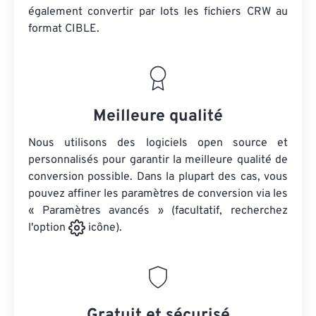
également convertir par lots
les fichiers CRW
au
format CIBLE.
Meilleure qualité
Nous utilisons des logiciels open source et
personnalisés pour garantir la meilleure qualité de
conversion possible. Dans la plupart des cas, vous
pouvez affiner les paramètres de conversion via les
« Paramètres avancés » (facultatif, recherchez
l'option
icône).
Gratuit et sécurisé