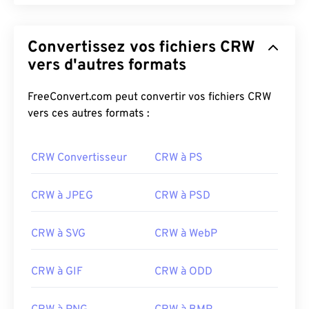
Convertissez vos fichiers CRW
vers d'autres formats
FreeConvert.com peut convertir vos fichiers CRW
vers ces autres formats :
CRW Convertisseur
CRW à PS
CRW à JPEG
CRW à PSD
CRW à SVG
CRW à WebP
CRW à GIF
CRW à ODD