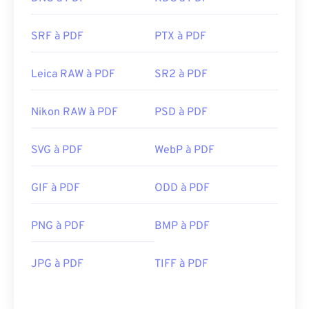
SRF à PDF
PTX à PDF
Leica RAW à PDF
SR2 à PDF
Nikon RAW à PDF
PSD à PDF
SVG à PDF
WebP à PDF
GIF à PDF
ODD à PDF
PNG à PDF
BMP à PDF
JPG à PDF
TIFF à PDF