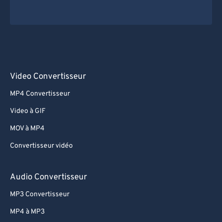
Video Convertisseur
MP4 Convertisseur
Video à GIF
MOV à MP4
Convertisseur vidéo
Audio Convertisseur
MP3 Convertisseur
MP4 à MP3