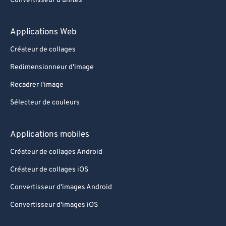
Convertisseur d'unités
Applications Web
Créateur de collages
Redimensionneur d'image
Recadrer l'image
Sélecteur de couleurs
Applications mobiles
Créateur de collages Android
Créateur de collages iOS
Convertisseur d'images Android
Convertisseur d'images iOS