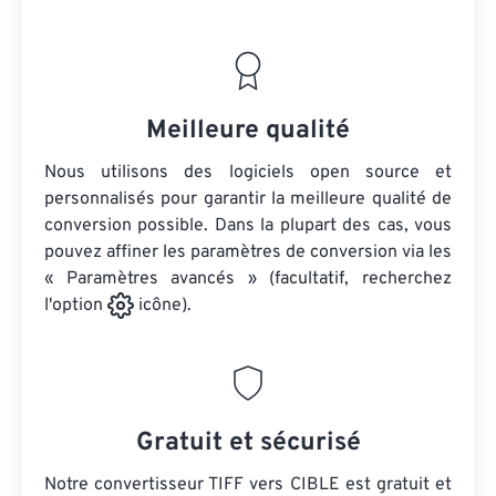
Meilleure qualité
Nous utilisons des logiciels open source et
personnalisés pour garantir la meilleure qualité de
conversion possible. Dans la plupart des cas, vous
pouvez affiner les paramètres de conversion via les
« Paramètres avancés » (facultatif, recherchez
l'option
icône).
Gratuit et sécurisé
Notre convertisseur TIFF vers CIBLE est gratuit et