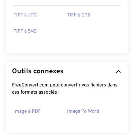
TIFF à JPG
TIFF à EPS
TIFF à SVG
Outils connexes
FreeConvert.com peut convertir vos fichiers dans
ces formats associés :
Image à PDF
Image To Word