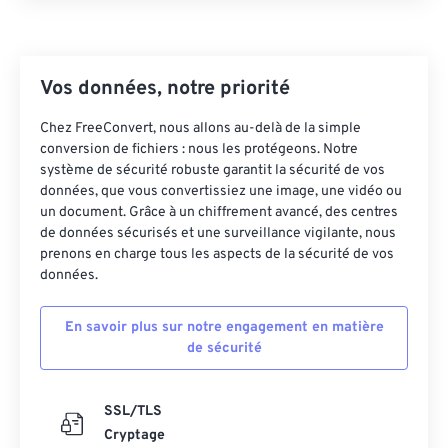
Vos données, notre priorité
Chez FreeConvert, nous allons au-delà de la simple
conversion de fichiers : nous les protégeons. Notre
système de sécurité robuste garantit la sécurité de vos
données, que vous convertissiez une image, une vidéo ou
un document. Grâce à un chiffrement avancé, des centres
de données sécurisés et une surveillance vigilante, nous
prenons en charge tous les aspects de la sécurité de vos
données.
En savoir plus sur notre engagement en matière
de sécurité
SSL/TLS
Cryptage