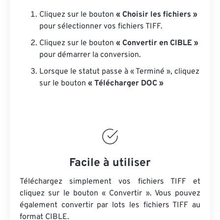
Cliquez sur le bouton
« Choisir les fichiers »
pour sélectionner vos fichiers TIFF.
Cliquez sur le bouton
« Convertir en CIBLE »
pour démarrer la conversion.
Lorsque le statut passe à « Terminé », cliquez
sur le bouton
« Télécharger DOC »
Facile à utiliser
Téléchargez simplement vos fichiers TIFF et
cliquez sur le bouton « Convertir ». Vous pouvez
également convertir par lots
les fichiers TIFF
au
format CIBLE.