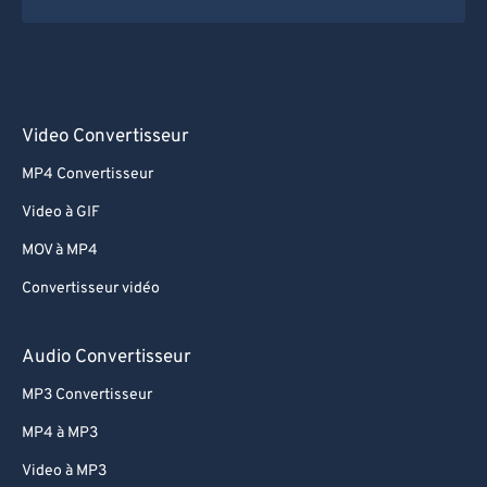
Video Convertisseur
MP4 Convertisseur
Video à GIF
MOV à MP4
Convertisseur vidéo
Audio Convertisseur
MP3 Convertisseur
MP4 à MP3
Video à MP3