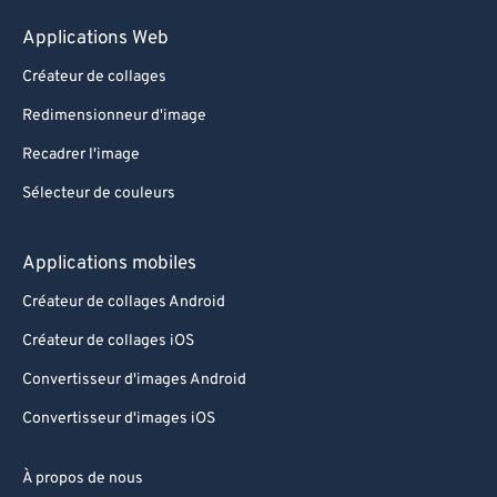
Applications Web
Créateur de collages
Redimensionneur d'image
Recadrer l'image
Sélecteur de couleurs
Applications mobiles
Créateur de collages Android
Créateur de collages iOS
Convertisseur d'images Android
Convertisseur d'images iOS
À propos de nous