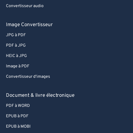
Convertisseur audio
Image Convertisseur
JPG à PDF
PDF à JPG
HEIC à JPG
Image à PDF
Convertisseur d'images
Document & livre électronique
PDF à WORD
EPUB à PDF
EPUB à MOBI