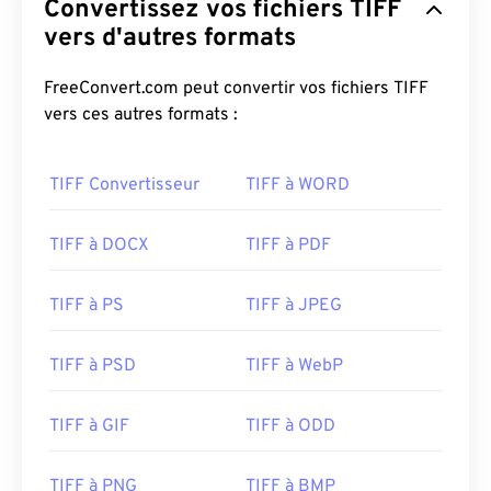
Convertissez vos fichiers TIFF
vers d'autres formats
FreeConvert.com peut convertir vos fichiers TIFF
vers ces autres formats :
TIFF Convertisseur
TIFF à WORD
TIFF à DOCX
TIFF à PDF
TIFF à PS
TIFF à JPEG
TIFF à PSD
TIFF à WebP
TIFF à GIF
TIFF à ODD
TIFF à PNG
TIFF à BMP