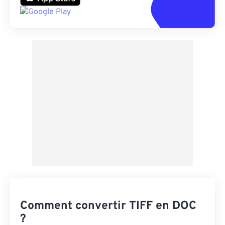
Comment convertir TIFF en DOC
?