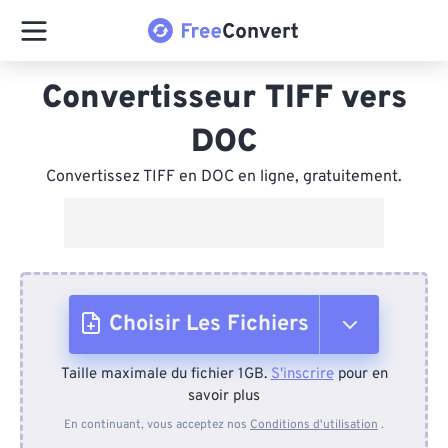
Convertisseur TIFF vers
DOC
Convertissez TIFF en DOC en ligne, gratuitement.
Choisir Les Fichiers
Taille maximale du fichier 1GB.
S'inscrire
pour en
Depuis l'appareil
savoir plus
En continuant, vous acceptez nos
Conditions d'utilisation
.