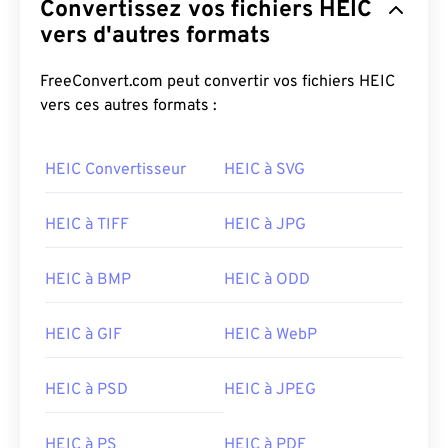
Convertissez vos fichiers HEIC
vers d'autres formats
FreeConvert.com peut convertir vos fichiers HEIC
vers ces autres formats :
HEIC Convertisseur
HEIC à SVG
HEIC à TIFF
HEIC à JPG
HEIC à BMP
HEIC à ODD
HEIC à GIF
HEIC à WebP
HEIC à PSD
HEIC à JPEG
HEIC à PS
HEIC à PDF