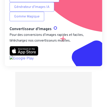
Générateur d’Images IA
Gomme Magique
Convertisseur d’Images
Pour des conversions d’images rapides et faciles,
téléchargez nos convertisseurs mobiles.