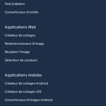
Feet à Meters
Convertisseur d'unités
Applications Web
Créateur de collages
Redimensionneur d'image
Recadrer l'image
Sélecteur de couleurs
Applications mobiles
Créateur de collages Android
Créateur de collages iOS
Convertisseur d'images Android