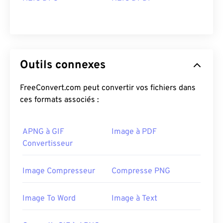
Outils connexes
FreeConvert.com peut convertir vos fichiers dans
ces formats associés :
APNG à GIF
Image à PDF
Convertisseur
Image Compresseur
Compresse PNG
Image To Word
Image à Text