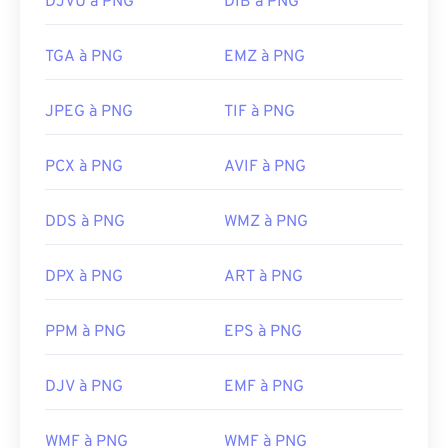
DJVU à PNG
DIB à PNG
TGA à PNG
EMZ à PNG
JPEG à PNG
TIF à PNG
PCX à PNG
AVIF à PNG
DDS à PNG
WMZ à PNG
DPX à PNG
ART à PNG
PPM à PNG
EPS à PNG
DJV à PNG
EMF à PNG
WMF à PNG
WMF à PNG