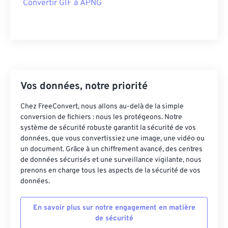
Convertir GIF à APNG
Vos données, notre priorité
Chez FreeConvert, nous allons au-delà de la simple
conversion de fichiers : nous les protégeons. Notre
système de sécurité robuste garantit la sécurité de vos
données, que vous convertissiez une image, une vidéo ou
un document. Grâce à un chiffrement avancé, des centres
de données sécurisés et une surveillance vigilante, nous
prenons en charge tous les aspects de la sécurité de vos
données.
En savoir plus sur notre engagement en matière
de sécurité