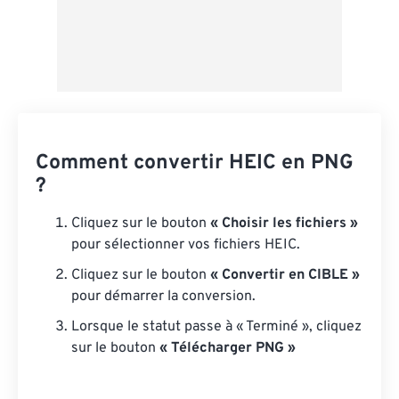
Comment convertir HEIC en PNG
?
Cliquez sur le bouton
« Choisir les fichiers »
pour sélectionner vos fichiers HEIC.
Cliquez sur le bouton
« Convertir en CIBLE »
pour démarrer la conversion.
Lorsque le statut passe à « Terminé », cliquez
sur le bouton
« Télécharger PNG »