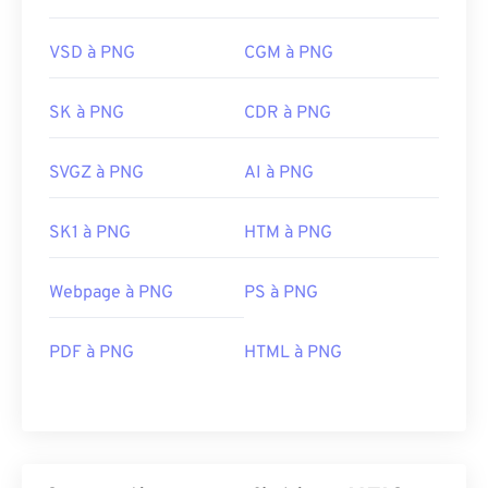
VSD à PNG
CGM à PNG
SK à PNG
CDR à PNG
SVGZ à PNG
AI à PNG
SK1 à PNG
HTM à PNG
Webpage à PNG
PS à PNG
PDF à PNG
HTML à PNG