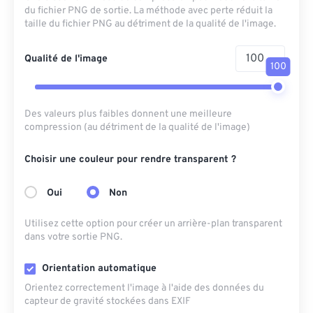
du fichier PNG de sortie. La méthode avec perte réduit la
taille du fichier PNG au détriment de la qualité de l'image.
Qualité de l'image
100
Des valeurs plus faibles donnent une meilleure
compression (au détriment de la qualité de l'image)
Choisir une couleur pour rendre transparent ?
Oui
Non
Utilisez cette option pour créer un arrière-plan transparent
dans votre sortie PNG.
Orientation automatique
Orientez correctement l'image à l'aide des données du
capteur de gravité stockées dans EXIF