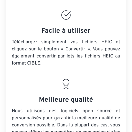
Facile à utiliser
Téléchargez simplement vos fichiers HEIC et
cliquez sur le bouton « Convertir ». Vous pouvez
également convertir par lots
les fichiers HEIC
au
format CIBLE.
Meilleure qualité
Nous utilisons des logiciels open source et
personnalisés pour garantir la meilleure qualité de
conversion possible. Dans la plupart des cas, vous