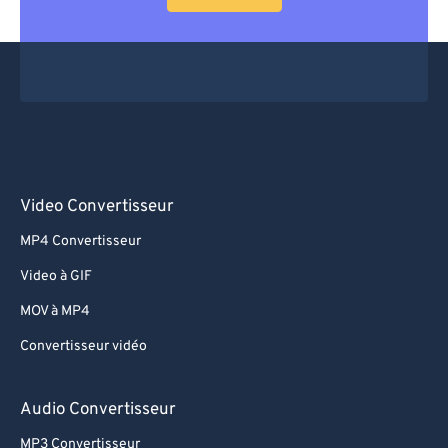
Video Convertisseur
MP4 Convertisseur
Video à GIF
MOV à MP4
Convertisseur vidéo
Audio Convertisseur
MP3 Convertisseur