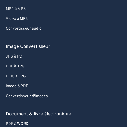
MP4 à MP3
Video à MP3
Convertisseur audio
Image Convertisseur
JPG à PDF
PDF à JPG
HEIC à JPG
Image à PDF
Convertisseur d'images
Document & livre électronique
PDF à WORD