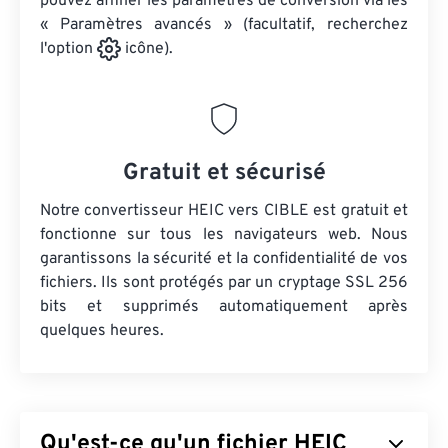
pouvez affiner les paramètres de conversion via les
« Paramètres avancés » (facultatif, recherchez
l'option
icône).
Gratuit et sécurisé
Notre convertisseur HEIC vers CIBLE est gratuit et
fonctionne sur tous les navigateurs web. Nous
garantissons la sécurité et la confidentialité de vos
fichiers. Ils sont protégés par un cryptage SSL 256
bits et supprimés automatiquement après
quelques heures.
Qu'est-ce qu'un fichier HEIC