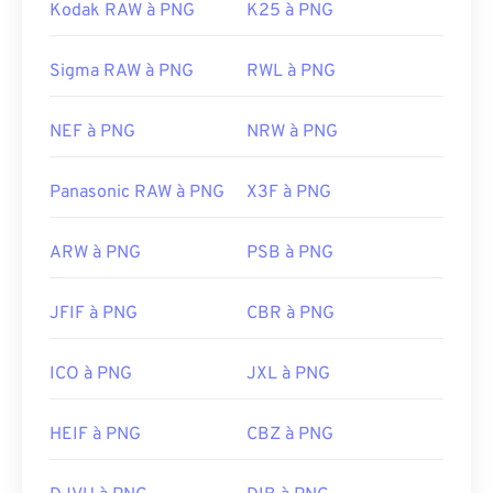
Kodak RAW à PNG
K25 à PNG
Sigma RAW à PNG
RWL à PNG
NEF à PNG
NRW à PNG
Panasonic RAW à PNG
X3F à PNG
ARW à PNG
PSB à PNG
JFIF à PNG
CBR à PNG
ICO à PNG
JXL à PNG
HEIF à PNG
CBZ à PNG