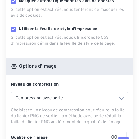
Masquer automatiquement les avis de cookies
Si cette option est activée, nous tenterons de masquer les
avis de cookies.
Utiliser la feuille de style d'impression
Si cette option est activée, nous utiliserons le CSS
d'impression défini dans la feuille de style de la page.
Options d'image
Niveau de compression
Compression avec perte
Choisissez un niveau de compression pour réduire la taille
du fichier PNG de sortie. La méthode avec perte réduit la
taille du fichier PNG au détriment de la qualité de l'image.
Qualité de l'image