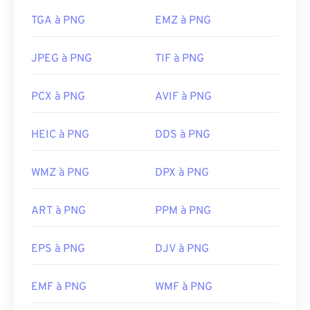
TGA à PNG
EMZ à PNG
JPEG à PNG
TIF à PNG
PCX à PNG
AVIF à PNG
HEIC à PNG
DDS à PNG
WMZ à PNG
DPX à PNG
ART à PNG
PPM à PNG
EPS à PNG
DJV à PNG
EMF à PNG
WMF à PNG