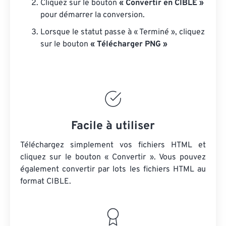
Cliquez sur le bouton
« Convertir en CIBLE »
pour démarrer la conversion.
Lorsque le statut passe à « Terminé », cliquez
sur le bouton
« Télécharger PNG »
Facile à utiliser
Téléchargez simplement vos fichiers HTML et
cliquez sur le bouton « Convertir ». Vous pouvez
également convertir par lots
les fichiers HTML
au
format CIBLE.