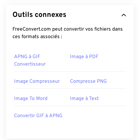
Outils connexes
FreeConvert.com peut convertir vos fichiers dans
ces formats associés :
APNG à GIF
Image à PDF
Convertisseur
Image Compresseur
Compresse PNG
Image To Word
Image à Text
Convertir GIF à APNG