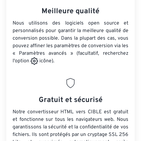
Meilleure qualité
Nous utilisons des logiciels open source et
personnalisés pour garantir la meilleure qualité de
conversion possible. Dans la plupart des cas, vous
pouvez affiner les paramètres de conversion via les
« Paramètres avancés » (facultatif, recherchez
l'option
icône).
Gratuit et sécurisé
Notre convertisseur HTML vers CIBLE est gratuit
et fonctionne sur tous les navigateurs web. Nous
garantissons la sécurité et la confidentialité de vos
fichiers. Ils sont protégés par un cryptage SSL 256