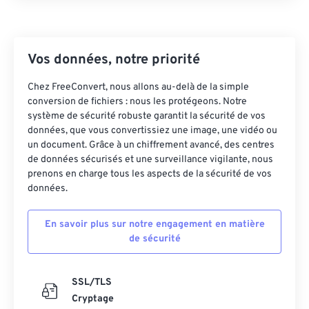
Vos données, notre priorité
Chez FreeConvert, nous allons au-delà de la simple
conversion de fichiers : nous les protégeons. Notre
système de sécurité robuste garantit la sécurité de vos
données, que vous convertissiez une image, une vidéo ou
un document. Grâce à un chiffrement avancé, des centres
de données sécurisés et une surveillance vigilante, nous
prenons en charge tous les aspects de la sécurité de vos
données.
En savoir plus sur notre engagement en matière
de sécurité
SSL/TLS
Cryptage