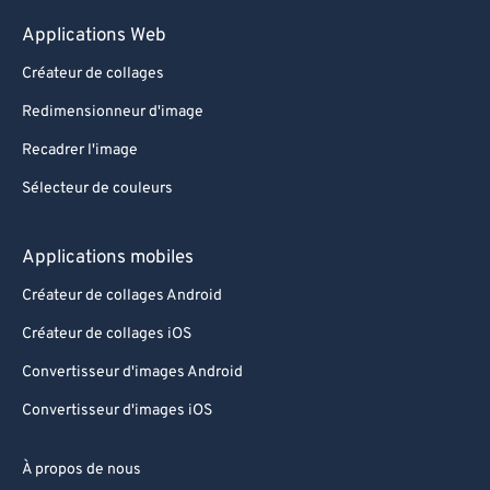
Applications Web
Créateur de collages
Redimensionneur d'image
Recadrer l'image
Sélecteur de couleurs
Applications mobiles
Créateur de collages Android
Créateur de collages iOS
Convertisseur d'images Android
Convertisseur d'images iOS
À propos de nous