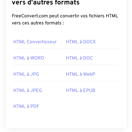
vers d'autres formats
FreeConvert.com peut convertir vos fichiers HTML
vers ces autres formats :
HTML Convertisseur
HTML à DOCX
HTML à WORD
HTML à DOC
HTML à JPG
HTML à WebP
HTML à JPEG
HTML à EPUB
HTML à PDF