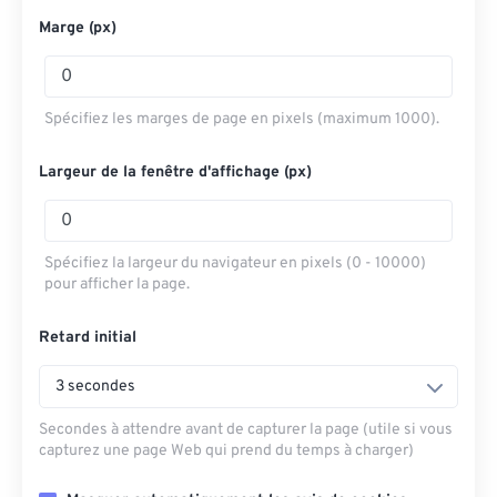
Marge (px)
Spécifiez les marges de page en pixels (maximum 1000).
Largeur de la fenêtre d'affichage (px)
Spécifiez la largeur du navigateur en pixels (0 - 10000)
pour afficher la page.
Retard initial
3 secondes
Secondes à attendre avant de capturer la page (utile si vous
capturez une page Web qui prend du temps à charger)