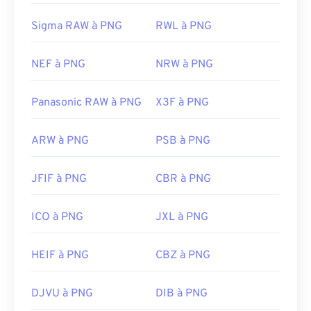
Sigma RAW à PNG
RWL à PNG
NEF à PNG
NRW à PNG
Panasonic RAW à PNG
X3F à PNG
ARW à PNG
PSB à PNG
JFIF à PNG
CBR à PNG
ICO à PNG
JXL à PNG
HEIF à PNG
CBZ à PNG
DJVU à PNG
DIB à PNG