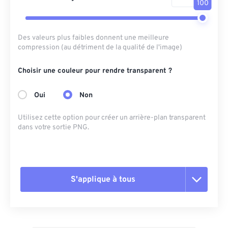
100
Des valeurs plus faibles donnent une meilleure
compression (au détriment de la qualité de l'image)
Choisir une couleur pour rendre transparent ?
Oui
Non
Utilisez cette option pour créer un arrière-plan transparent
dans votre sortie PNG.
S'applique à tous
Réinitialiser toutes les options