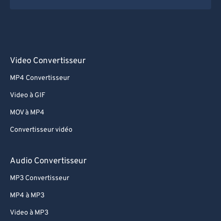
Video Convertisseur
MP4 Convertisseur
Video à GIF
MOV à MP4
Convertisseur vidéo
Audio Convertisseur
MP3 Convertisseur
MP4 à MP3
Video à MP3