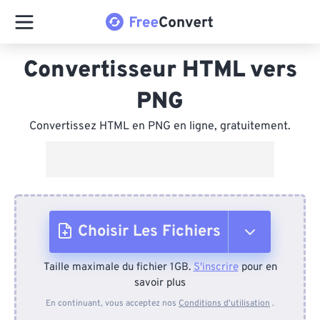
Convertisseur HTML vers
PNG
Convertissez HTML en PNG en ligne, gratuitement.
Choisir Les Fichiers
Taille maximale du fichier 1GB.
S'inscrire
pour en
Depuis l'appareil
savoir plus
En continuant, vous acceptez nos
Conditions d'utilisation
.