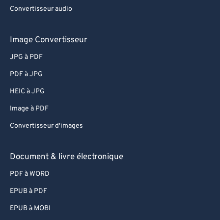
Convertisseur audio
Image Convertisseur
JPG à PDF
PDF à JPG
HEIC à JPG
Image à PDF
Convertisseur d'images
Document & livre électronique
PDF à WORD
EPUB à PDF
EPUB à MOBI