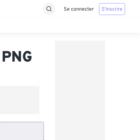
Se connecter
S'inscrire
s PNG