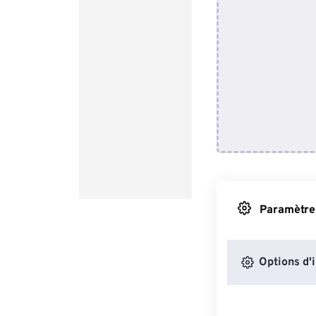
Paramètres
Options d'