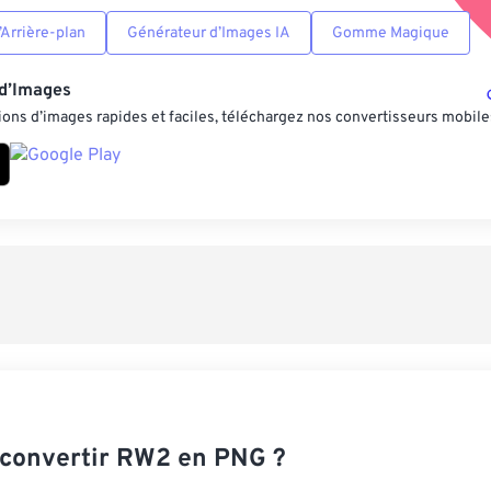
Arrière-plan
Générateur d’Images IA
Gomme Magique
 d’Images
ons d’images rapides et faciles, téléchargez nos convertisseurs mobile
convertir RW2 en PNG ?