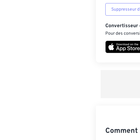
Suppresseur d’
Convertisseur
Pour des conversi
Comment 