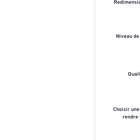
Redimensio
Niveau de
Quali
Choisir une
rendre 