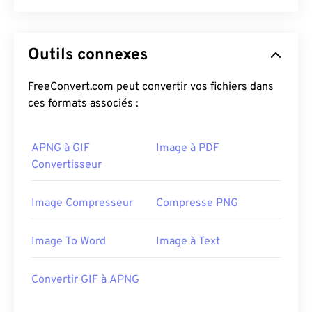
Outils connexes
FreeConvert.com peut convertir vos fichiers dans
ces formats associés :
APNG à GIF
Image à PDF
Convertisseur
Image Compresseur
Compresse PNG
Image To Word
Image à Text
Convertir GIF à APNG