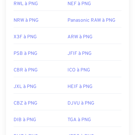
RWL à PNG
NEF à PNG
NRW à PNG
Panasonic RAW à PNG
X3F à PNG
ARW à PNG
PSB à PNG
JFIF à PNG
CBR à PNG
ICO à PNG
JXL à PNG
HEIF à PNG
CBZ à PNG
DJVU à PNG
DIB à PNG
TGA à PNG