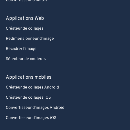
Convertisseur d'unités
Applications Web
Créateur de collages
Redimensionneur d'image
Recadrer l'image
Sélecteur de couleurs
Applications mobiles
Créateur de collages Android
Créateur de collages iOS
Convertisseur d'images Android
Convertisseur d'images iOS