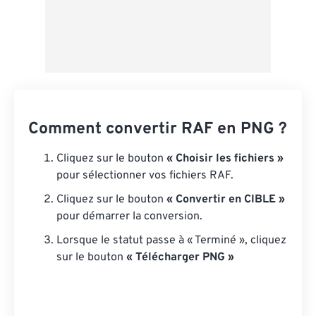
Comment convertir RAF en PNG ?
Cliquez sur le bouton
« Choisir les fichiers »
pour sélectionner vos fichiers RAF.
Cliquez sur le bouton
« Convertir en CIBLE »
pour démarrer la conversion.
Lorsque le statut passe à « Terminé », cliquez
sur le bouton
« Télécharger PNG »