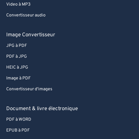
Video à MP3
Convertisseur audio
Image Convertisseur
JPG à PDF
PDF à JPG
HEIC à JPG
Image à PDF
Convertisseur d'images
Document & livre électronique
PDF à WORD
EPUB à PDF