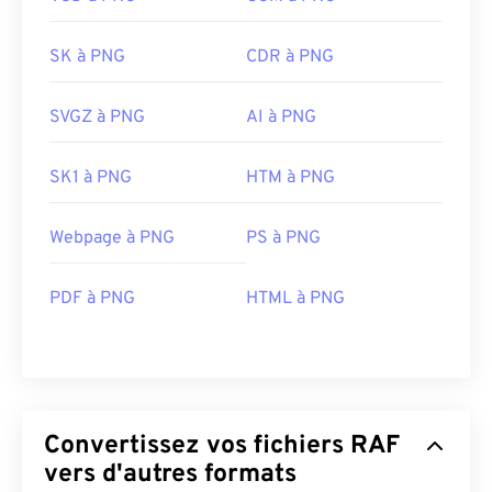
SK à PNG
CDR à PNG
SVGZ à PNG
AI à PNG
SK1 à PNG
HTM à PNG
Webpage à PNG
PS à PNG
PDF à PNG
HTML à PNG
Convertissez vos fichiers RAF
vers d'autres formats