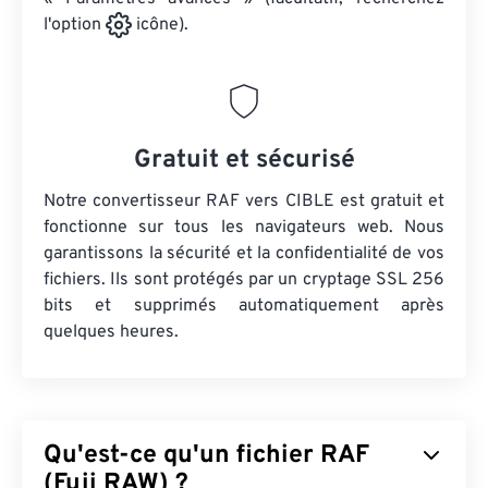
l'option
icône).
Gratuit et sécurisé
Notre convertisseur RAF vers CIBLE est gratuit et
fonctionne sur tous les navigateurs web. Nous
garantissons la sécurité et la confidentialité de vos
fichiers. Ils sont protégés par un cryptage SSL 256
bits et supprimés automatiquement après
quelques heures.
Qu'est-ce qu'un fichier RAF
(Fuji RAW) ?