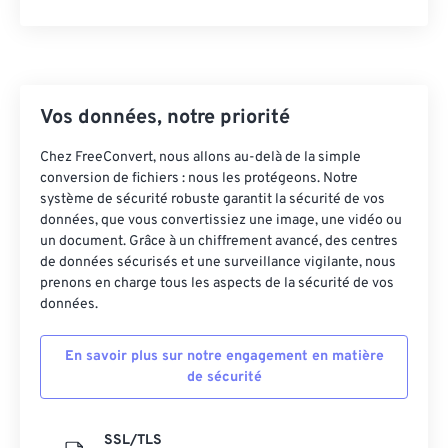
Vos données, notre priorité
Chez FreeConvert, nous allons au-delà de la simple
conversion de fichiers : nous les protégeons. Notre
système de sécurité robuste garantit la sécurité de vos
données, que vous convertissiez une image, une vidéo ou
un document. Grâce à un chiffrement avancé, des centres
de données sécurisés et une surveillance vigilante, nous
prenons en charge tous les aspects de la sécurité de vos
données.
En savoir plus sur notre engagement en matière
de sécurité
SSL/TLS