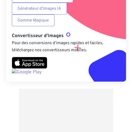
Générateur d’Images IA
Gomme Magique
Convertisseur d’Images
Pour des conversions d’images rapides et faciles,
téléchargez nos convertisseurs mobiles.