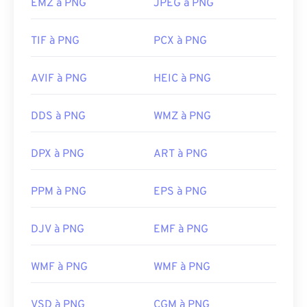
EMZ à PNG
JPEG à PNG
TIF à PNG
PCX à PNG
AVIF à PNG
HEIC à PNG
DDS à PNG
WMZ à PNG
DPX à PNG
ART à PNG
PPM à PNG
EPS à PNG
DJV à PNG
EMF à PNG
WMF à PNG
WMF à PNG
VSD à PNG
CGM à PNG