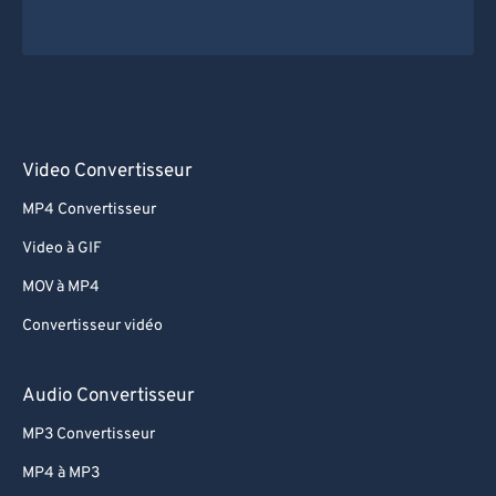
Video Convertisseur
MP4 Convertisseur
Video à GIF
MOV à MP4
Convertisseur vidéo
Audio Convertisseur
MP3 Convertisseur
MP4 à MP3