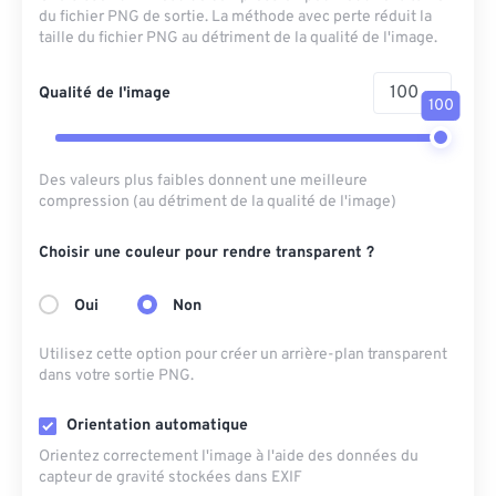
du fichier PNG de sortie. La méthode avec perte réduit la
taille du fichier PNG au détriment de la qualité de l'image.
Qualité de l'image
100
Des valeurs plus faibles donnent une meilleure
compression (au détriment de la qualité de l'image)
Choisir une couleur pour rendre transparent ?
Oui
Non
Utilisez cette option pour créer un arrière-plan transparent
dans votre sortie PNG.
Orientation automatique
Orientez correctement l'image à l'aide des données du
capteur de gravité stockées dans EXIF