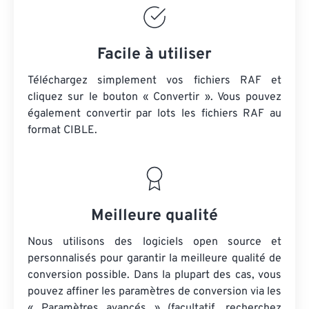
Facile à utiliser
Téléchargez simplement vos fichiers RAF et
cliquez sur le bouton « Convertir ». Vous pouvez
également convertir par lots
les fichiers RAF
au
format CIBLE.
Meilleure qualité
Nous utilisons des logiciels open source et
personnalisés pour garantir la meilleure qualité de
conversion possible. Dans la plupart des cas, vous
pouvez affiner les paramètres de conversion via les
« Paramètres avancés » (facultatif, recherchez