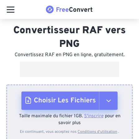
Convertisseur RAF vers
PNG
Convertissez RAF en PNG en ligne, gratuitement.
Choisir Les Fichiers
Taille maximale du fichier 1GB.
S'inscrire
pour en
Depuis l'appareil
savoir plus
En continuant, vous acceptez nos
Conditions d'utilisation
.