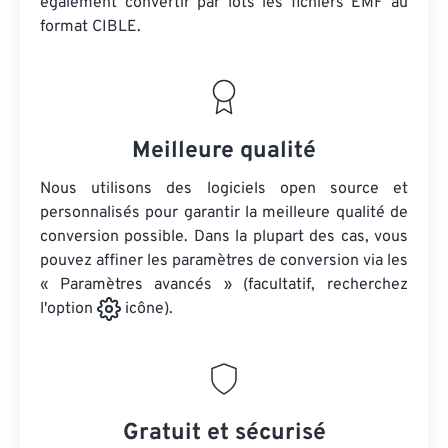
également convertir par lots
les fichiers EMF
au
format CIBLE.
Meilleure qualité
Nous utilisons des logiciels open source et
personnalisés pour garantir la meilleure qualité de
conversion possible. Dans la plupart des cas, vous
pouvez affiner les paramètres de conversion via les
« Paramètres avancés » (facultatif, recherchez
l'option
icône).
Gratuit et sécurisé