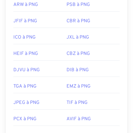
ARW à PNG
PSB à PNG
JFIF à PNG
CBR à PNG
ICO à PNG
JXL à PNG
HEIF à PNG
CBZ à PNG
DJVU à PNG
DIB à PNG
TGA à PNG
EMZ à PNG
JPEG à PNG
TIF à PNG
PCX à PNG
AVIF à PNG