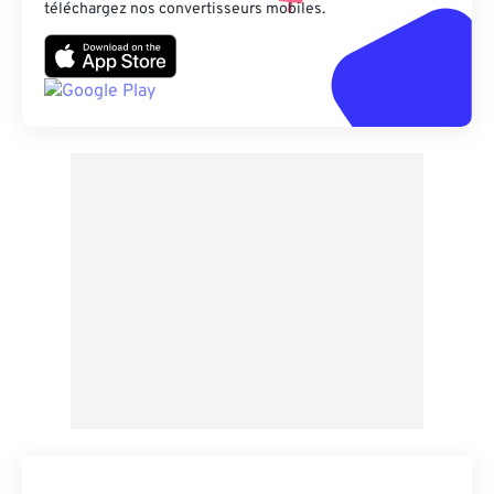
téléchargez nos convertisseurs mobiles.