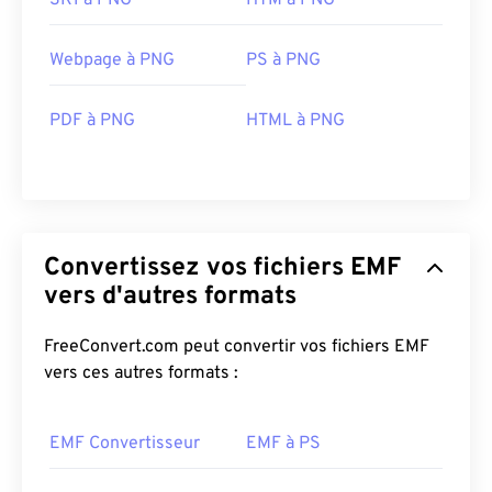
SK1 à PNG
HTM à PNG
Webpage à PNG
PS à PNG
PDF à PNG
HTML à PNG
Convertissez vos fichiers EMF
vers d'autres formats
FreeConvert.com peut convertir vos fichiers EMF
vers ces autres formats :
EMF Convertisseur
EMF à PS