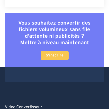
Vous souhaitez convertir des
fichiers volumineux sans file
d'attente ni publicités ?
Mettre à niveau maintenant
S'inscrire
Video Convertisseur