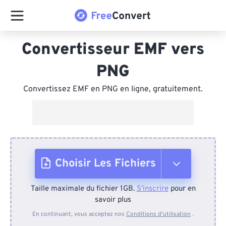
Convertisseur EMF vers
PNG
Convertissez EMF en PNG en ligne, gratuitement.
Choisir Les Fichiers
Taille maximale du fichier 1GB.
S'inscrire
pour en
Depuis l'appareil
savoir plus
En continuant, vous acceptez nos
Conditions d'utilisation
.