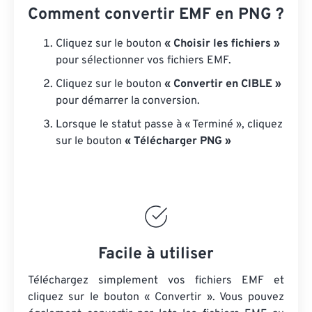
Comment convertir EMF en PNG ?
Cliquez sur le bouton
« Choisir les fichiers »
pour sélectionner vos fichiers EMF.
Cliquez sur le bouton
« Convertir en CIBLE »
pour démarrer la conversion.
Lorsque le statut passe à « Terminé », cliquez
sur le bouton
« Télécharger PNG »
Facile à utiliser
Téléchargez simplement vos fichiers EMF et
cliquez sur le bouton « Convertir ». Vous pouvez