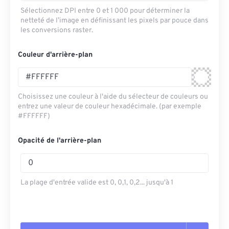
Sélectionnez DPI entre 0 et 1 000 pour déterminer la
netteté de l’image en définissant les pixels par pouce dans
les conversions raster.
Couleur d'arrière-plan
Choisissez une couleur à l'aide du sélecteur de couleurs ou
entrez une valeur de couleur hexadécimale. (par exemple
#FFFFFF)
Opacité de l'arrière-plan
La plage d'entrée valide est 0, 0,1, 0,2... jusqu'à 1