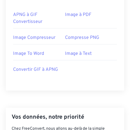
APNG à GIF
Image à PDF
Convertisseur
Image Compresseur
Compresse PNG
Image To Word
Image à Text
Convertir GIF à APNG
Vos données, notre priorité
Chez FreeConvert, nous allons au-delà de la simple