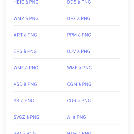
HEIC à PNG
DDS à PNG
WMZ à PNG
DPX à PNG
ART à PNG
PPM à PNG
EPS à PNG
DJV à PNG
WMF à PNG
WMF à PNG
VSD à PNG
CGM à PNG
SK à PNG
CDR à PNG
SVGZ à PNG
AI à PNG