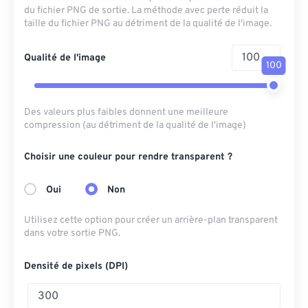
du fichier PNG de sortie. La méthode avec perte réduit la
taille du fichier PNG au détriment de la qualité de l'image.
Qualité de l'image
100
Des valeurs plus faibles donnent une meilleure
compression (au détriment de la qualité de l'image)
Choisir une couleur pour rendre transparent ?
Oui
Non
Utilisez cette option pour créer un arrière-plan transparent
dans votre sortie PNG.
Densité de pixels (DPI)