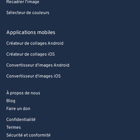
Recadrer l'image
Sélecteur de couleurs
Applications mobiles
Créateur de collages Android
Créateur de collages iOS
Convertisseur d'images Android
Convertisseur d'images iOS
À propos de nous
Blog
Faire un don
Confidentialité
Termes
Sécurité et conformité