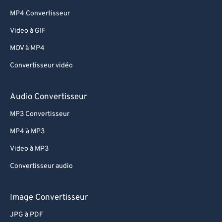
MP4 Convertisseur
Video à GIF
MOV à MP4
Convertisseur vidéo
Audio Convertisseur
MP3 Convertisseur
MP4 à MP3
Video à MP3
Convertisseur audio
Image Convertisseur
JPG à PDF