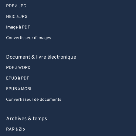
PDF à JPG
HEIC à JPG
Image à PDF
Convertisseur d'images
Document & livre électronique
PDF à WORD
EPUB à PDF
EPUB à MOBI
Convertisseur de documents
Archives & temps
RAR à Zip