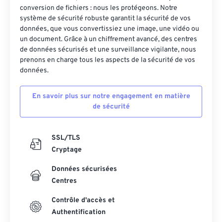
conversion de fichiers : nous les protégeons. Notre
système de sécurité robuste garantit la sécurité de vos
données, que vous convertissiez une image, une vidéo ou
un document. Grâce à un chiffrement avancé, des centres
de données sécurisés et une surveillance vigilante, nous
prenons en charge tous les aspects de la sécurité de vos
données.
En savoir plus sur notre engagement en matière
de sécurité
SSL/TLS
Cryptage
Données sécurisées
Centres
Contrôle d'accès et
Authentification