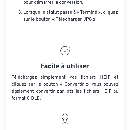
pour démarrer la conversion.
Lorsque le statut passe à « Terminé », cliquez
sur le bouton
« Télécharger JPG »
Facile à utiliser
Téléchargez simplement vos fichiers HEIF et
cliquez sur le bouton « Convertir ». Vous pouvez
également convertir par lots
les fichiers HEIF
au
format CIBLE.