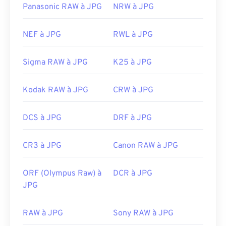
Panasonic RAW à JPG
NRW à JPG
NEF à JPG
RWL à JPG
Sigma RAW à JPG
K25 à JPG
Kodak RAW à JPG
CRW à JPG
DCS à JPG
DRF à JPG
CR3 à JPG
Canon RAW à JPG
ORF (Olympus Raw) à
DCR à JPG
JPG
RAW à JPG
Sony RAW à JPG