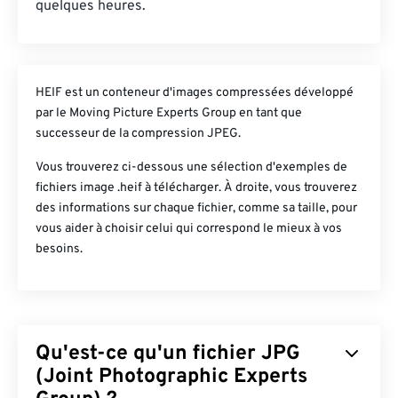
quelques heures.
HEIF est un conteneur d'images compressées développé
par le Moving Picture Experts Group en tant que
successeur de la compression JPEG.
Vous trouverez ci-dessous une sélection d'exemples de
fichiers image .heif à télécharger. À droite, vous trouverez
des informations sur chaque fichier, comme sa taille, pour
vous aider à choisir celui qui correspond le mieux à vos
besoins.
Qu'est-ce qu'un fichier JPG
(Joint Photographic Experts