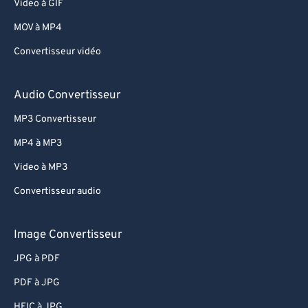
Video à GIF
MOV à MP4
Convertisseur vidéo
Audio Convertisseur
MP3 Convertisseur
MP4 à MP3
Video à MP3
Convertisseur audio
Image Convertisseur
JPG à PDF
PDF à JPG
HEIC à JPG