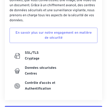
données, que vous convertissiez une image, une vidéo ou
un document. Grâce à un chiffrement avancé, des centres
de données sécurisés et une surveillance vigilante, nous
prenons en charge tous les aspects de la sécurité de vos
données.
En savoir plus sur notre engagement en matière
de sécurité
SSL/TLS
Cryptage
Données sécurisées
Centres
Contrôle d'accès et
Authentification