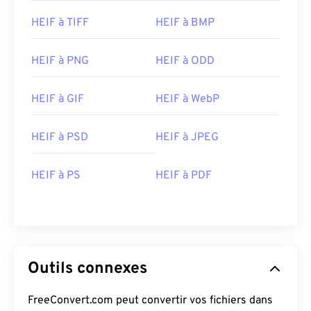
HEIF à TIFF
HEIF à BMP
HEIF à PNG
HEIF à ODD
HEIF à GIF
HEIF à WebP
HEIF à PSD
HEIF à JPEG
HEIF à PS
HEIF à PDF
Outils connexes
FreeConvert.com peut convertir vos fichiers dans