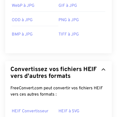
WebP à JPG
GIF à JPG
ODD à JPG
PNG à JPG
BMP à JPG
TIFF à JPG
Convertissez vos fichiers HEIF
vers d'autres formats
FreeConvert.com peut convertir vos fichiers HEIF
vers ces autres formats :
HEIF Convertisseur
HEIF à SVG