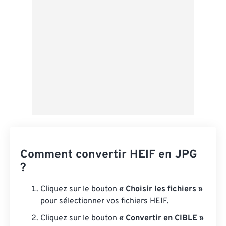
Comment convertir HEIF en JPG
?
Cliquez sur le bouton
« Choisir les fichiers »
pour sélectionner vos fichiers HEIF.
Cliquez sur le bouton
« Convertir en CIBLE »