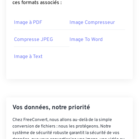
ces formats associés :
Image à PDF
Image Compresseur
Compresse JPEG
Image To Word
Image à Text
Vos données, notre priorité
Chez FreeConvert, nous allons au-delà de la simple
conversion de fichiers : nous les protégeons. Notre
système de sécurité robuste garantit la sécurité de vos