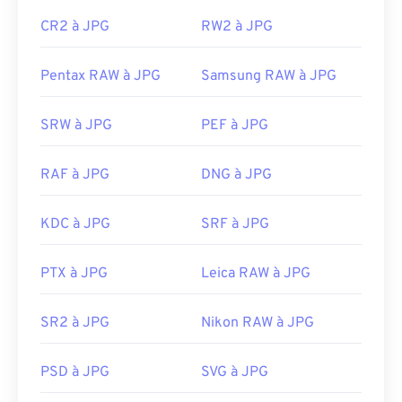
CR2 à JPG
RW2 à JPG
Pentax RAW à JPG
Samsung RAW à JPG
SRW à JPG
PEF à JPG
RAF à JPG
DNG à JPG
KDC à JPG
SRF à JPG
PTX à JPG
Leica RAW à JPG
SR2 à JPG
Nikon RAW à JPG
PSD à JPG
SVG à JPG