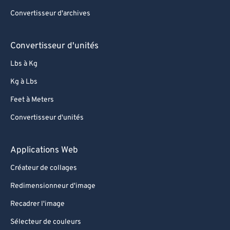
Convertisseur d'archives
Convertisseur d'unités
Lbs à Kg
Kg à Lbs
Feet à Meters
Convertisseur d'unités
Applications Web
Créateur de collages
Redimensionneur d'image
Recadrer l'image
Sélecteur de couleurs