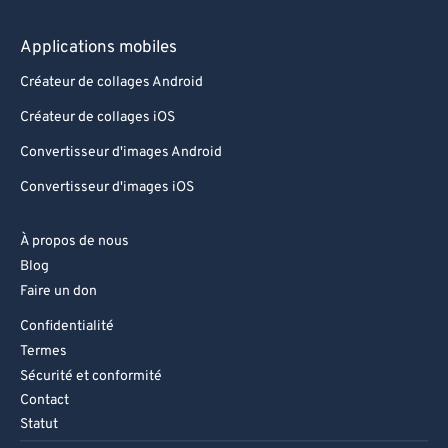
Applications mobiles
Créateur de collages Android
Créateur de collages iOS
Convertisseur d'images Android
Convertisseur d'images iOS
À propos de nous
Blog
Faire un don
Confidentialité
Termes
Sécurité et conformité
Contact
Statut