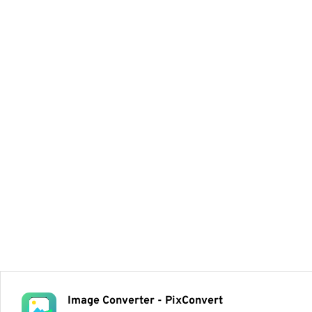
Image Converter - PixConvert